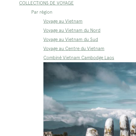
COLLECTIONS DE VOYAGE
Par région
Voyage au Vietnam
Voyage au Vietnam du Nord
Voyage au Vietnam du Sud
Voyage au Centre du Vietnam
Combiné Vietnam Cambodge Laos