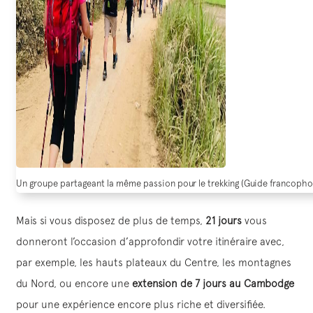
Un groupe partageant la même passion pour le trekking (Guide francoph
Mais si vous disposez de plus de temps,
21 jours
vous
donneront l’occasion d’approfondir votre itinéraire avec,
par exemple, les hauts plateaux du Centre, les montagnes
du Nord, ou encore une
extension de 7 jours au Cambodge
pour une expérience encore plus riche et diversifiée.