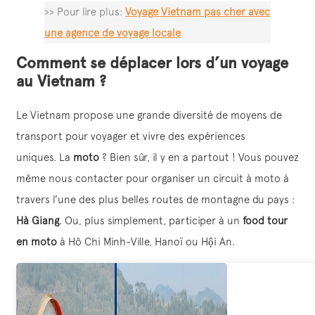
>> Pour lire plus:
Voyage Vietnam pas cher avec
une agence de voyage locale
Comment se déplacer lors d’un voyage
au Vietnam ?
Le Vietnam propose une grande diversité de moyens de
transport pour voyager et vivre des expériences
uniques. La
moto
? Bien sûr, il y en a partout ! Vous pouvez
même nous contacter pour organiser un circuit à moto à
travers l’une des plus belles routes de montagne du pays :
Hà Giang
. Ou, plus simplement, participer à un
food tour
en moto
à Hô Chi Minh-Ville, Hanoï ou Hội An.