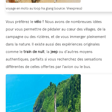
voyage en moto au loop ha giang (source: Vnexpress)
Vous préférez le
vélo
? Nous avons de nombreuses idées
pour vous permettre de pédaler au cœur des villages, de la
campagne ou des rizières, et de vous immerger pleinement
dans la nature. Il existe aussi des expériences originales
comme le
train de nuit
, la
jeep
ou d’autres moyens
authentiques, parfaits si vous recherchez des sensations
différentes de celles offertes par l’avion ou le bus.