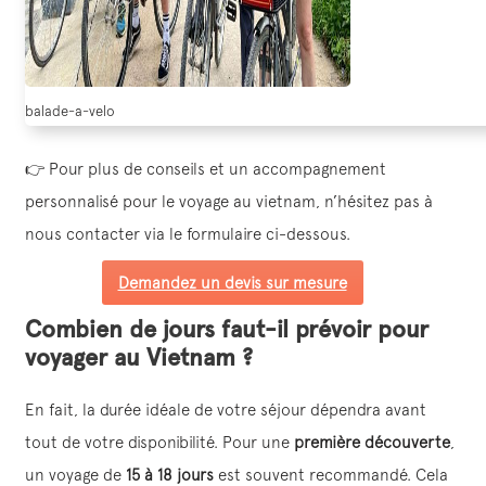
balade-a-velo
👉 Pour plus de conseils et un accompagnement
personnalisé pour le voyage au vietnam, n’hésitez pas à
nous contacter via le formulaire ci-dessous.
Demandez un devis sur mesure
Combien de jours faut-il prévoir pour
voyager au Vietnam ?
En fait, la durée idéale de votre séjour dépendra avant
tout de votre disponibilité. Pour une
première découverte
,
un voyage de
15 à 18 jours
est souvent recommandé. Cela