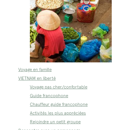
Voyage en famille
VIETNAM en liberté
Voyage pas cher/confortable
Guide francophone
Chauffeur guide francophone
Activités les plus appréciées
Rejoindre un petit groupe