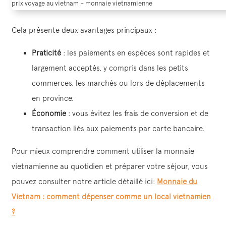
prix voyage au vietnam – monnaie vietnamienne
Cela présente deux avantages principaux :
Praticité
: les paiements en espèces sont rapides et
largement acceptés, y compris dans les petits
commerces, les marchés ou lors de déplacements
en province.
Économie
: vous évitez les frais de conversion et de
transaction liés aux paiements par carte bancaire.
Pour mieux comprendre comment utiliser la monnaie
vietnamienne au quotidien et préparer votre séjour, vous
pouvez consulter notre article détaillé ici:
Monnaie du
Vietnam : comment dépenser comme un local vietnamien
?