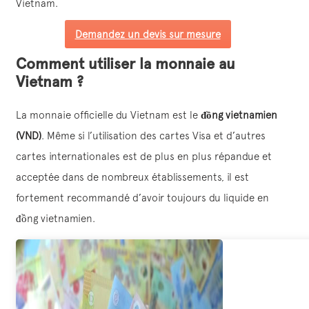
Vietnam.
Demandez un devis sur mesure
Comment utiliser la monnaie au
Vietnam ?
La monnaie officielle du Vietnam est le
đồng vietnamien
(VND)
. Même si l’utilisation des cartes Visa et d’autres
cartes internationales est de plus en plus répandue et
acceptée dans de nombreux établissements, il est
fortement recommandé d’avoir toujours du liquide en
đồng vietnamien.