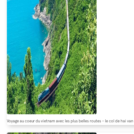
Voyage au coeur du vietnam avec les plus belles routes – le col de hai van