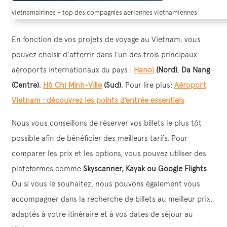
vietnamairlines – top des compagnies aeriennes vietnamiennes
En fonction de vos projets de voyage au Vietnam, vous
pouvez choisir d’atterrir dans l’un des trois principaux
aéroports internationaux du pays :
Hanoï
(Nord)
,
Da Nang
(Centre)
,
Hô Chi Minh-Ville
(Sud)
. Pour lire plus:
Aéroport
Vietnam : découvrez les points d’entrée essentiels
Nous vous conseillons de réserver vos billets le plus tôt
possible afin de bénéficier des meilleurs tarifs. Pour
comparer les prix et les options, vous pouvez utiliser des
plateformes comme
Skyscanner, Kayak ou Google Flights
.
Ou si vous le souhaitez, nous pouvons également vous
accompagner dans la recherche de billets au meilleur prix,
adaptés à votre itinéraire et à vos dates de séjour au