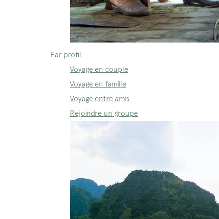
Par profil
Voyage en couple
Voyage en famille
Voyage entre amis
Rejoindre un groupe