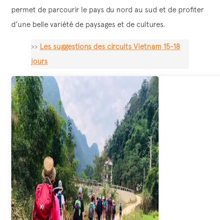
permet de parcourir le pays du nord au sud et de profiter
d’une belle variété de paysages et de cultures.
>>
Les suggestions des circuits Vietnam 15-18
jours