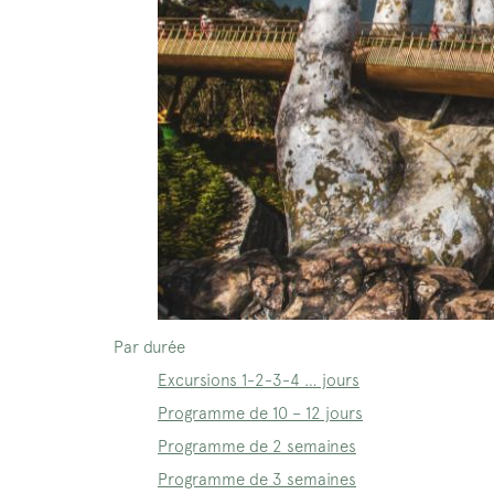
Par durée
Excursions 1-2-3-4 … jours
Programme de 10 – 12 jours
Programme de 2 semaines
Programme de 3 semaines