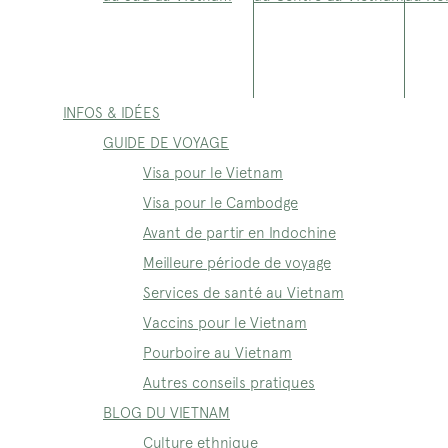
INFOS & IDÉES
GUIDE DE VOYAGE
Visa pour le Vietnam
Visa pour le Cambodge
Avant de partir en Indochine
Meilleure période de voyage
Services de santé au Vietnam
Vaccins pour le Vietnam
Pourboire au Vietnam
Autres conseils pratiques
BLOG DU VIETNAM
Culture ethnique