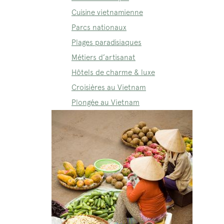
Cuisine vietnamienne
Parcs nationaux
Plages paradisiaques
Métiers d’artisanat
Hôtels de charme & luxe
Croisières au Vietnam
Plongée au Vietnam