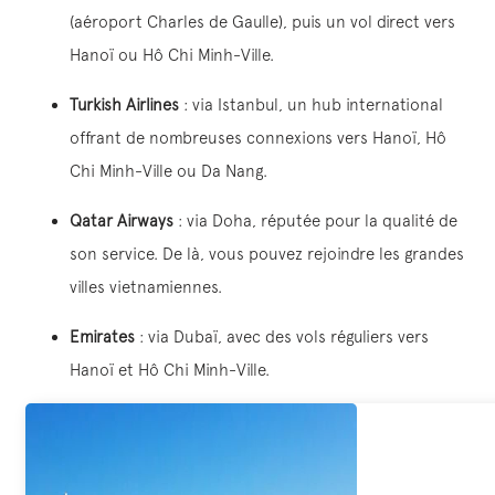
(aéroport Charles de Gaulle), puis un vol direct vers
Hanoï ou Hô Chi Minh-Ville.
Turkish Airlines
: via Istanbul, un hub international
offrant de nombreuses connexions vers Hanoï, Hô
Chi Minh-Ville ou Da Nang.
Qatar Airways
: via Doha, réputée pour la qualité de
son service. De là, vous pouvez rejoindre les grandes
villes vietnamiennes.
Emirates
: via Dubaï, avec des vols réguliers vers
Hanoï et Hô Chi Minh-Ville.