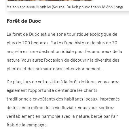
Maison ancienne Huynh Ky (Source: Du lịch phuoc thanh IV Vinh Long)
Forêt de Duoc
La forêt de Duoc est une zone touristique écologique de
plus de 200 hectares. Forte d’une histoire de plus de 20
ans, elle est une destination idéale pour les amoureux de la
nature. Vous aurez l’occasion de découvrir la diversité des
plantes et des animaux dans cet environnement.
De plus, lors de votre visite à la forêt de Duoc, vous aurez
également l’opportunité d’entendre les chants
traditionnels envoûtants des habitants locaux, imprégnés
de l’essence même de la vie fluviale. Vous vous sentirez
véritablement en harmonie avec la nature, bercé par l’air
frais de la campagne.