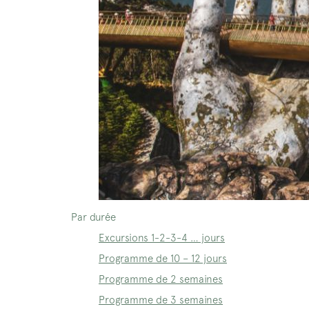
Par durée
Excursions 1-2-3-4 … jours
Programme de 10 – 12 jours
Programme de 2 semaines
Programme de 3 semaines