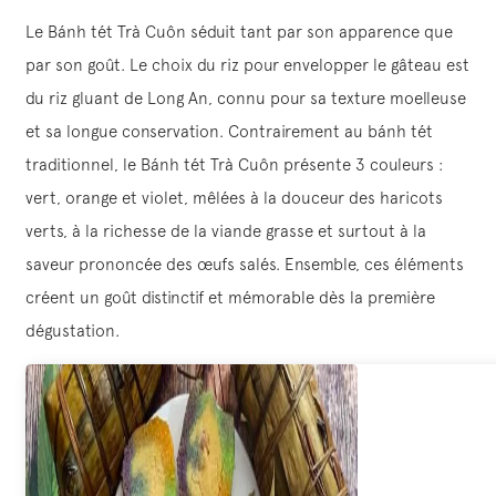
Le Bánh tét Trà Cuôn séduit tant par son apparence que
par son goût. Le choix du riz pour envelopper le gâteau est
du riz gluant de Long An, connu pour sa texture moelleuse
et sa longue conservation. Contrairement au bánh tét
traditionnel, le Bánh tét Trà Cuôn présente 3 couleurs :
vert, orange et violet, mêlées à la douceur des haricots
verts, à la richesse de la viande grasse et surtout à la
saveur prononcée des œufs salés. Ensemble, ces éléments
créent un goût distinctif et mémorable dès la première
dégustation.