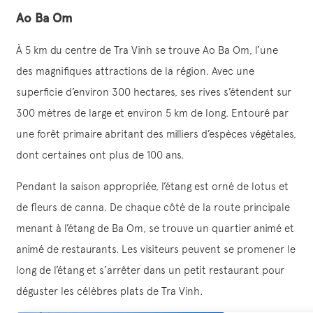
Ao Ba Om
À 5 km du centre de Tra Vinh se trouve Ao Ba Om, l’une
des magnifiques attractions de la région. Avec une
superficie d’environ 300 hectares, ses rives s’étendent sur
300 mètres de large et environ 5 km de long. Entouré par
une forêt primaire abritant des milliers d’espèces végétales,
dont certaines ont plus de 100 ans.
Pendant la saison appropriée, l’étang est orné de lotus et
de fleurs de canna. De chaque côté de la route principale
menant à l’étang de Ba Om, se trouve un quartier animé et
animé de restaurants. Les visiteurs peuvent se promener le
long de l’étang et s’arrêter dans un petit restaurant pour
déguster les célèbres plats de Tra Vinh.