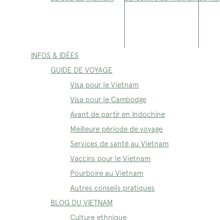
INFOS & IDÉES
GUIDE DE VOYAGE
Visa pour le Vietnam
Visa pour le Cambodge
Avant de partir en Indochine
Meilleure période de voyage
Services de santé au Vietnam
Vaccins pour le Vietnam
Pourboire au Vietnam
Autres conseils pratiques
BLOG DU VIETNAM
Culture ethnique