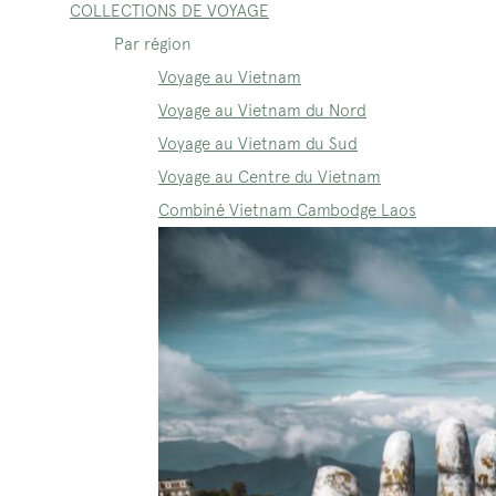
COLLECTIONS DE VOYAGE
Par région
Voyage au Vietnam
Voyage au Vietnam du Nord
Voyage au Vietnam du Sud
Voyage au Centre du Vietnam
Combiné Vietnam Cambodge Laos