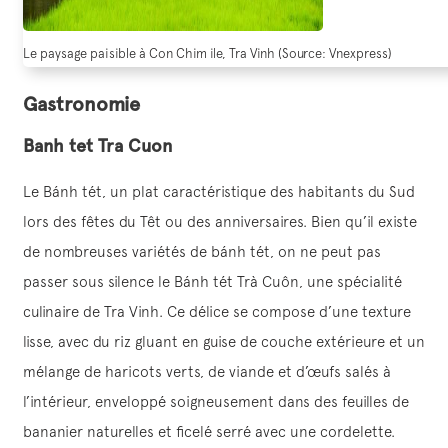
Le paysage paisible à Con Chim ile, Tra Vinh (Source: Vnexpress)
Gastronomie
Banh tet Tra Cuon
Le Bánh tét, un plat caractéristique des habitants du Sud
lors des fêtes du Têt ou des anniversaires. Bien qu’il existe
de nombreuses variétés de bánh tét, on ne peut pas
passer sous silence le Bánh tét Trà Cuôn, une spécialité
culinaire de Tra Vinh. Ce délice se compose d’une texture
lisse, avec du riz gluant en guise de couche extérieure et un
mélange de haricots verts, de viande et d’œufs salés à
l’intérieur, enveloppé soigneusement dans des feuilles de
bananier naturelles et ficelé serré avec une cordelette.