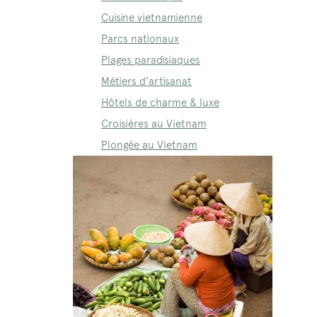
Cuisine vietnamienne
Parcs nationaux
Plages paradisiaques
Métiers d’artisanat
Hôtels de charme & luxe
Croisières au Vietnam
Plongée au Vietnam