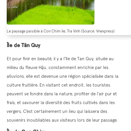
Le paysage paisible à Con Chim ile, Tra Vinh (Source: Vnexpress)
Île de Tân Quy
Et pour finir en beauté, il y a l’île de Tan Quy, située au
milieu du fleuve Hậu, constamment enrichie par les
alluvions, elle est devenue une région spécialisée dans la
culture fruitière. En visitant cet endroit, les touristes
peuvent se fondre dans la nature, profiter de l’air pur et
frais, et savourer la diversité des fruits cultivés dans les
vergers. C’est certainement un lieu qui laissera des
souvenirs inoubliables aux visiteurs lors de leur passage.