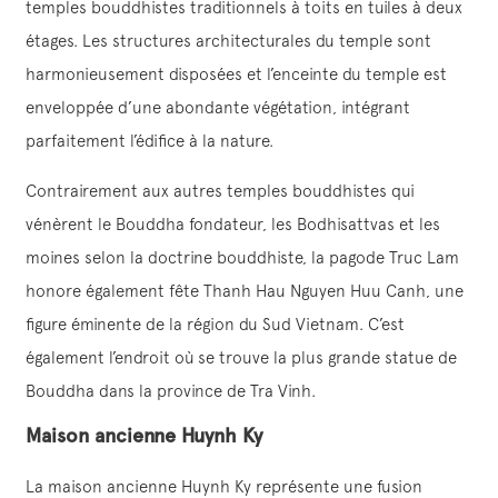
temples bouddhistes traditionnels à toits en tuiles à deux
étages. Les structures architecturales du temple sont
harmonieusement disposées et l’enceinte du temple est
enveloppée d’une abondante végétation, intégrant
parfaitement l’édifice à la nature.
Contrairement aux autres temples bouddhistes qui
vénèrent le Bouddha fondateur, les Bodhisattvas et les
moines selon la doctrine bouddhiste, la pagode Truc Lam
honore également fête Thanh Hau Nguyen Huu Canh, une
figure éminente de la région du Sud Vietnam. C’est
également l’endroit où se trouve la plus grande statue de
Bouddha dans la province de Tra Vinh.
Maison ancienne Huynh Ky
La maison ancienne Huynh Ky représente une fusion