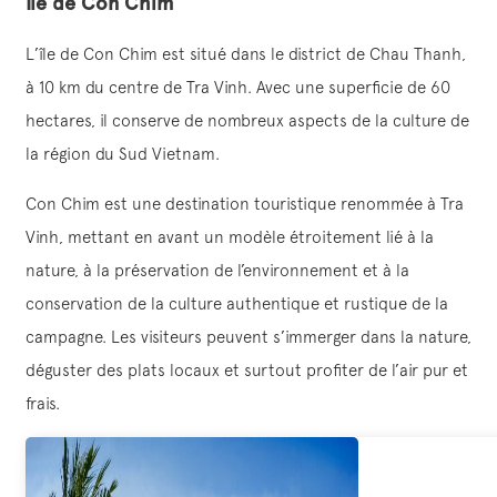
Île de Con Chim
L’île de Con Chim est situé dans le district de Chau Thanh,
à 10 km du centre de Tra Vinh. Avec une superficie de 60
hectares, il conserve de nombreux aspects de la culture de
la région du Sud Vietnam.
Con Chim est une destination touristique renommée à Tra
Vinh, mettant en avant un modèle étroitement lié à la
nature, à la préservation de l’environnement et à la
conservation de la culture authentique et rustique de la
campagne. Les visiteurs peuvent s’immerger dans la nature,
déguster des plats locaux et surtout profiter de l’air pur et
frais.