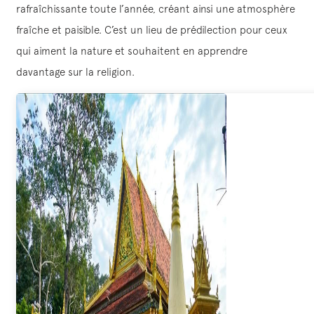
rafraîchissante toute l’année, créant ainsi une atmosphère
fraîche et paisible. C’est un lieu de prédilection pour ceux
qui aiment la nature et souhaitent en apprendre
davantage sur la religion.