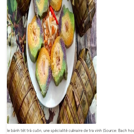
le bánh tét trà cuôn, une spécialité culinaire de tra vinh (Source: Bach ho