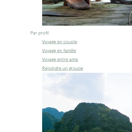
Par profil
Voyage en couple
Voyage en famille
Voyage entre amis
Rejoindre un groupe