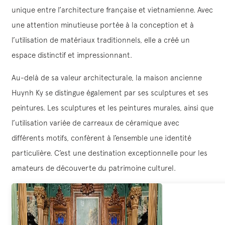
unique entre l’architecture française et vietnamienne. Avec
une attention minutieuse portée à la conception et à
l’utilisation de matériaux traditionnels, elle a créé un
espace distinctif et impressionnant.
Au-delà de sa valeur architecturale, la maison ancienne
Huynh Ky se distingue également par ses sculptures et ses
peintures. Les sculptures et les peintures murales, ainsi que
l’utilisation variée de carreaux de céramique avec
différents motifs, confèrent à l’ensemble une identité
particulière. C’est une destination exceptionnelle pour les
amateurs de découverte du patrimoine culturel.