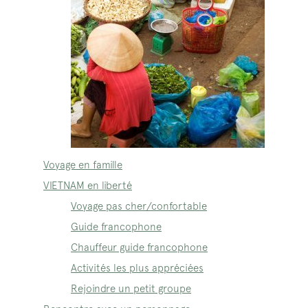
Voyage en famille
VIETNAM en liberté
Voyage pas cher/confortable
Guide francophone
Chauffeur guide francophone
Activités les plus appréciées
Rejoindre un petit groupe