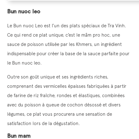
Bun nuoc leo
Le Bun nuoc Leo est l’un des plats spéciaux de Tra Vinh.
Ce qui rend ce plat unique, c’est le mắm pro hoc, une
sauce de poisson utilisée par les Khmers, un ingrédient
indispensable pour créer la base de la sauce parfaite pour
le Bun nuoc leo.
Outre son goût unique et ses ingrédients riches,
comprenant des vermicelles épaisses fabriquées à partir
de farine de riz fraîche, rondes et élastiques, combinées
avec du poisson à queue de cochon désossé et divers
légumes, ce plat vous procurera une sensation de
satisfaction lors de la dégustation.
Bun mam