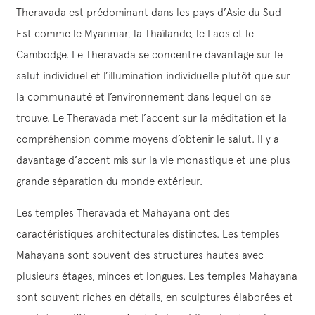
Theravada est prédominant dans les pays d’Asie du Sud-
Est comme le Myanmar, la Thaïlande, le Laos et le
Cambodge. Le Theravada se concentre davantage sur le
salut individuel et l’illumination individuelle plutôt que sur
la communauté et l’environnement dans lequel on se
trouve. Le Theravada met l’accent sur la méditation et la
compréhension comme moyens d’obtenir le salut. Il y a
davantage d’accent mis sur la vie monastique et une plus
grande séparation du monde extérieur.
Les temples Theravada et Mahayana ont des
caractéristiques architecturales distinctes. Les temples
Mahayana sont souvent des structures hautes avec
plusieurs étages, minces et longues. Les temples Mahayana
sont souvent riches en détails, en sculptures élaborées et