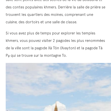
des contes populaires khmers. Derrière la salle de prière se
trouvent les quartiers des moines, comprenant une
cuisine, des dortoirs et une salle de classe.
Si vous avez plus de temps pour explorer les temples
khmers, vous pouvez visiter 2 pagodes les plus renommées
de la ville sont la pagode Xà Tón (Xvayton) et la pagode Tà
Pạ qui se trouve sur la montagne To.