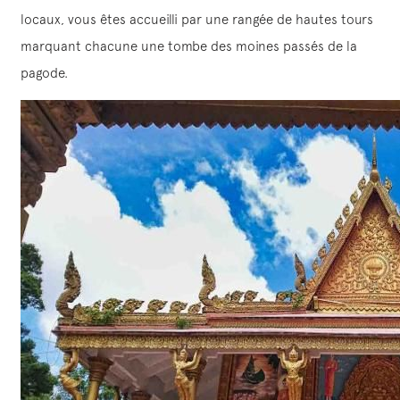
locaux, vous êtes accueilli par une rangée de hautes tours
marquant chacune une tombe des moines passés de la
pagode.