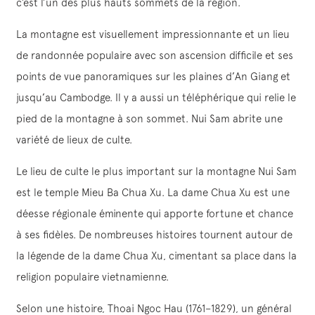
c’est l’un des plus hauts sommets de la région.
La montagne est visuellement impressionnante et un lieu
de randonnée populaire avec son ascension difficile et ses
points de vue panoramiques sur les plaines d’An Giang et
jusqu’au Cambodge. Il y a aussi un téléphérique qui relie le
pied de la montagne à son sommet. Nui Sam abrite une
variété de lieux de culte.
Le lieu de culte le plus important sur la montagne Nui Sam
est le temple Mieu Ba Chua Xu. La dame Chua Xu est une
déesse régionale éminente qui apporte fortune et chance
à ses fidèles. De nombreuses histoires tournent autour de
la légende de la dame Chua Xu, cimentant sa place dans la
religion populaire vietnamienne.
Selon une histoire, Thoai Ngoc Hau (1761–1829), un général