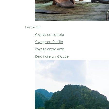
Par profil
Voyage en couple
Voyage en famille
Voyage entre amis
Rejoindre un groupe