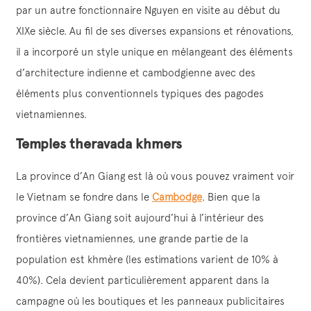
par un autre fonctionnaire Nguyen en visite au début du
XIXe siècle. Au fil de ses diverses expansions et rénovations,
il a incorporé un style unique en mélangeant des éléments
d’architecture indienne et cambodgienne avec des
éléments plus conventionnels typiques des pagodes
vietnamiennes.
Temples theravada khmers
La province d’An Giang est là où vous pouvez vraiment voir
le Vietnam se fondre dans le
Cambodge
. Bien que la
province d’An Giang soit aujourd’hui à l’intérieur des
frontières vietnamiennes, une grande partie de la
population est khmère (les estimations varient de 10% à
40%). Cela devient particulièrement apparent dans la
campagne où les boutiques et les panneaux publicitaires