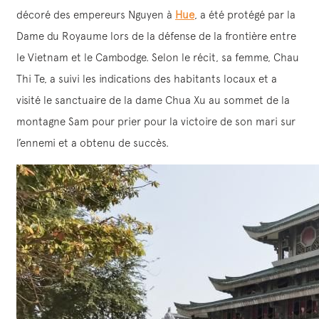
décoré des empereurs Nguyen à
Hue
, a été protégé par la
Dame du Royaume lors de la défense de la frontière entre
le Vietnam et le Cambodge. Selon le récit, sa femme, Chau
Thi Te, a suivi les indications des habitants locaux et a
visité le sanctuaire de la dame Chua Xu au sommet de la
montagne Sam pour prier pour la victoire de son mari sur
l’ennemi et a obtenu de succès.