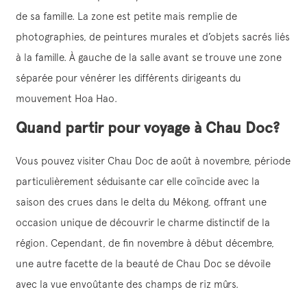
de sa famille. La zone est petite mais remplie de
photographies, de peintures murales et d’objets sacrés liés
à la famille. À gauche de la salle avant se trouve une zone
séparée pour vénérer les différents dirigeants du
mouvement Hoa Hao.
Quand partir pour voyage à Chau Doc?
Vous pouvez visiter Chau Doc de août à novembre, période
particulièrement séduisante car elle coïncide avec la
saison des crues dans le delta du Mékong, offrant une
occasion unique de découvrir le charme distinctif de la
région. Cependant, de fin novembre à début décembre,
une autre facette de la beauté de Chau Doc se dévoile
avec la vue envoûtante des champs de riz mûrs.