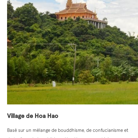
Village de Hoa Hao
Basé sur un mélange de bouddhisme, de confucianisme et