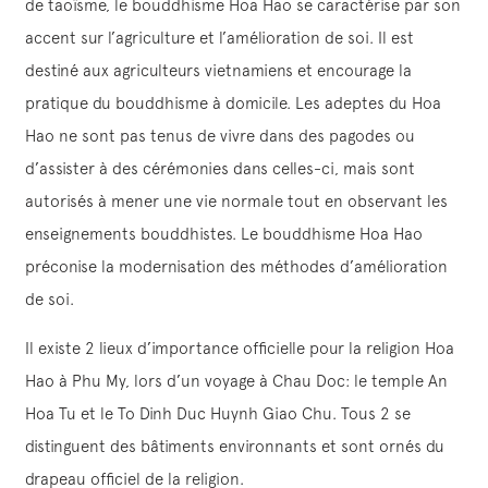
de taoïsme, le bouddhisme Hoa Hao se caractérise par son
accent sur l’agriculture et l’amélioration de soi. Il est
destiné aux agriculteurs vietnamiens et encourage la
pratique du bouddhisme à domicile. Les adeptes du Hoa
Hao ne sont pas tenus de vivre dans des pagodes ou
d’assister à des cérémonies dans celles-ci, mais sont
autorisés à mener une vie normale tout en observant les
enseignements bouddhistes. Le bouddhisme Hoa Hao
préconise la modernisation des méthodes d’amélioration
de soi.
Il existe 2 lieux d’importance officielle pour la religion Hoa
Hao à Phu My, lors d’un voyage à Chau Doc: le temple An
Hoa Tu et le To Dinh Duc Huynh Giao Chu. Tous 2 se
distinguent des bâtiments environnants et sont ornés du
drapeau officiel de la religion.