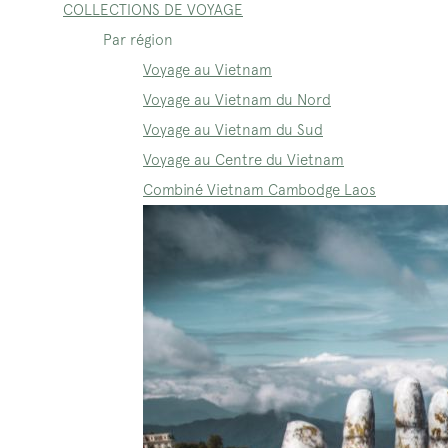
COLLECTIONS DE VOYAGE
Par région
Voyage au Vietnam
Voyage au Vietnam du Nord
Voyage au Vietnam du Sud
Voyage au Centre du Vietnam
Combiné Vietnam Cambodge Laos