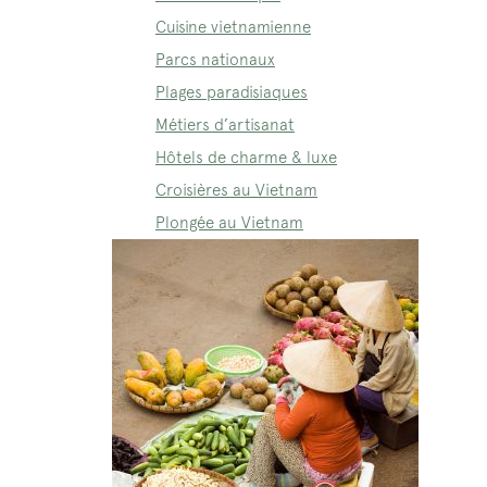
Cuisine vietnamienne
Parcs nationaux
Plages paradisiaques
Métiers d’artisanat
Hôtels de charme & luxe
Croisières au Vietnam
Plongée au Vietnam