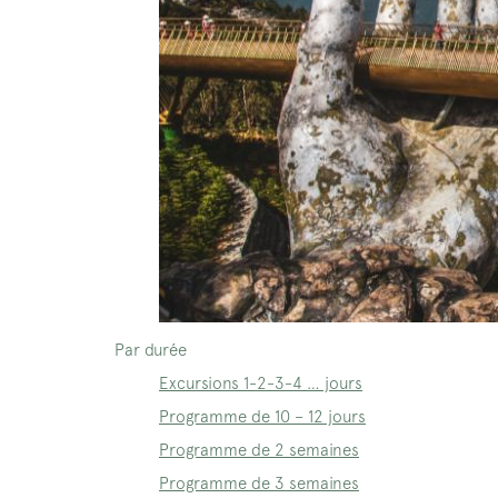
Par durée
Excursions 1-2-3-4 … jours
Programme de 10 – 12 jours
Programme de 2 semaines
Programme de 3 semaines