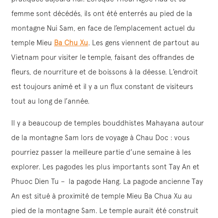
femme sont décédés, ils ont été enterrés au pied de la
montagne Nui Sam, en face de l’emplacement actuel du
temple Mieu
Ba Chu Xu
. Les gens viennent de partout au
Vietnam pour visiter le temple, faisant des offrandes de
fleurs, de nourriture et de boissons à la déesse. L’endroit
est toujours animé et il y a un flux constant de visiteurs
tout au long de l’année.
Il y a beaucoup de temples bouddhistes Mahayana autour
de la montagne Sam lors de voyage à Chau Doc : vous
pourriez passer la meilleure partie d’une semaine à les
explorer. Les pagodes les plus importants sont Tay An et
Phuoc Dien Tu – la pagode Hang. La pagode ancienne Tay
An est situé à proximité de temple Mieu Ba Chua Xu au
pied de la montagne Sam. Le temple aurait été construit