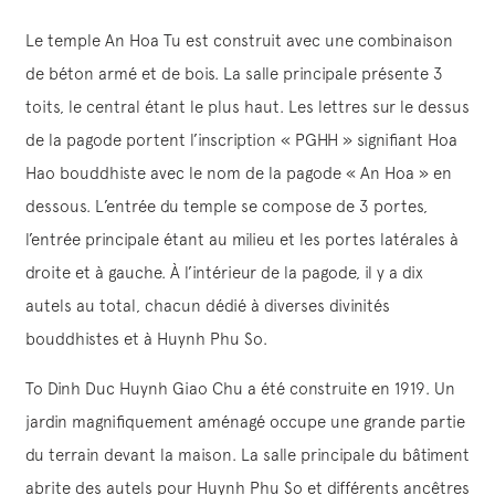
Le temple An Hoa Tu est construit avec une combinaison
de béton armé et de bois. La salle principale présente 3
toits, le central étant le plus haut. Les lettres sur le dessus
de la pagode portent l’inscription « PGHH » signifiant Hoa
Hao bouddhiste avec le nom de la pagode « An Hoa » en
dessous. L’entrée du temple se compose de 3 portes,
l’entrée principale étant au milieu et les portes latérales à
droite et à gauche. À l’intérieur de la pagode, il y a dix
autels au total, chacun dédié à diverses divinités
bouddhistes et à Huynh Phu So.
To Dinh Duc Huynh Giao Chu a été construite en 1919. Un
jardin magnifiquement aménagé occupe une grande partie
du terrain devant la maison. La salle principale du bâtiment
abrite des autels pour Huynh Phu So et différents ancêtres