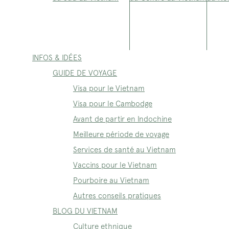
INFOS & IDÉES
GUIDE DE VOYAGE
Visa pour le Vietnam
Visa pour le Cambodge
Avant de partir en Indochine
Meilleure période de voyage
Services de santé au Vietnam
Vaccins pour le Vietnam
Pourboire au Vietnam
Autres conseils pratiques
BLOG DU VIETNAM
Culture ethnique