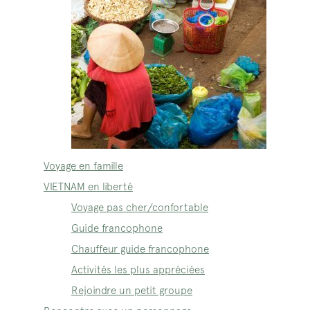
Voyage en famille
VIETNAM en liberté
Voyage pas cher/confortable
Guide francophone
Chauffeur guide francophone
Activités les plus appréciées
Rejoindre un petit groupe