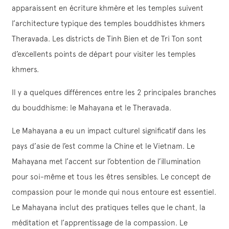
apparaissent en écriture khmère et les temples suivent
l’architecture typique des temples bouddhistes khmers
Theravada. Les districts de Tinh Bien et de Tri Ton sont
d’excellents points de départ pour visiter les temples
khmers.
Il y a quelques différences entre les 2 principales branches
du bouddhisme: le Mahayana et le Theravada.
Le Mahayana a eu un impact culturel significatif dans les
pays d’asie de l’est comme la Chine et le Vietnam. Le
Mahayana met l’accent sur l’obtention de l’illumination
pour soi-même et tous les êtres sensibles. Le concept de
compassion pour le monde qui nous entoure est essentiel.
Le Mahayana inclut des pratiques telles que le chant, la
méditation et l’apprentissage de la compassion. Le