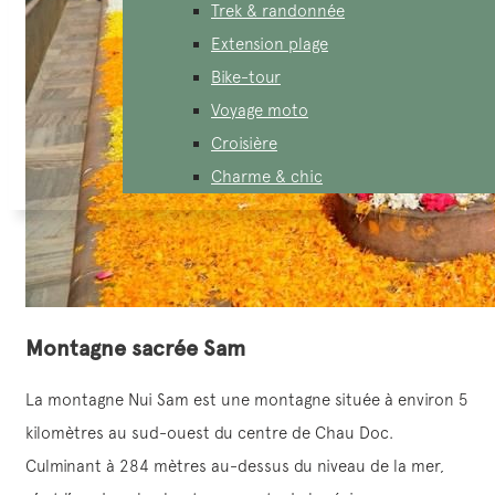
Trek & randonnée
Extension plage
Bike-tour
Voyage moto
Croisière
Charme & chic
Montagne sacrée Sam
La montagne Nui Sam est une montagne située à environ 5
kilomètres au sud-ouest du centre de Chau Doc.
Culminant à 284 mètres au-dessus du niveau de la mer,