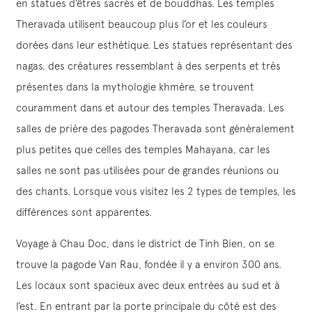
en statues d’êtres sacrés et de bouddhas. Les temples
Theravada utilisent beaucoup plus l’or et les couleurs
dorées dans leur esthétique. Les statues représentant des
nagas, des créatures ressemblant à des serpents et très
présentes dans la mythologie khmère, se trouvent
couramment dans et autour des temples Theravada. Les
salles de prière des pagodes Theravada sont généralement
plus petites que celles des temples Mahayana, car les
salles ne sont pas utilisées pour de grandes réunions ou
des chants. Lorsque vous visitez les 2 types de temples, les
différences sont apparentes.
Voyage à Chau Doc, dans le district de Tinh Bien, on se
trouve la pagode Van Rau, fondée il y a environ 300 ans.
Les locaux sont spacieux avec deux entrées au sud et à
l’est. En entrant par la porte principale du côté est des