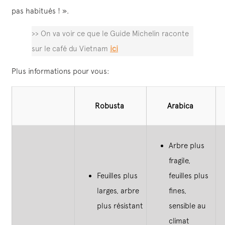
pas habitués ! ».
>> On va voir ce que le Guide Michelin raconte
sur le café du Vietnam
ici
Plus informations pour vous:
Robusta
Arabica
Arbre plus
fragile,
Feuilles plus
feuilles plus
larges, arbre
fines,
plus résistant
sensible au
climat