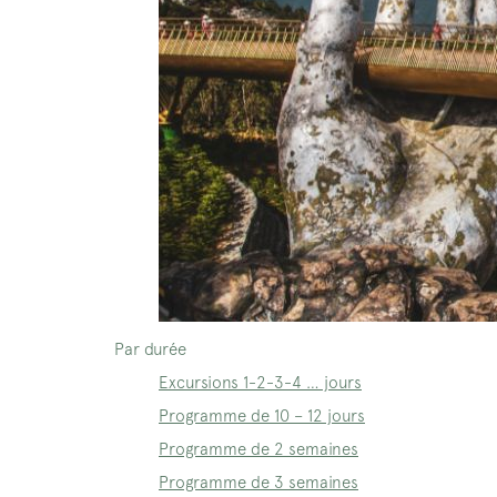
Par durée
Excursions 1-2-3-4 … jours
Programme de 10 – 12 jours
Programme de 2 semaines
Programme de 3 semaines