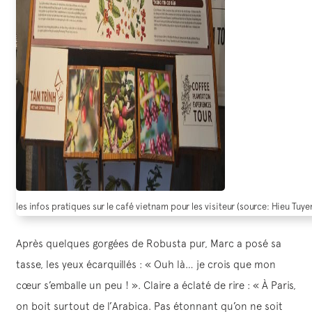
les infos pratiques sur le café vietnam pour les visiteur (source: Hieu Tuye
Après quelques gorgées de Robusta pur, Marc a posé sa
tasse, les yeux écarquillés : « Ouh là… je crois que mon
cœur s’emballe un peu ! ». Claire a éclaté de rire : « À Paris,
on boit surtout de l’Arabica. Pas étonnant qu’on ne soit