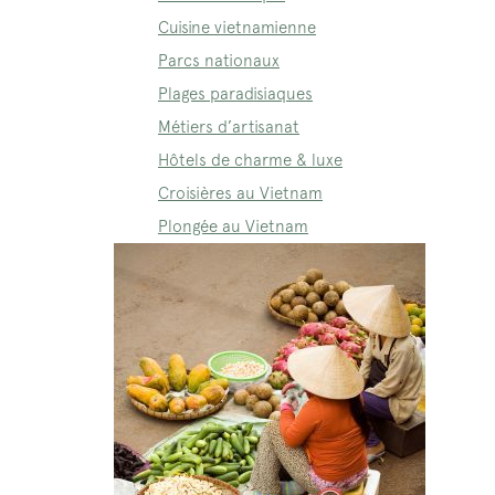
Cuisine vietnamienne
Parcs nationaux
Plages paradisiaques
Métiers d’artisanat
Hôtels de charme & luxe
Croisières au Vietnam
Plongée au Vietnam