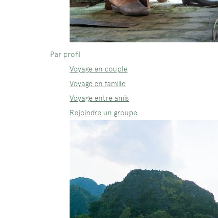
Par profil
Voyage en couple
Voyage en famille
Voyage entre amis
Rejoindre un groupe