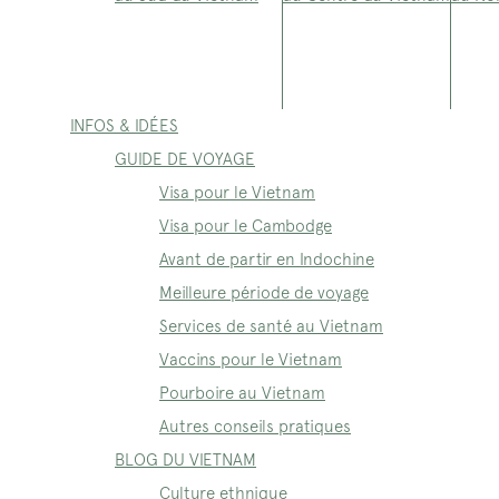
INFOS & IDÉES
GUIDE DE VOYAGE
Visa pour le Vietnam
Visa pour le Cambodge
Avant de partir en Indochine
Meilleure période de voyage
Services de santé au Vietnam
Vaccins pour le Vietnam
Pourboire au Vietnam
Autres conseils pratiques
BLOG DU VIETNAM
Culture ethnique