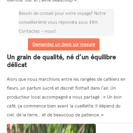
Besoin de conseil pour votre voyage? Notre
conseiller(ère) vous répondra sous 48H.
Contactez – nous!
Demandez un devis sur mesure
Un grain de qualité, né d’un équilibre
délicat
Alors que nous marchions entre les rangées de caféiers en
fleurs, un parfum sucré et discret flottait dans l’air. Un
producteur local accompagné a nous partagé : « Un bon
café, ça commence bien avant la cueillette. Il dépend du
ciel, de la terre… et de beaucoup de patience. »