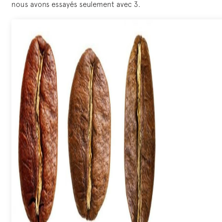
nous avons essayés seulement avec 3.