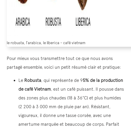
le robusta, l’arabica, le liberica – café vietnam
Pour mieux vous transmettre tout ce que nous avons
partagé ensemble, voici un petit résumé clair et pratique:
Le
Robusta
, qui représente de 9
5% de la production
de café Vietnam
, est un café puissant. Il pousse dans
des zones plus chaudes (18 à 36°C) et plus humides
(2 200 à 3 000 mm de pluie par an). Résistant,
vigoureux, il donne une tasse corsée, avec une
amertume marquée et beaucoup de corps. Parfait