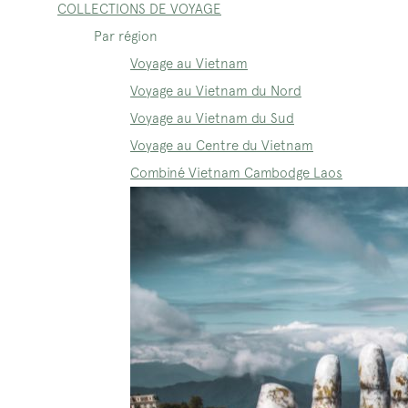
COLLECTIONS DE VOYAGE
Par région
Voyage au Vietnam
Voyage au Vietnam du Nord
Voyage au Vietnam du Sud
Voyage au Centre du Vietnam
Combiné Vietnam Cambodge Laos