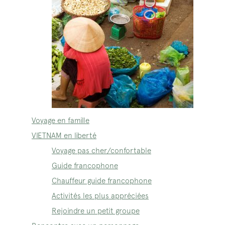
Voyage en famille
VIETNAM en liberté
Voyage pas cher/confortable
Guide francophone
Chauffeur guide francophone
Activités les plus appréciées
Rejoindre un petit groupe