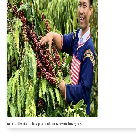
un matin dans les plantations avec les gia rai