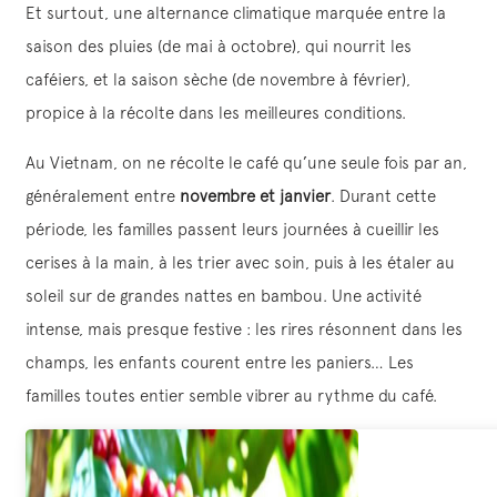
Et surtout, une alternance climatique marquée entre la
saison des pluies (de mai à octobre), qui nourrit les
caféiers, et la saison sèche (de novembre à février),
propice à la récolte dans les meilleures conditions.
Au Vietnam, on ne récolte le café qu’une seule fois par an,
généralement entre
novembre et janvier
. Durant cette
période, les familles passent leurs journées à cueillir les
cerises à la main, à les trier avec soin, puis à les étaler au
soleil sur de grandes nattes en bambou. Une activité
intense, mais presque festive : les rires résonnent dans les
champs, les enfants courent entre les paniers… Les
familles toutes entier semble vibrer au rythme du café.