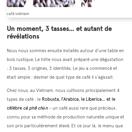
café vietnam
Un moment, 3 tasses… et autant de
révélations
Nous nous sommes ensuite installés autour d’une table en
bois rustique. Le hôte nous avait préparé une dégustation
: 3 tasses, 3 origines, 3 identités. Le jeu a commencé et
était simple : deviner de quel type de café il s’agissait.
Chez nous, au Vietnam, nous cultivons principalement 4
types de café : le
Robusta, l’Arabica, le Liberica… et le
célèbre
cà phê chồn
– un café aussi rare que précieux,
connu pour sa méthode de production naturelle unique et
son prix particulièrement élevé. Et ce jour là, le menu que