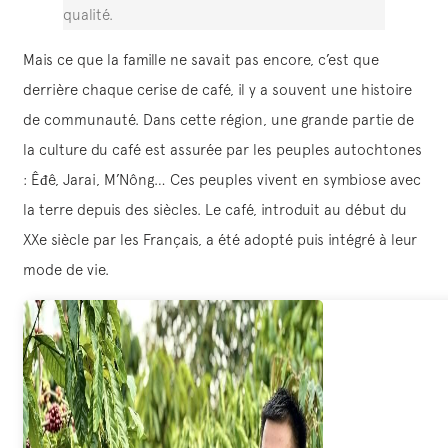
qualité.
Mais ce que la famille ne savait pas encore, c’est que
derrière chaque cerise de café, il y a souvent une histoire
de communauté. Dans cette région, une grande partie de
la culture du café est assurée par les peuples autochtones
: Êđê, Jarai, M’Nông… Ces peuples vivent en symbiose avec
la terre depuis des siècles. Le café, introduit au début du
XXe siècle par les Français, a été adopté puis intégré à leur
mode de vie.