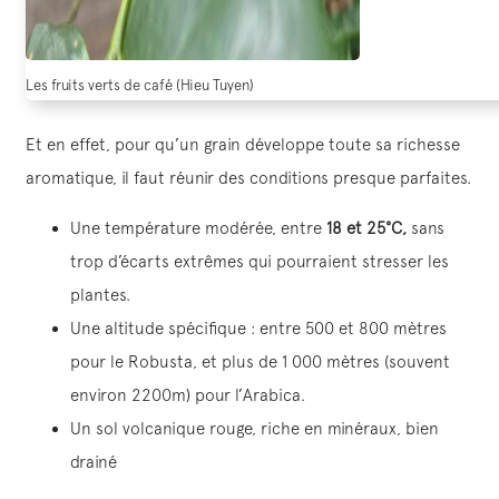
Les fruits verts de café (Hieu Tuyen)
Et en effet, pour qu’un grain développe toute sa richesse
aromatique, il faut réunir des conditions presque parfaites.
Une température modérée, entre
18 et 25°C,
sans
trop d’écarts extrêmes qui pourraient stresser les
plantes.
Une altitude spécifique : entre 500 et 800 mètres
pour le Robusta, et plus de 1 000 mètres (souvent
environ 2200m) pour l’Arabica.
Un sol volcanique rouge, riche en minéraux, bien
drainé