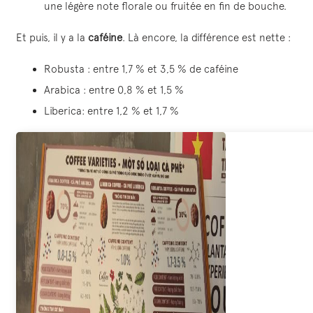
une légère note florale ou fruitée en fin de bouche.
Et puis, il y a la
caféine
. Là encore, la différence est nette :
Robusta : entre 1,7 % et 3,5 % de caféine
Arabica : entre 0,8 % et 1,5 %
Liberica: entre 1,2 % et 1,7 %