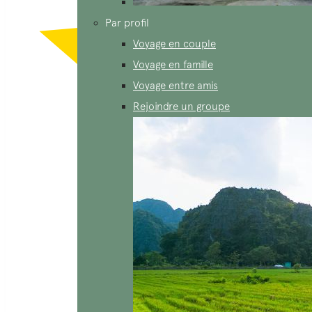
Par profil
Voyage en couple
Voyage en famille
Voyage entre amis
Rejoindre un groupe