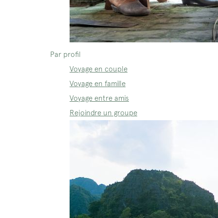
Par profil
Voyage en couple
Voyage en famille
Voyage entre amis
Rejoindre un groupe