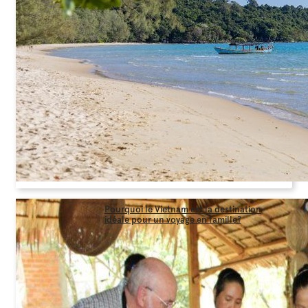
Pourquoi le Vietnam est la destination
idéale pour un voyage en famille?