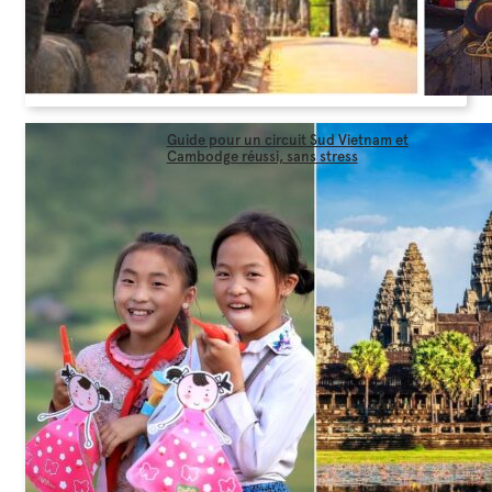
Guide pour un circuit Sud Vietnam et
Cambodge réussi, sans stress