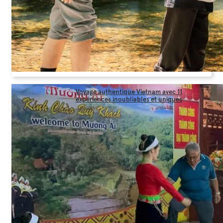
Voyage authentique Vietnam avec 11
expériences inoubliables et uniques