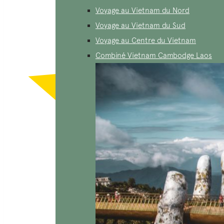
Voyage au Vietnam du Nord
Voyage au Vietnam du Sud
Voyage au Centre du Vietnam
Combiné Vietnam Cambodge Laos