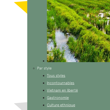
Par style
Tous styles
Incontournables
Vietnam en liberté
Gastronomie
Culture ethnique