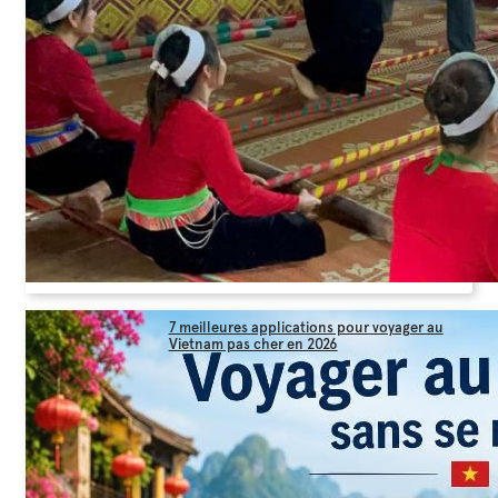
7 meilleures applications pour voyager au
Vietnam pas cher en 2026