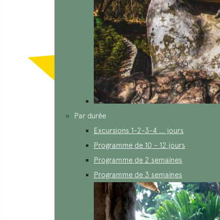
Par durée
Excursions 1-2-3-4 … jours
Programme de 10 – 12 jours
Programme de 2 semaines
Programme de 3 semaines