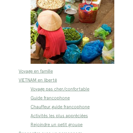
Voyage en famille
VIETNAM en liberté
Voyage pas cher/confortable
Guide francophone
Chauffeur guide francophone
Activités les plus appréciées
Rejoindre un petit groupe