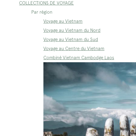
COLLECTIONS DE VOYAGE
Par région
Voyage au Vietnam
Voyage au Vietnam du Nord
Voyage au Vietnam du Sud
Voyage au Centre du Vietnam
Combiné Vietnam Cambodge Laos