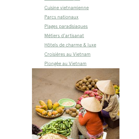
Cuisine vietnamienne
Parcs nationaux
Plages paradisiaques
Métiers d’artisanat
Hôtels de charme & luxe
Croisières au Vietnam
Plongée au Vietnam