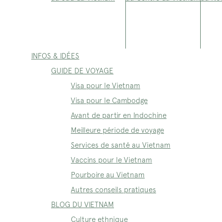
INFOS & IDÉES
GUIDE DE VOYAGE
Visa pour le Vietnam
Visa pour le Cambodge
Avant de partir en Indochine
Meilleure période de voyage
Services de santé au Vietnam
Vaccins pour le Vietnam
Pourboire au Vietnam
Autres conseils pratiques
BLOG DU VIETNAM
Culture ethnique