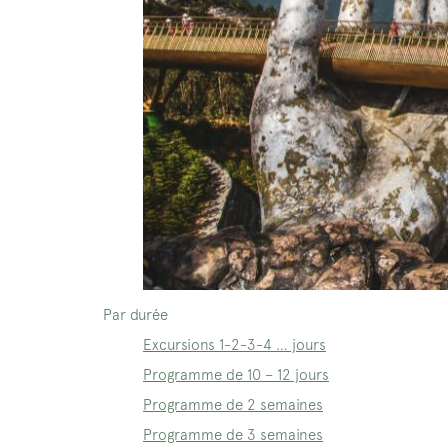
Par durée
Excursions 1-2-3-4 … jours
Programme de 10 – 12 jours
Programme de 2 semaines
Programme de 3 semaines