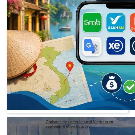
7 raisons de visiter le nord Vietnam en
septembre et en octobre