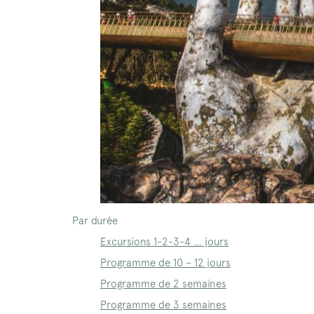
Par durée
Excursions 1-2-3-4 … jours
Programme de 10 – 12 jours
Programme de 2 semaines
Programme de 3 semaines