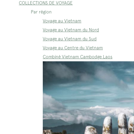
COLLECTIONS DE VOYAGE
Par région
Voyage au Vietnam
Voyage au Vietnam du Nord
Voyage au Vietnam du Sud
Voyage au Centre du Vietnam
Combiné Vietnam Cambodge Laos