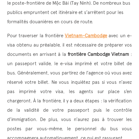
le poste-frontière de Mộc Bài (Tay Ninh). De nombreux bus
publics empruntent cet itinéraire et s’arrêtent pour les
formalités douanières en cours de route.
Pour traverser la frontière
Vietnam-Cambodge
avec un e-
visa obtenu au préalable, il est nécessaire de préparer vos
documents en arrivant à la
frontière Cambodge Vietnam
:
un passeport valide, le e-visa imprimé et votre billet de
bus. Généralement, vous partirez de l’agence où vous avez
réservé votre billet. Ne vous inquiétez pas si vous n’avez
pas imprimé votre visa, les agents sur place s’en
chargeront. À la frontière, il y a deux étapes : la vérification
de la validité de votre passeport puis le contrôle
d’immigration. De plus, vous n’aurez pas à trouver les
postes par vous-même, le personnel du bus vous
accompagnera automatiquement, ce qui est rassurant.