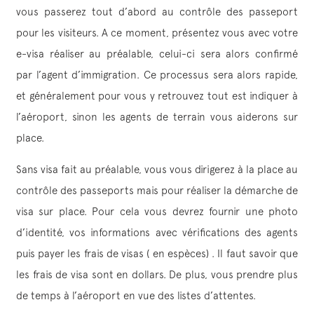
vous passerez tout d’abord au contrôle des passeport
pour les visiteurs. A ce moment, présentez vous avec votre
e-visa réaliser au préalable, celui-ci sera alors confirmé
par l’agent d’immigration. Ce processus sera alors rapide,
et généralement pour vous y retrouvez tout est indiquer à
l’aéroport, sinon les agents de terrain vous aiderons sur
place.
Sans visa fait au préalable, vous vous dirigerez à la place au
contrôle des passeports mais pour réaliser la démarche de
visa sur place. Pour cela vous devrez fournir une photo
d’identité, vos informations avec vérifications des agents
puis payer les frais de visas ( en espèces) . Il faut savoir que
les frais de visa sont en dollars. De plus, vous prendre plus
de temps à l’aéroport en vue des listes d’attentes.