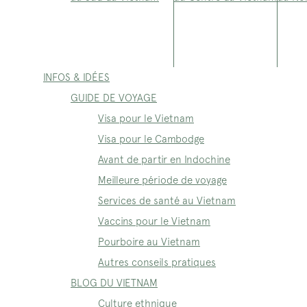
INFOS & IDÉES
GUIDE DE VOYAGE
Visa pour le Vietnam
Visa pour le Cambodge
Avant de partir en Indochine
Meilleure période de voyage
Services de santé au Vietnam
Vaccins pour le Vietnam
Pourboire au Vietnam
Autres conseils pratiques
BLOG DU VIETNAM
Culture ethnique