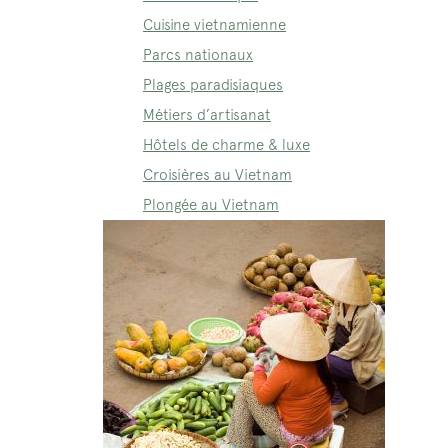
Cuisine vietnamienne
Parcs nationaux
Plages paradisiaques
Métiers d’artisanat
Hôtels de charme & luxe
Croisières au Vietnam
Plongée au Vietnam