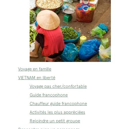
Voyage en famille
VIETNAM en liberté
Voyage pas cher/confortable
Guide francophone
Chauffeur guide francophone
Activités les plus appréciées
Rejoindre un petit groupe