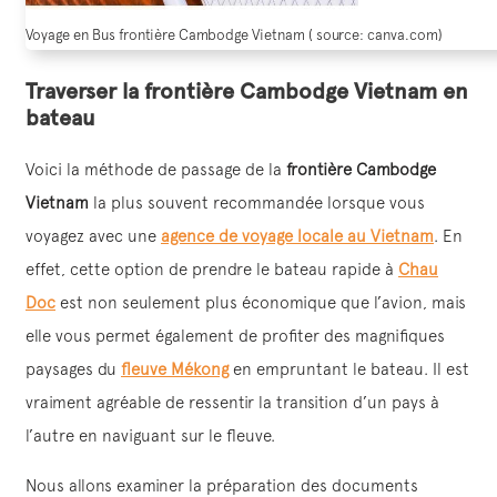
Voyage en Bus frontière Cambodge Vietnam ( source: canva.com)
Traverser la frontière Cambodge Vietnam en
bateau
Voici la méthode de passage de la
frontière Cambodge
Vietnam
la plus souvent recommandée lorsque vous
voyagez avec une
agence de voyage locale au Vietnam
. En
effet, cette option de prendre le bateau rapide à
Chau
Doc
est non seulement plus économique que l’avion, mais
elle vous permet également de profiter des magnifiques
paysages du
fleuve Mékong
en empruntant le bateau. Il est
vraiment agréable de ressentir la transition d’un pays à
l’autre en naviguant sur le fleuve.
Nous allons examiner la préparation des documents