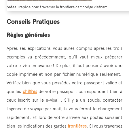
bateau rapide pour traverser la frontière cambodge vietnam
Conseils Pratiques
Règles générales
Après ses explications, vous aurez compris après les trois
exemples vu précédemment, qu’il vaut mieux préparer
votre e-visa en avance ! De plus, il faut penser à avoir une
copie imprimée et non par fichier numérique seulement.
Vérifiez bien que vous possédez votre passeport valide et
que les
chiffres
de votre passeport correspondent bien à
ceux inscrit sur le e-visa! . S’il y a un soucis, contacter
l’agence de voyage par mail, ils vous feront le changement
rapidement. Et lors de votre arrivée aux postes suivaient
bien les indications des gardes
frontières
. Si vous traversez