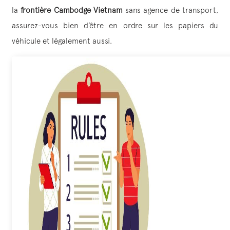
la
frontière Cambodge Vietnam
sans agence de transport,
assurez-vous bien d’être en ordre sur les papiers du
véhicule et légalement aussi.