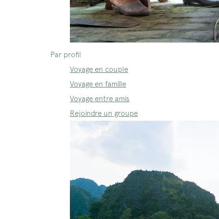
Par profil
Voyage en couple
Voyage en famille
Voyage entre amis
Rejoindre un groupe