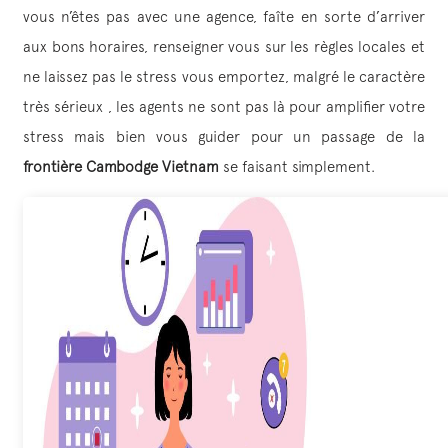
vous n’êtes pas avec une agence, faîte en sorte d’arriver
aux bons horaires, renseigner vous sur les règles locales et
ne laissez pas le stress vous emportez, malgré le caractère
très sérieux , les agents ne sont pas là pour amplifier votre
stress mais bien vous guider pour un passage de la
frontière Cambodge Vietnam
se faisant simplement.