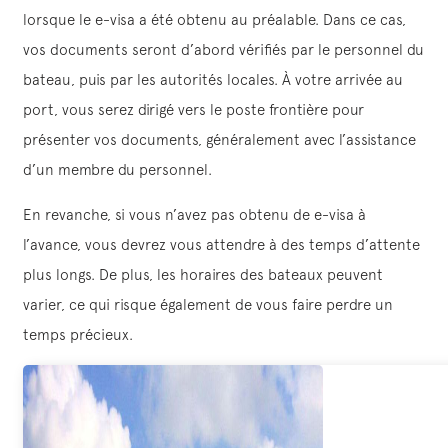
lorsque le e-visa a été obtenu au préalable. Dans ce cas,
vos documents seront d’abord vérifiés par le personnel du
bateau, puis par les autorités locales. À votre arrivée au
port, vous serez dirigé vers le poste frontière pour
présenter vos documents, généralement avec l’assistance
d’un membre du personnel.
En revanche, si vous n’avez pas obtenu de e-visa à
l’avance, vous devrez vous attendre à des temps d’attente
plus longs. De plus, les horaires des bateaux peuvent
varier, ce qui risque également de vous faire perdre un
temps précieux.