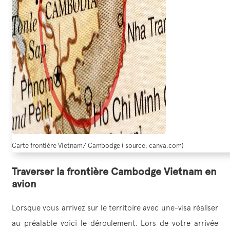
Carte frontière Vietnam/ Cambodge ( source: canva.com)
Traverser la frontière Cambodge Vietnam en
avion
Lorsque vous arrivez sur le territoire avec une-visa réaliser
au préalable voici le déroulement. Lors de votre arrivée