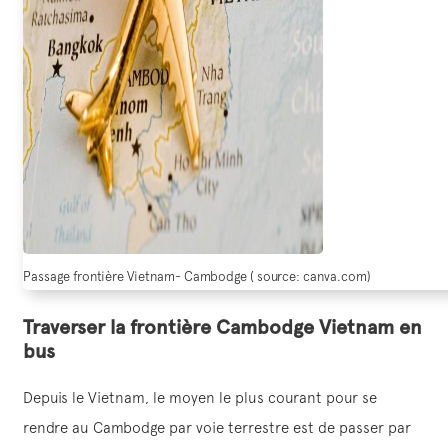
Passage frontière Vietnam- Cambodge ( source: canva.com)
Traverser la frontière Cambodge Vietnam en
bus
Depuis le Vietnam, le moyen le plus courant pour se
rendre au Cambodge par voie terrestre est de passer par