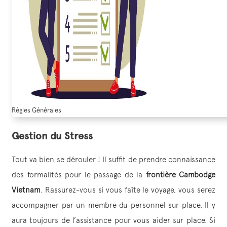
Règles Générales
Gestion du Stress
Tout va bien se dérouler ! Il suffit de prendre connaissance
des formalités pour le passage de la
frontière Cambodge
Vietnam
. Rassurez-vous si vous faîte le voyage, vous serez
accompagner par un membre du personnel sur place. Il y
aura toujours de l’assistance pour vous aider sur place. Si