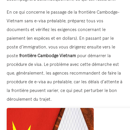
En ce qui concerne le passage de la frontière Cambodge-
Vietnam sans e-visa préalable, préparez tous vos
documents et vérifiez les exigences concernant le
paiement (en espèces et en dollars). En passant par le
poste d’immigration, vous vous dirigerez ensuite vers le
poste
frontière Cambodge Vietnam
pour démarrer la
procédure de visa. Le problème avec cette démarche est
que, généralement, les agences recommandent de faire la
procédure de e-visa au préalable, car les délais d’attente à
la frontière peuvent varier, ce qui peut perturber le bon
déroulement du trajet.