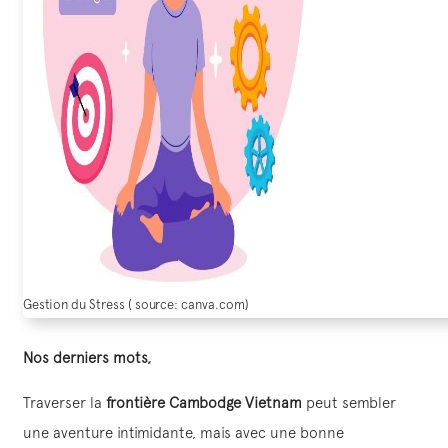
Gestion du Stress ( source: canva.com)
Nos derniers mots,
Traverser la
frontière Cambodge Vietnam
peut sembler
une aventure intimidante, mais avec une bonne