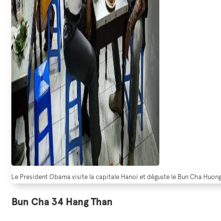
Le President Obama visite la capitale Hanoi et déguste le Bun Cha Huong 
Bun Cha 34 Hang Than