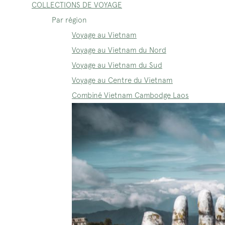
COLLECTIONS DE VOYAGE
Par région
Voyage au Vietnam
Voyage au Vietnam du Nord
Voyage au Vietnam du Sud
Voyage au Centre du Vietnam
Combiné Vietnam Cambodge Laos