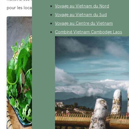
Voyage au Vietnam du Nord
pour les locaux et les touristes.
Voyage au Vietnam du Sud
Voyage au Centre du Vietnam
Combiné Vietnam Cambodge Laos