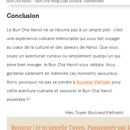
Bun Cha hanoi – Bun Cha Hang Quat (source: vietnamnet)
Conclusion
Le Bun Cha Hanoï ne se résume pas à un simple plat ; c’est
une expérience culinaire mémorable qui vous fait voyager
au cœur de la culture et des saveurs de Hanoï. Que vous
soyez un aventurier curieux ou simplement quelqu’un qui
aime bien manger, le Bun Cha Hanoï vous séduira. Vous
garderez sûrement en mémoire ces moments savoureux.
Alors, pourquoi ne pas se joindre à
Aucoeur Vietnam
pour
cette aventure culinaire et savourer le Bun Cha Hanoï
ensemble ?!
Hieu Tuyen (AucoeurVietnam)