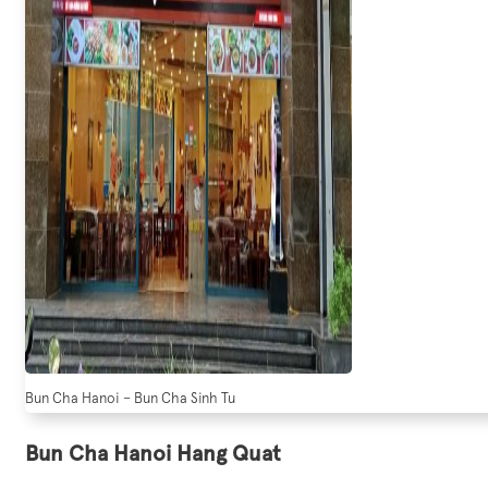
Bun Cha Hanoi – Bun Cha Sinh Tu
Bun Cha Hanoi Hang Quat