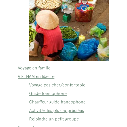
Voyage en famille
VIETNAM en liberté
Voyage pas cher/confortable
Guide francophone
Chauffeur guide francophone
Activités les plus appréciées
Rejoindre un petit groupe