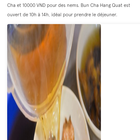
Cha et 10000 VND pour des nems. Bun Cha Hang Quat est
ouvert de 10h à 14h, idéal pour prendre le déjeuner.