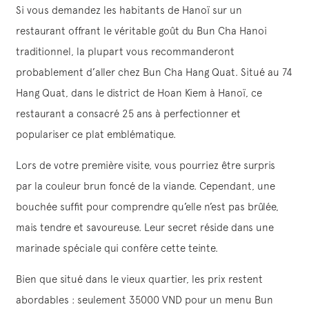
Si vous demandez les habitants de Hanoï sur un
restaurant offrant le véritable goût du Bun Cha Hanoi
traditionnel, la plupart vous recommanderont
probablement d’aller chez Bun Cha Hang Quat. Situé au 74
Hang Quat, dans le district de Hoan Kiem à Hanoï, ce
restaurant a consacré 25 ans à perfectionner et
populariser ce plat emblématique.
Lors de votre première visite, vous pourriez être surpris
par la couleur brun foncé de la viande. Cependant, une
bouchée suffit pour comprendre qu’elle n’est pas brûlée,
mais tendre et savoureuse. Leur secret réside dans une
marinade spéciale qui confère cette teinte.
Bien que situé dans le vieux quartier, les prix restent
abordables : seulement 35000 VND pour un menu Bun