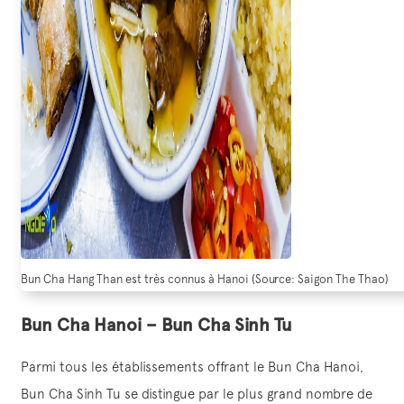
Bun Cha Hang Than est très connus à Hanoi (Source: Saigon The Thao)
Bun Cha Hanoi – Bun Cha Sinh Tu
Parmi tous les établissements offrant le Bun Cha Hanoi,
Bun Cha Sinh Tu se distingue par le plus grand nombre de