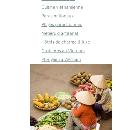
Cuisine vietnamienne
Parcs nationaux
Plages paradisiaques
Métiers d’artisanat
Hôtels de charme & luxe
Croisières au Vietnam
Plongée au Vietnam