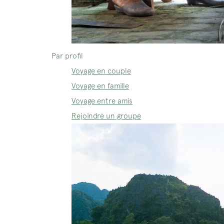
Par profil
Voyage en couple
Voyage en famille
Voyage entre amis
Rejoindre un groupe