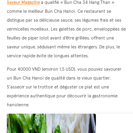
Saveur Magazine
a qualifié « Bun Cha 34 Hang Than »
comme le meilleur Bun Cha Hanoi. Ce restaurant se
distingue par sa délicieuse sauce, ses légumes frais et ses
vermicelles moelleux. Les galettes de porc, enveloppées de
feuilles de piper lolot avant d’être grillées, offrent une
saveur unique, séduisant même les étrangers. De plus, le
service rapide évite de longues attentes.
Pour 40000 VND (environ 1,5 USD), vous pouvez savourer
un Bun Cha Hanoi de qualité dans le vieux quartier.
S’asseoir sur le trottoir et déguster ce plat est une
expérience authentique pour découvrir la gastronomie
hanoïenne.