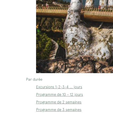
Par durée
Excursions 1-2-3-4 … jours
Programme de 10 – 12 jours
Programme de 2 semaines
Programme de 3 semaines