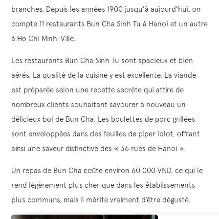
branches. Depuis les années 1900 jusqu’à aujourd’hui, on
compte 11 restaurants Bun Cha Sinh Tu à Hanoi et un autre
à Ho Chi Minh-Ville.
Les restaurants Bun Cha Sinh Tu sont spacieux et bien
aérés. La qualité de la cuisine y est excellente. La viande
est préparée selon une recette secrète qui attire de
nombreux clients souhaitant savourer à nouveau un
délicieux bol de Bun Cha. Les boulettes de porc grillées
sont enveloppées dans des feuilles de piper lolot, offrant
ainsi une saveur distinctive des « 36 rues de Hanoi ».
Un repas de Bun Cha coûte environ 60 000 VND, ce qui le
rend légèrement plus cher que dans les établissements
plus communs, mais il mérite vraiment d’être dégusté.