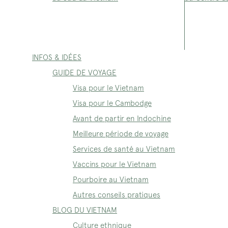
INFOS & IDÉES
GUIDE DE VOYAGE
Visa pour le Vietnam
Visa pour le Cambodge
Avant de partir en Indochine
Meilleure période de voyage
Services de santé au Vietnam
Vaccins pour le Vietnam
Pourboire au Vietnam
Autres conseils pratiques
BLOG DU VIETNAM
Culture ethnique