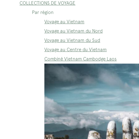
COLLECTIONS DE VOYAGE
Par région
Voyage au Vietnam
Voyage au Vietnam du Nord
Voyage au Vietnam du Sud
Voyage au Centre du Vietnam
Combiné Vietnam Cambodge Laos