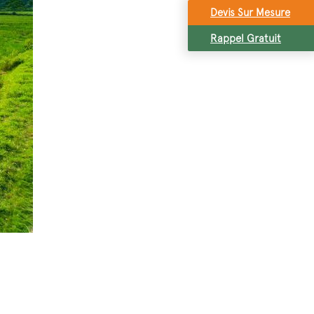
Devis Sur Mesure
Rappel Gratuit