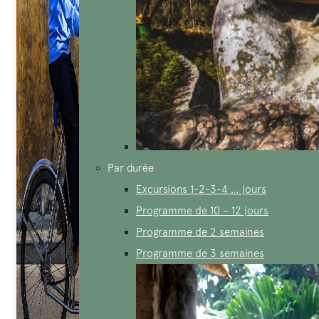
Par durée
Excursions 1-2-3-4 … jours
Programme de 10 – 12 jours
Programme de 2 semaines
Programme de 3 semaines