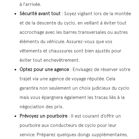
à l’arrivée.
Sécurité avant tout
: Soyez vigilant lors de la montée
et de la descente du cyclo, en veillant à éviter tout
accrochage avec les barres transversales ou autres
éléments du véhicule. Assurez-vous que vos
vêtements et chaussures sont bien ajustés pour
éviter tout enchevêtrement.
Optez pour une agence
: Envisagez de réserver votre
trajet via une agence de voyage réputée. Cela
garantira non seulement un choix judicieux du cyclo
mais vous épargnera également les tracas liés à la
négociation des prix.
Prévoyez un pourboire
: Il est courant d’offrir un
pourboire aux conducteurs de cyclo pour leur
service. Préparez quelques dongs supplémentaires,