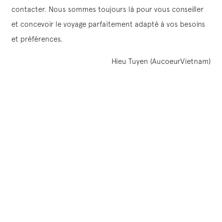
contacter. Nous sommes toujours là pour vous conseiller
et concevoir le voyage parfaitement adapté à vos besoins
et préférences.
Hieu Tuyen (AucoeurVietnam)