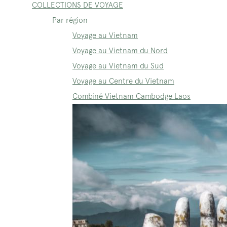
COLLECTIONS DE VOYAGE
Par région
Voyage au Vietnam
Voyage au Vietnam du Nord
Voyage au Vietnam du Sud
Voyage au Centre du Vietnam
Combiné Vietnam Cambodge Laos