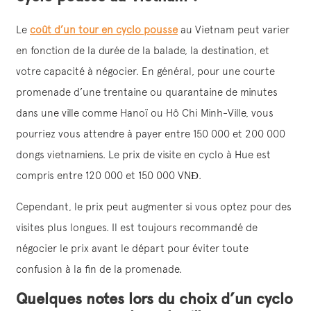
Le
coût d’un tour en cyclo pousse
au Vietnam peut varier
en fonction de la durée de la balade, la destination, et
votre capacité à négocier. En général, pour une courte
promenade d’une trentaine ou quarantaine de minutes
dans une ville comme Hanoï ou Hô Chi Minh-Ville, vous
pourriez vous attendre à payer entre 150 000 et 200 000
dongs vietnamiens. Le prix de visite en cyclo à Hue est
compris entre 120 000 et 150 000 VNĐ.
Cependant, le prix peut augmenter si vous optez pour des
visites plus longues. Il est toujours recommandé de
négocier le prix avant le départ pour éviter toute
confusion à la fin de la promenade.
Quelques notes lors du choix d’un cyclo