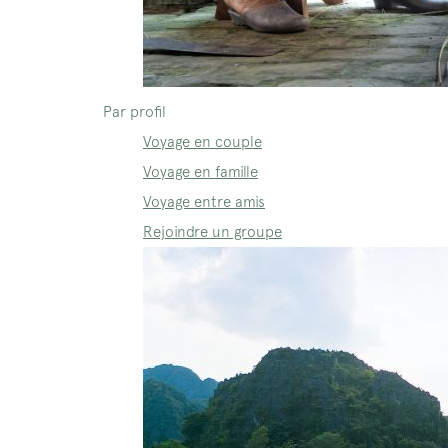
Par profil
Voyage en couple
Voyage en famille
Voyage entre amis
Rejoindre un groupe