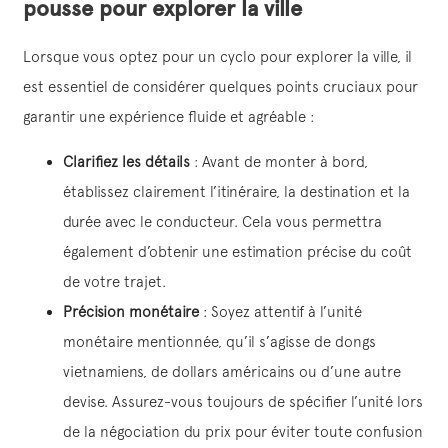
pousse pour explorer la ville
Lorsque vous optez pour un cyclo pour explorer la ville, il
est essentiel de considérer quelques points cruciaux pour
garantir une expérience fluide et agréable :
Clarifiez les détails
: Avant de monter à bord,
établissez clairement l’itinéraire, la destination et la
durée avec le conducteur. Cela vous permettra
également d’obtenir une estimation précise du coût
de votre trajet.
Précision monétaire
: Soyez attentif à l’unité
monétaire mentionnée, qu’il s’agisse de dongs
vietnamiens, de dollars américains ou d’une autre
devise. Assurez-vous toujours de spécifier l’unité lors
de la négociation du prix pour éviter toute confusion