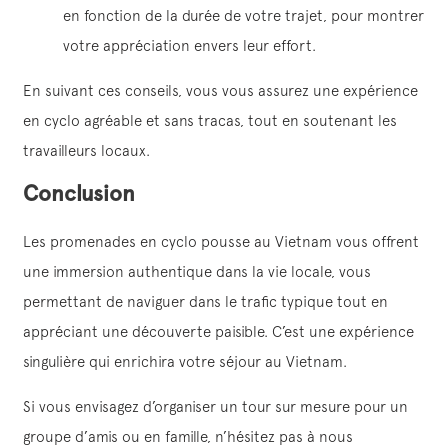
en fonction de la durée de votre trajet, pour montrer
votre appréciation envers leur effort.
En suivant ces conseils, vous vous assurez une expérience
en cyclo agréable et sans tracas, tout en soutenant les
travailleurs locaux.
Conclusion
Les promenades en cyclo pousse au Vietnam vous offrent
une immersion authentique dans la vie locale, vous
permettant de naviguer dans le trafic typique tout en
appréciant une découverte paisible. C’est une expérience
singulière qui enrichira votre séjour au Vietnam.
Si vous envisagez d’organiser un tour sur mesure pour un
groupe d’amis ou en famille, n’hésitez pas à nous