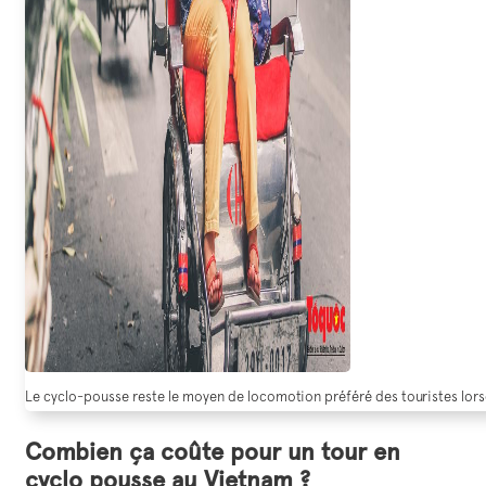
Le cyclo-pousse reste le moyen de locomotion préféré des touristes lorsq
Combien ça coûte pour un tour en
cyclo pousse au Vietnam ?