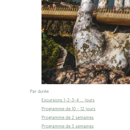
Par durée
Excursions 1-2-3-4 … jours
Programme de 10 – 12 jours
Programme de 2 semaines
Programme de 3 semaines