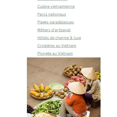
Cuisine vietnamienne
Parcs nationaux
Plages paradisiaques
Métiers d’artisanat
Hôtels de charme & luxe
Croisières au Vietnam
Plongée au Vietnam