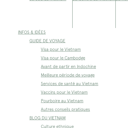
INFOS & IDÉES
GUIDE DE VOYAGE
Visa pour le Vietnam
Visa pour le Cambodge
Avant de partir en Indochine
Meilleure période de voyage
Services de santé au Vietnam
Vaccins pour le Vietnam
Pourboire au Vietnam
Autres conseils pratiques
BLOG DU VIETNAM
Culture ethnique