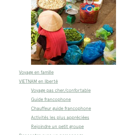
Voyage en famille
VIETNAM en liberté
Voyage pas cher/confortable
Guide francophone
Chauffeur guide francophone
Activités les plus appréciées
Rejoindre un petit groupe