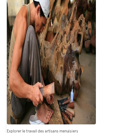
Explorer le travail des artisans menuisiers