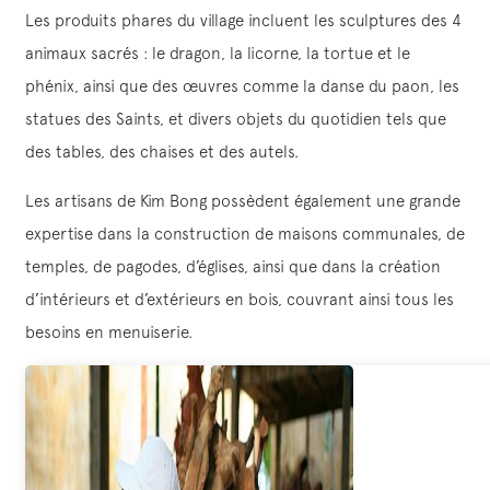
Les produits phares du village incluent les sculptures des 4
animaux sacrés : le dragon, la licorne, la tortue et le
phénix, ainsi que des œuvres comme la danse du paon, les
statues des Saints, et divers objets du quotidien tels que
des tables, des chaises et des autels.
Les artisans de Kim Bong possèdent également une grande
expertise dans la construction de maisons communales, de
temples, de pagodes, d’églises, ainsi que dans la création
d’intérieurs et d’extérieurs en bois, couvrant ainsi tous les
besoins en menuiserie.