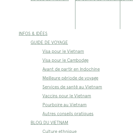
INFOS & IDÉES
GUIDE DE VOYAGE
Visa pour le Vietnam
Visa pour le Cambodge
Avant de partir en Indochine
Meilleure période de voyage
Services de santé au Vietnam
Vaccins pour le Vietnam
Pourboire au Vietnam
Autres conseils pratiques
BLOG DU VIETNAM
Culture ethnique