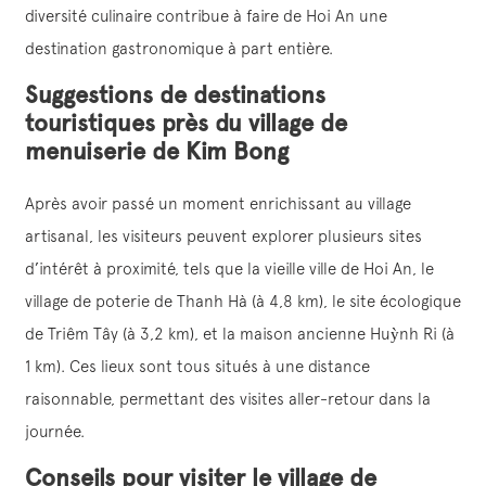
diversité culinaire contribue à faire de Hoi An une
destination gastronomique à part entière.
Suggestions de destinations
touristiques près du village de
menuiserie de Kim Bong
Après avoir passé un moment enrichissant au village
artisanal, les visiteurs peuvent explorer plusieurs sites
d’intérêt à proximité, tels que la vieille ville de Hoi An, le
village de poterie de Thanh Hà (à 4,8 km), le site écologique
de Triêm Tây (à 3,2 km), et la maison ancienne Huỳnh Ri (à
1 km). Ces lieux sont tous situés à une distance
raisonnable, permettant des visites aller-retour dans la
journée.
Conseils pour visiter le village de