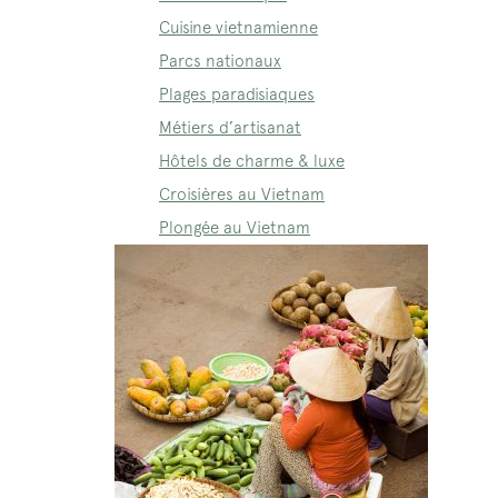
Cuisine vietnamienne
Parcs nationaux
Plages paradisiaques
Métiers d’artisanat
Hôtels de charme & luxe
Croisières au Vietnam
Plongée au Vietnam