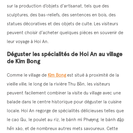
sur la production d’objets d’artisanat, tels que des
sculptures, des bas-reliefs, des sentences en bois, des
statues décoratives et des objets de culte. Les visiteurs
peuvent choisir d’acheter quelques pièces en souvenir de
leur voyage à Hoi An.
Déguster les spécialités de Hoi An au village
de Kim Bong
Comme le village de
Kim Bong
est situé à proximité de la
vieille ville, le long de la rivière Thu Bồn, les visiteurs
peuvent facilement combiner la visite du village avec une
balade dans le centre historique pour déguster la cuisine
locale. Hoi An regorge de spécialités délicieuses telles que
le cao lầu, le poulet au riz, le bánh mì Phượng, le bánh đập
hến xào, et de nombreux autres mets savoureux. Cette