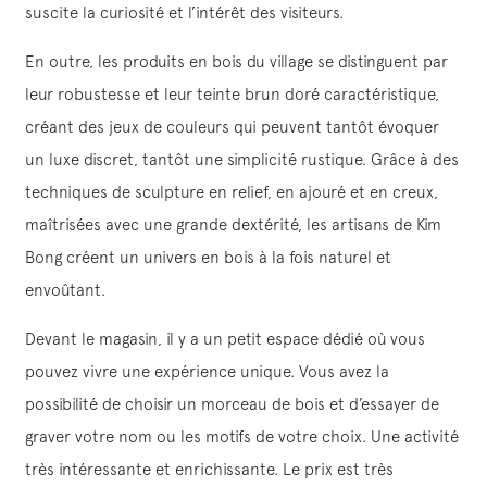
suscite la curiosité et l’intérêt des visiteurs.
En outre, les produits en bois du village se distinguent par
leur robustesse et leur teinte brun doré caractéristique,
créant des jeux de couleurs qui peuvent tantôt évoquer
un luxe discret, tantôt une simplicité rustique. Grâce à des
techniques de sculpture en relief, en ajouré et en creux,
maîtrisées avec une grande dextérité, les artisans de Kim
Bong créent un univers en bois à la fois naturel et
envoûtant.
Devant le magasin, il y a un petit espace dédié où vous
pouvez vivre une expérience unique. Vous avez la
possibilité de choisir un morceau de bois et d’essayer de
graver votre nom ou les motifs de votre choix. Une activité
très intéressante et enrichissante. Le prix est très