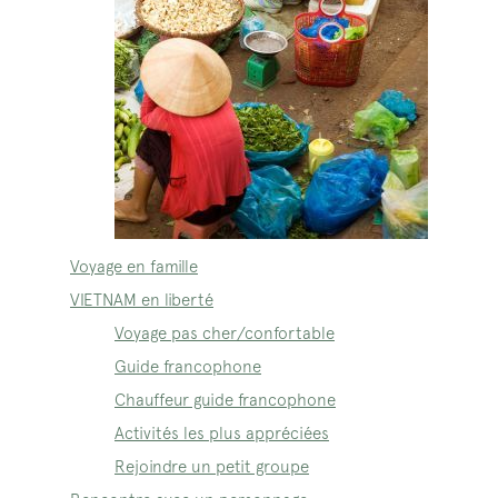
Voyage en famille
VIETNAM en liberté
Voyage pas cher/confortable
Guide francophone
Chauffeur guide francophone
Activités les plus appréciées
Rejoindre un petit groupe