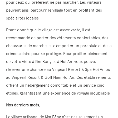
pour ceux qui préfèrent ne pas marcher. Les visiteurs
peuvent ainsi parcourir le village tout en profitant des
spécialités locales.
Étant donné que le village est assez vaste, il est
recommandé de porter des vêtements confortables, des
chaussures de marche, et d’emporter un parapluie et de la
crème solaire pour se protéger. Pour profiter pleinement
de votre visite à Kim Bong et à Hoi An, vous pouvez
réserver une chambre au Vinpearl Resort & Spa Hoi An ou
au Vinpearl Resort & Golf Nam Hoi An. Ces établissements
offrent un hébergement confortable et un service cinq
étoiles, garantissant une expérience de voyage inoubliable.
Nos derniers mots,
Le village artisanal de Kim Bồng n’est pas seulement un