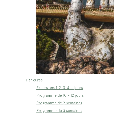
Par durée
Excursions 1-2-3-4 … jours
Programme de 10 – 12 jours
Programme de 2 semaines
Programme de 3 semaines