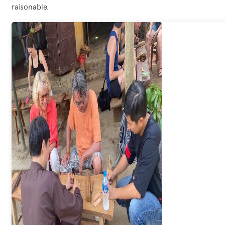
raisonable.