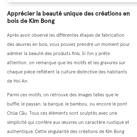
Apprécier la beauté unique des créations en
bois de Kim Bong
Après avoir observé les différentes étapes de fabrication
des œuvres en bois, vous pouvez prendre un moment pour
admirer la beauté des produits finis. Si l’on y prête
attention, on remarque que les motifs et les gravures sur
chaque pièce reflètent la culture distinctive des habitants
de Hoi An.
Parmi ces motifs, on retrouve des images telles que le
buffle, le paysan, la barque, le bambou, ou encore le pont
Chùa Cầu. Tous ces éléments sont sculptés avec une
simplicité qui confère aux œuvres un caractère rustique et
authentique. Cette singularité des créations de Kim Bong