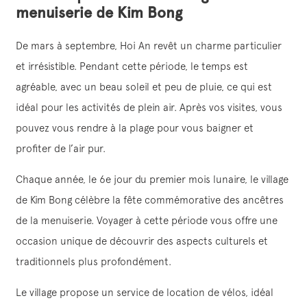
menuiserie de Kim Bong
De mars à septembre, Hoi An revêt un charme particulier
et irrésistible. Pendant cette période, le temps est
agréable, avec un beau soleil et peu de pluie, ce qui est
idéal pour les activités de plein air. Après vos visites, vous
pouvez vous rendre à la plage pour vous baigner et
profiter de l’air pur.
Chaque année, le 6e jour du premier mois lunaire, le village
de Kim Bong célèbre la fête commémorative des ancêtres
de la menuiserie. Voyager à cette période vous offre une
occasion unique de découvrir des aspects culturels et
traditionnels plus profondément.
Le village propose un service de location de vélos, idéal