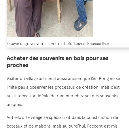
Essayer de graver votre nom sur le bois (Source: Phunuonline)
Acheter des souvenirs en bois pour ses
proches
Visiter un village artisanal aussi ancien que Kim Bong ne se
limite pas à observer les processus de création, mais c’est
aussi l’occasion idéale de ramener chez soi des souvenirs
uniques.
Autrefois, le village se spécialisait dans la construction de
bateaux et de maisons, mais aujourd’hui, l’accent est mis