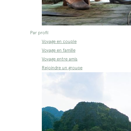
Par profil
Voyage en couple
Voyage en famille
Voyage entre amis
Rejoindre un groupe