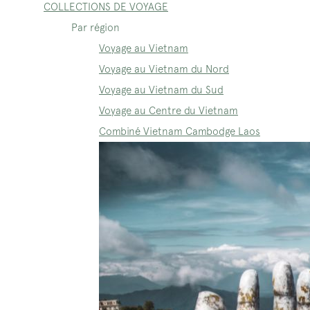
COLLECTIONS DE VOYAGE
Par région
Voyage au Vietnam
Voyage au Vietnam du Nord
Voyage au Vietnam du Sud
Voyage au Centre du Vietnam
Combiné Vietnam Cambodge Laos