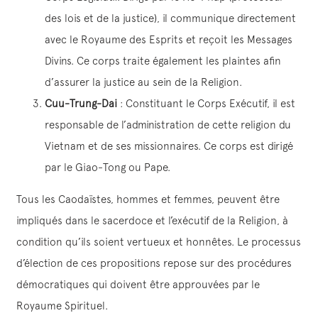
des lois et de la justice), il communique directement
avec le Royaume des Esprits et reçoit les Messages
Divins. Ce corps traite également les plaintes afin
d’assurer la justice au sein de la Religion.
Cuu-Trung-Dai
: Constituant le Corps Exécutif, il est
responsable de l’administration de cette religion du
Vietnam et de ses missionnaires. Ce corps est dirigé
par le Giao-Tong ou Pape.
Tous les Caodaïstes, hommes et femmes, peuvent être
impliqués dans le sacerdoce et l’exécutif de la Religion, à
condition qu’ils soient vertueux et honnêtes. Le processus
d’élection de ces propositions repose sur des procédures
démocratiques qui doivent être approuvées par le
Royaume Spirituel.