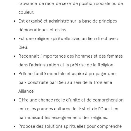
croyance, de race, de sexe, de position sociale ou de
couleur.
Est organisé et administré sur la base de principes
démocratiques et divins.
Est une religion spirituelle avec un lien direct avec
Dieu.
Reconnaît l’importance des hommes et des femmes
dans l’administration et la prêtrise de la Religion.
Prêche l’unité mondiale et aspire à propager une
paix construite par Dieu au sein de la Troisième
Alliance.
Offre une chance réelle d’unité et de compréhension
entre les grandes cultures de l’Est et de l’Ouest en
harmonisant les enseignements des religions.
Propose des solutions spirituelles pour comprendre