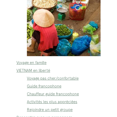
Voyage en famille
VIETNAM en liberté
Voyage pas cher/confortable
Guide francophone
Chauffeur guide francophone
Activités les plus appréciées
Rejoindre un petit groupe