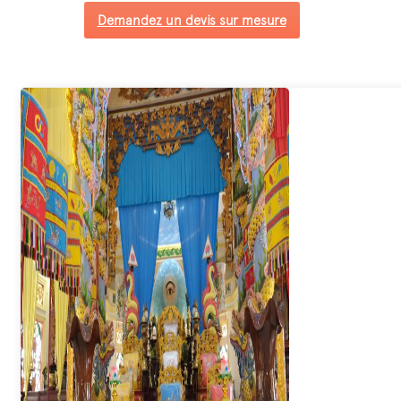
Demandez un devis sur mesure