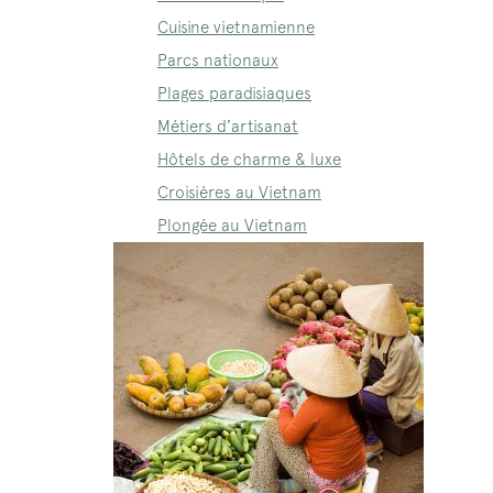
Cuisine vietnamienne
Parcs nationaux
Plages paradisiaques
Métiers d’artisanat
Hôtels de charme & luxe
Croisières au Vietnam
Plongée au Vietnam