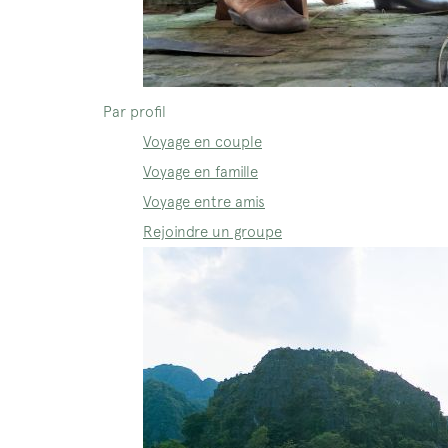
Par profil
Voyage en couple
Voyage en famille
Voyage entre amis
Rejoindre un groupe