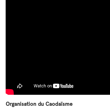
Organisation du Caodaïsme