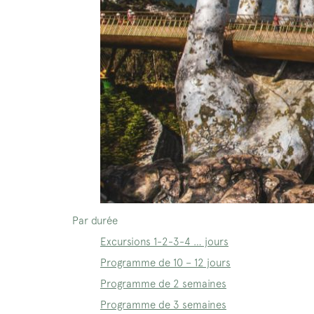
Par durée
Excursions 1-2-3-4 … jours
Programme de 10 – 12 jours
Programme de 2 semaines
Programme de 3 semaines