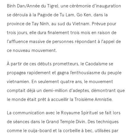
Binh Dan/Année du Tigre), une cérémonie d’inauguration
se déroula à la Pagode de Tu Lam, Go Ken, dans la
province de Tay Ninh, au sud du Vietnam. Prévue pour
trois jours, elle dura finalement trois mois en raison de
l’affluence massive de personnes répondant à l’appel de
ce nouveau mouvement.
À partir de ces débuts prometteurs, le Caodaïsme se
propagea rapidement et gagna l’enthousiasme du peuple
vietnamien. En seulement quatre ans, le mouvement
comptait déjà un demi-million d’adeptes, démontrant que
le monde était prêt à accueillir la Troisième Amnistie.
La communication avec le Royaume Spirituel se fait lors
de séances dans le Grand Temple Divin. Des techniques
comme le ouija-board et la corbeille à bec, utilisées par