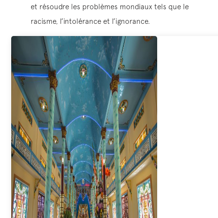
et résoudre les problèmes mondiaux tels que le
racisme, l’intolérance et l’ignorance.