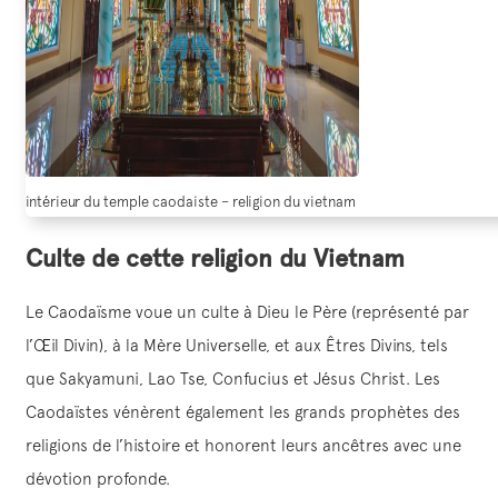
intérieur du temple caodaiste – religion du vietnam
Culte de cette religion du Vietnam
Le Caodaïsme voue un culte à Dieu le Père (représenté par
l’Œil Divin), à la Mère Universelle, et aux Êtres Divins, tels
que Sakyamuni, Lao Tse, Confucius et Jésus Christ. Les
Caodaïstes vénèrent également les grands prophètes des
religions de l’histoire et honorent leurs ancêtres avec une
dévotion profonde.