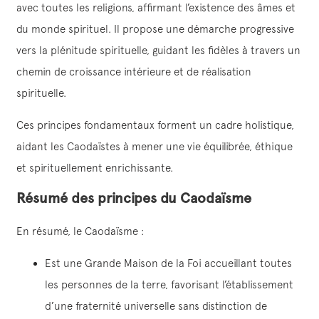
avec toutes les religions, affirmant l’existence des âmes et
du monde spirituel. Il propose une démarche progressive
vers la plénitude spirituelle, guidant les fidèles à travers un
chemin de croissance intérieure et de réalisation
spirituelle.
Ces principes fondamentaux forment un cadre holistique,
aidant les Caodaïstes à mener une vie équilibrée, éthique
et spirituellement enrichissante.
Résumé des principes du Caodaïsme
En résumé, le Caodaïsme :
Est une Grande Maison de la Foi accueillant toutes
les personnes de la terre, favorisant l’établissement
d’une fraternité universelle sans distinction de