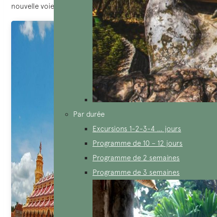
nouvelle voie royale pour le salut.
Par durée
Excursions 1-2-3-4 … jours
Programme de 10 – 12 jours
Programme de 2 semaines
Programme de 3 semaines