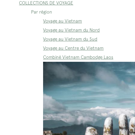
COLLECTIONS DE VOYAGE
Par région
Voyage au Vietnam
Voyage au Vietnam du Nord
Voyage au Vietnam du Sud
Voyage au Centre du Vietnam
Combiné Vietnam Cambodge Laos