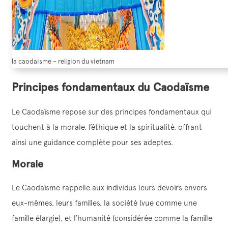
la caodaisme – religion du vietnam
Principes fondamentaux du Caodaïsme
Le Caodaïsme repose sur des principes fondamentaux qui
touchent à la morale, l’éthique et la spiritualité, offrant
ainsi une guidance complète pour ses adeptes.
Morale
Le Caodaïsme rappelle aux individus leurs devoirs envers
eux-mêmes, leurs familles, la société (vue comme une
famille élargie), et l’humanité (considérée comme la famille