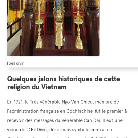
l’oeil divin
Quelques jalons historiques de cette
religion du Vietnam
En 1921, le Très Vénérable Ngo Van Chieu, membre de
l’administration française en Cochinchine, fut le premier à
recevoir des messages du Vénérable Cao Dai. Il eut une
vision de l’Œil Divin, désormais symbole central du