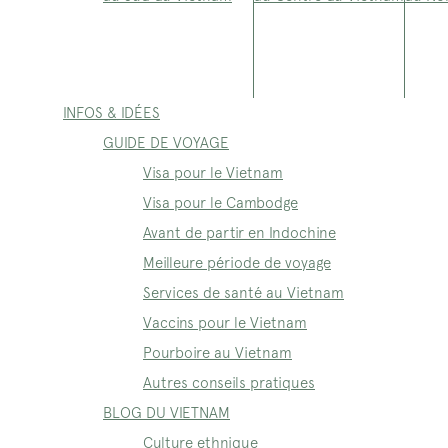
INFOS & IDÉES
GUIDE DE VOYAGE
Visa pour le Vietnam
Visa pour le Cambodge
Avant de partir en Indochine
Meilleure période de voyage
Services de santé au Vietnam
Vaccins pour le Vietnam
Pourboire au Vietnam
Autres conseils pratiques
BLOG DU VIETNAM
Culture ethnique