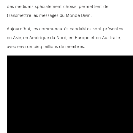
des médiums spécialement choisis, permettent de
transmettre les messages du Monde Divin.
Aujourd’hui, les communautés caodaïstes sont présentes
en Asie, en Amérique du Nord, en Europe et en Australie,
avec environ cinq millions de membres.