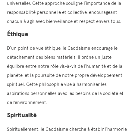
universelle). Cette approche souligne l’importance de la
responsabilité personnelle et collective, encourageant
chacun à agir avec bienveillance et respect envers tous.
Éthique
D’un point de vue éthique, le Caodaïsme encourage le
détachement des biens matériels. Il prône un juste
équilibre entre notre rôle vis-à-vis de l’humanité et de la
planète, et la poursuite de notre propre développement
spirituel. Cette philosophie vise à harmoniser les
aspirations personnelles avec les besoins de la société et
de l’environnement.
Spiritualité
Spirituellement, le Caodaïsme cherche à établir l’harmonie