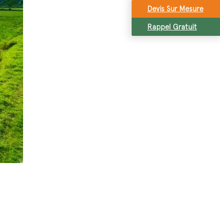
Devis Sur Mesure
Rappel Gratuit