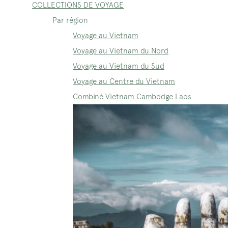
COLLECTIONS DE VOYAGE
Par région
Voyage au Vietnam
Voyage au Vietnam du Nord
Voyage au Vietnam du Sud
Voyage au Centre du Vietnam
Combiné Vietnam Cambodge Laos