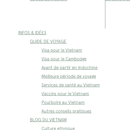
INFOS & IDÉES
GUIDE DE VOYAGE
Visa pour le Vietnam
Visa pour le Cambodge
Avant de partir en Indochine
Meilleure période de voyage
Services de santé au Vietnam
Vaccins pour le Vietnam
Pourboire au Vietnam
Autres conseils pratiques
BLOG DU VIETNAM
Culture ethnique