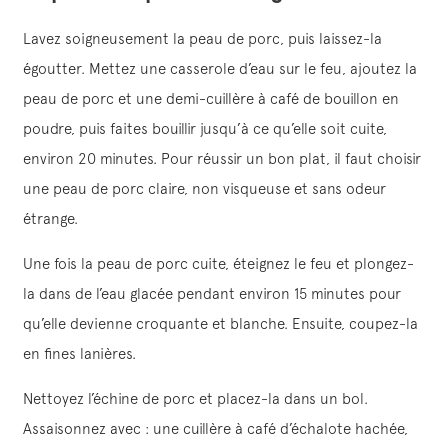
Lavez soigneusement la peau de porc, puis laissez-la
égoutter. Mettez une casserole d’eau sur le feu, ajoutez la
peau de porc et une demi-cuillère à café de bouillon en
poudre, puis faites bouillir jusqu’à ce qu’elle soit cuite,
environ 20 minutes. Pour réussir un bon plat, il faut choisir
une peau de porc claire, non visqueuse et sans odeur
étrange.
Une fois la peau de porc cuite, éteignez le feu et plongez-
la dans de l’eau glacée pendant environ 15 minutes pour
qu’elle devienne croquante et blanche. Ensuite, coupez-la
en fines lanières.
Nettoyez l’échine de porc et placez-la dans un bol.
Assaisonnez avec : une cuillère à café d’échalote hachée,