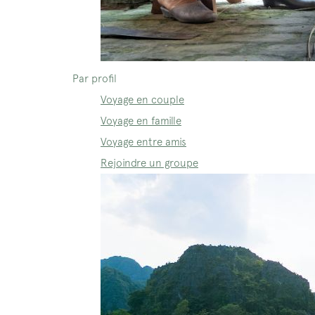
Par profil
Voyage en couple
Voyage en famille
Voyage entre amis
Rejoindre un groupe