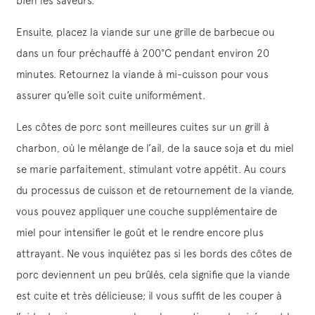
bien les saveurs.
Ensuite, placez la viande sur une grille de barbecue ou
dans un four préchauffé à 200°C pendant environ 20
minutes. Retournez la viande à mi-cuisson pour vous
assurer qu’elle soit cuite uniformément.
Les côtes de porc sont meilleures cuites sur un grill à
charbon, où le mélange de l’ail, de la sauce soja et du miel
se marie parfaitement, stimulant votre appétit. Au cours
du processus de cuisson et de retournement de la viande,
vous pouvez appliquer une couche supplémentaire de
miel pour intensifier le goût et le rendre encore plus
attrayant. Ne vous inquiétez pas si les bords des côtes de
porc deviennent un peu brûlés, cela signifie que la viande
est cuite et très délicieuse; il vous suffit de les couper à