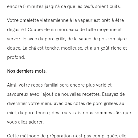
encore 5 minutes jusqu’à ce que les œufs soient cuits.
Votre omelette vietnamienne à la vapeur est prêt à être
dégusté ! Coupez-le en morceaux de taille moyenne et
servez-le avec du porc grillé, de la sauce de poisson aigre-
douce. La chả est tendre, moelleuse, et a un goût riche et
profond.
Nos derniers mots,
Ainsi, votre repas familial sera encore plus varié et
savoureux avec l’ajout de nouvelles recettes. Essayez de
diversifier votre menu avec des côtes de porc grillées au
miel, du porc tendre, des œufs frais, nous sommes sûrs que
vous allez adorer.
Cette méthode de préparation n’est pas compliquée, elle