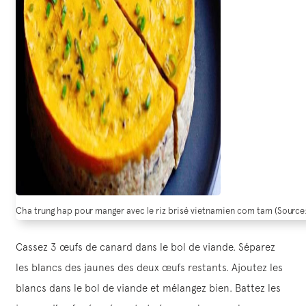
Cha trung hap pour manger avec le riz brisé vietnamien com tam (Sourc
Cassez 3 œufs de canard dans le bol de viande. Séparez
les blancs des jaunes des deux œufs restants. Ajoutez les
blancs dans le bol de viande et mélangez bien. Battez les