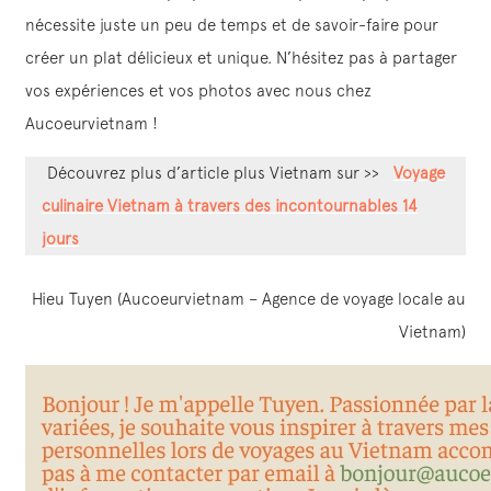
nécessite juste un peu de temps et de savoir-faire pour
créer un plat délicieux et unique. N’hésitez pas à partager
vos expériences et vos photos avec nous chez
Aucoeurvietnam !
Découvrez plus d’article plus Vietnam sur >>
Voyage
culinaire Vietnam à travers des incontournables 14
jours
Hieu Tuyen (Aucoeurvietnam – Agence de voyage locale au
Vietnam)