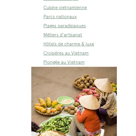
Cuisine vietnamienne
Parcs nationaux
Plages paradisiaques
Métiers d’artisanat
Hôtels de charme & luxe
Croisières au Vietnam
Plongée au Vietnam