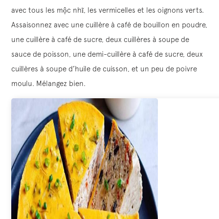
avec tous les mộc nhĩ, les vermicelles et les oignons verts.
Assaisonnez avec une cuillère à café de bouillon en poudre,
une cuillère à café de sucre, deux cuillères à soupe de
sauce de poisson, une demi-cuillère à café de sucre, deux
cuillères à soupe d’huile de cuisson, et un peu de poivre
moulu. Mélangez bien.