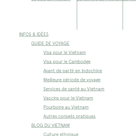
INFOS & IDÉES
GUIDE DE VOYAGE
Visa pour le Vietnam
Visa pour le Cambodge
Avant de partir en Indochine
Meilleure période de voyage
Services de santé au Vietnam
Vaccins pour le Vietnam
Pourboire au Vietnam
Autres conseils pratiques
BLOG DU VIETNAM
Culture ethnique