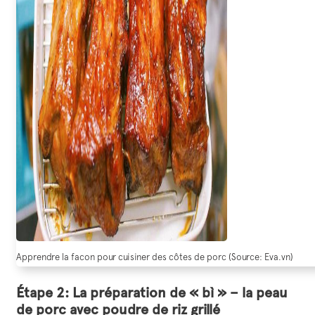
Apprendre la facon pour cuisiner des côtes de porc (Source: Eva.vn)
Étape 2: La préparation de « bì » – la peau
de porc avec poudre de riz grillé