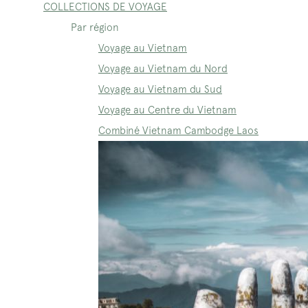
COLLECTIONS DE VOYAGE
Par région
Voyage au Vietnam
Voyage au Vietnam du Nord
Voyage au Vietnam du Sud
Voyage au Centre du Vietnam
Combiné Vietnam Cambodge Laos