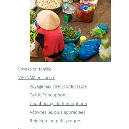
Voyage en famille
VIETNAM en liberté
Voyage pas cher/confortable
Guide francophone
Chauffeur guide francophone
Activités les plus appréciées
Rejoindre un petit groupe