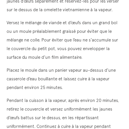
jaunes d’œufs séparément et réservez-les pour les verser
sur le dessus de la omelette vietnamienne à la vapeur.
Versez le mélange de viande et d’œufs dans un grand bol
ou un moule préalablement graissé pour éviter que le
mélange ne colle. Pour éviter que l’eau ne s’accumule sur
le couvercle du petit pot, vous pouvez envelopper la
surface du moule d’un film alimentaire.
Placez le moule dans un panier vapeur au-dessus d’une
casserole d’eau bouillante et laissez cuire à la vapeur
pendant environ 25 minutes.
Pendant la cuisson à la vapeur, après environ 20 minutes,
retirez le couvercle et versez uniformément les jaunes
d’œufs battus sur le dessus, en les répartissant
uniformément. Continuez à cuire à la vapeur pendant