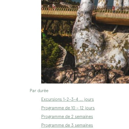
Par durée
Excursions 1-2-3-4 … jours
Programme de 10 – 12 jours
Programme de 2 semaines
Programme de 3 semaines