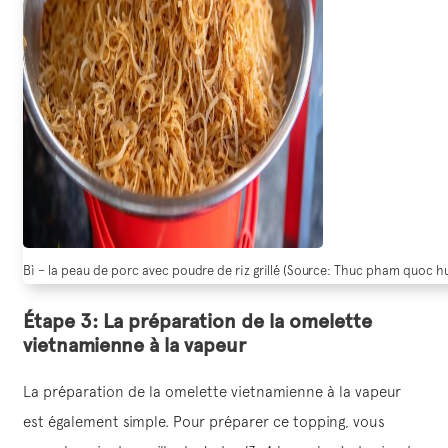
Bì – la peau de porc avec poudre de riz grillé (Source: Thuc pham quoc h
Étape 3: La préparation de la omelette
vietnamienne à la vapeur
La préparation de la omelette vietnamienne à la vapeur
est également simple. Pour préparer ce topping, vous