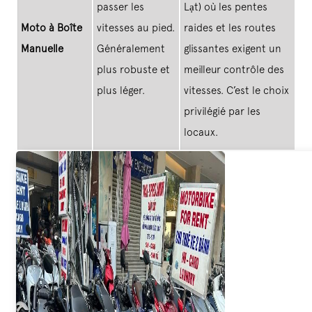
passer les
Lạt) où les pentes
Moto à Boîte
vitesses au pied.
raides et les routes
Manuelle
Généralement
glissantes exigent un
plus robuste et
meilleur contrôle des
plus léger.
vitesses. C’est le choix
privilégié par les
locaux.