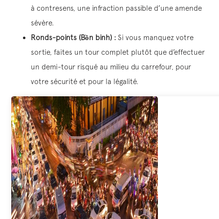
à contresens, une infraction passible d’une amende
sévère.
Ronds-points (Bồn binh) :
Si vous manquez votre
sortie, faites un tour complet plutôt que d’effectuer
un demi-tour risqué au milieu du carrefour, pour
votre sécurité et pour la légalité.