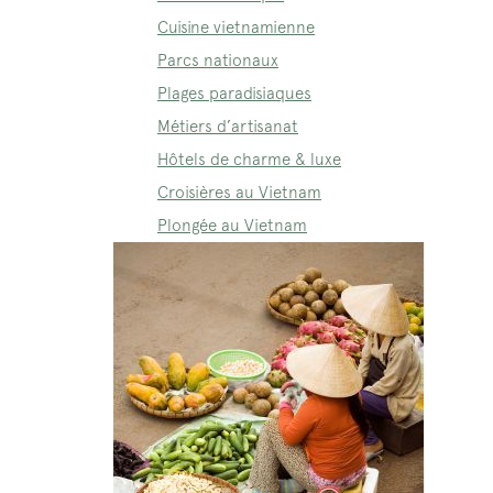
Cuisine vietnamienne
Parcs nationaux
Plages paradisiaques
Métiers d’artisanat
Hôtels de charme & luxe
Croisières au Vietnam
Plongée au Vietnam