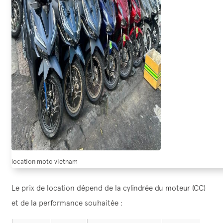
location moto vietnam
Le prix de location dépend de la cylindrée du moteur (CC)
et de la performance souhaitée :