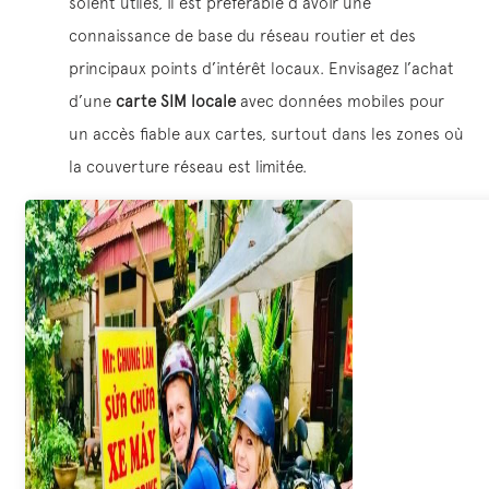
soient utiles, il est préférable d’avoir une
connaissance de base du réseau routier et des
principaux points d’intérêt locaux. Envisagez l’achat
d’une
carte SIM locale
avec données mobiles pour
un accès fiable aux cartes, surtout dans les zones où
la couverture réseau est limitée.