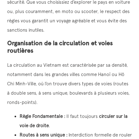
sécurité. Que vous choisissiez d’explorer le pays en voiture
ou, plus couramment, en moto ou scooter, le respect des
règles vous garantit un voyage agréable et vous évite des
sanctions inutiles.
Organisation de la circulation et voies
routières
La circulation au Vietnam est caractérisée par sa densité,
notamment dans les grandes villes comme Hanoï ou Hô
Chi Minh-Ville, où l’on trouve divers types de voies (routes
à double sens, à sens unique, boulevards à plusieurs voies,
ronds-points).
Règle Fondamentale :
Il faut toujours
circuler sur la
voie de droite
.
Routes à sens unique :
Interdiction formelle de rouler