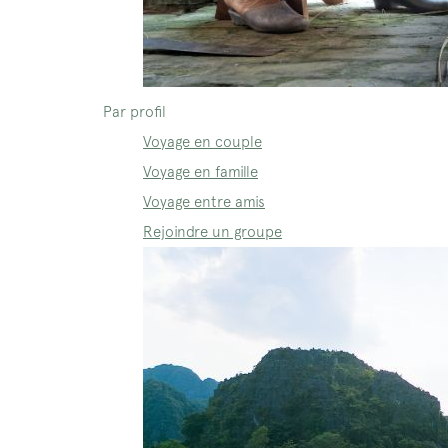
Par profil
Voyage en couple
Voyage en famille
Voyage entre amis
Rejoindre un groupe