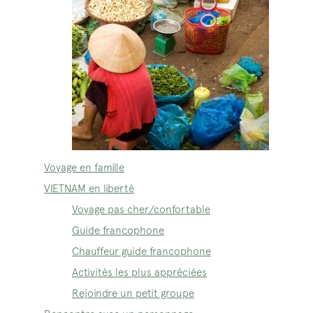
Voyage en famille
VIETNAM en liberté
Voyage pas cher/confortable
Guide francophone
Chauffeur guide francophone
Activités les plus appréciées
Rejoindre un petit groupe