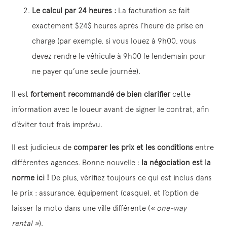
Le calcul par
24
heures :
La facturation se fait
exactement
$24$
heures après l’heure de prise en
charge (par exemple, si vous louez à 9h00, vous
devez rendre le véhicule à 9h00 le lendemain pour
ne payer qu’une seule journée).
Il est
fortement recommandé de bien clarifier
cette
information avec le loueur avant de signer le contrat, afin
d’éviter tout frais imprévu.
Il est judicieux de
comparer les prix et les conditions
entre
différentes agences. Bonne nouvelle :
la négociation est la
norme ici !
De plus, vérifiez toujours ce qui est inclus dans
le prix : assurance, équipement (casque), et l’option de
laisser la moto dans une ville différente (
« one-way
rental »
).