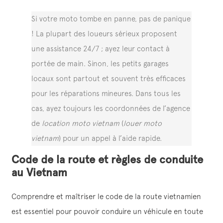
Si votre moto tombe en panne, pas de panique
! La plupart des loueurs sérieux proposent
une assistance 24/7 ; ayez leur contact à
portée de main. Sinon, les petits garages
locaux sont partout et souvent très efficaces
pour les réparations mineures. Dans tous les
cas, ayez toujours les coordonnées de l’agence
de
location moto vietnam
(
louer moto
vietnam
) pour un appel à l’aide rapide.
Code de la route et règles de conduite
au Vietnam
Comprendre et maîtriser le code de la route vietnamien
est essentiel pour pouvoir conduire un véhicule en toute