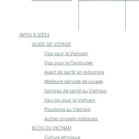
INFOS & IDÉES
GUIDE DE VOYAGE
Visa pour le Vietnam
Visa pour le Cambodge
Avant de partir en Indochine
Meilleure période de voyage
Services de santé au Vietnam
Vaccins pour le Vietnam
Pourboire au Vietnam
Autres conseils pratiques
BLOG DU VIETNAM
Culture ethnique