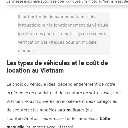
La vitesse maximale autorisée pour conduire une moto au Vietnam est de 
Il faut noter de demander au loueur des
instructions sur le fonctionnement du véhicule
(position des phares, remplissage du réservoir,
vérification des vitesses pour un modèle
manuel)
Les types de véhicules et le coût de
location au Vietnam
Le choix du véhicule idéal dépend entièrement de votre
expérience de conduite et de la nature de votre voyage. Au
Vietnam, vous trouverez principalement deux catégories
de scooters : les modèles
automatiques
(ou
scooters/motos sans vitesses) et les modèles à
boîte
manuelle
(ou motos avec vitesses).