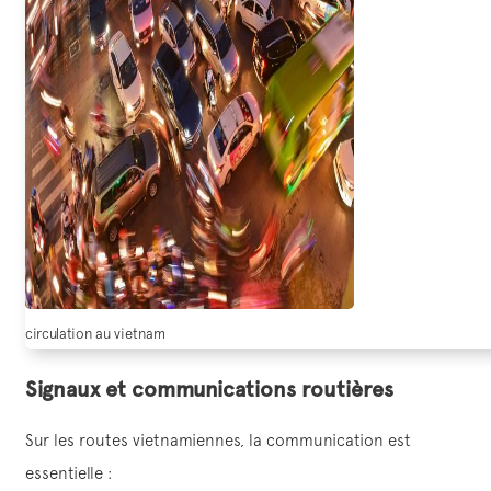
circulation au vietnam
Signaux et communications routières
Sur les routes vietnamiennes, la communication est
essentielle :