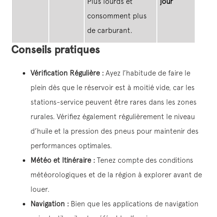
Plus lourds et
jour
consomment plus
de carburant.
Conseils pratiques
Vérification Régulière :
Ayez l’habitude de faire le
plein dès que le réservoir est à moitié vide, car les
stations-service peuvent être rares dans les zones
rurales. Vérifiez également régulièrement le niveau
d’huile et la pression des pneus pour maintenir des
performances optimales.
Météo et Itinéraire :
Tenez compte des conditions
météorologiques et de la région à explorer avant de
louer.
Navigation :
Bien que les applications de navigation