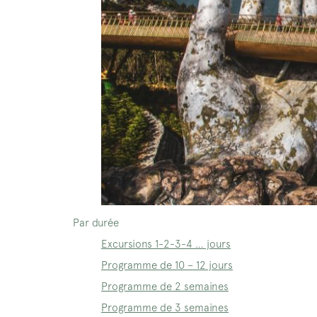
Par durée
Excursions 1-2-3-4 … jours
Programme de 10 – 12 jours
Programme de 2 semaines
Programme de 3 semaines