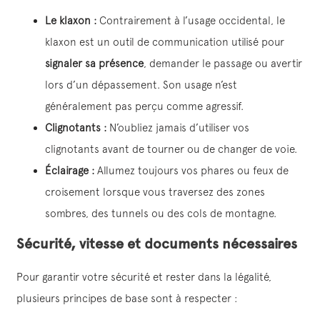
Le klaxon :
Contrairement à l’usage occidental, le
klaxon est un outil de communication utilisé pour
signaler sa présence
, demander le passage ou avertir
lors d’un dépassement. Son usage n’est
généralement pas perçu comme agressif.
Clignotants :
N’oubliez jamais d’utiliser vos
clignotants avant de tourner ou de changer de voie.
Éclairage :
Allumez toujours vos phares ou feux de
croisement lorsque vous traversez des zones
sombres, des tunnels ou des cols de montagne.
Sécurité, vitesse et documents nécessaires
Pour garantir votre sécurité et rester dans la légalité,
plusieurs principes de base sont à respecter :