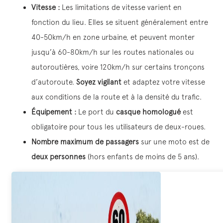
Vitesse :
Les limitations de vitesse varient en
fonction du lieu. Elles se situent généralement entre
40-50km/h en zone urbaine, et peuvent monter
jusqu’à 60-80
km/h
sur les routes nationales ou
autoroutières, voire
120km/h
sur certains tronçons
d’autoroute.
Soyez vigilant
et adaptez votre vitesse
aux conditions de la route et à la densité du trafic.
Équipement :
Le port du
casque homologué
est
obligatoire pour tous les utilisateurs de deux-roues.
Nombre maximum de passagers
sur une moto est de
deux personnes
(hors enfants de moins de
5
ans).