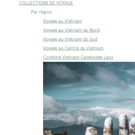
COLLECTIONS DE VOYAGE
Par région
Voyage au Vietnam
Voyage au Vietnam du Nord
Voyage au Vietnam du Sud
Voyage au Centre du Vietnam
Combiné Vietnam Cambodge Laos