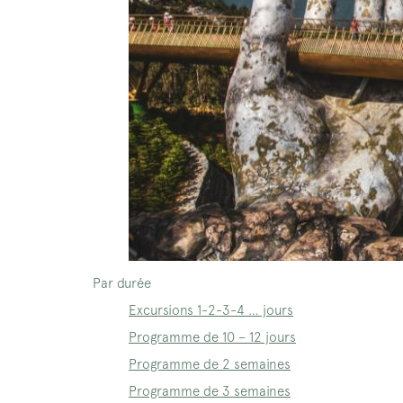
Par durée
Excursions 1-2-3-4 … jours
Programme de 10 – 12 jours
Programme de 2 semaines
Programme de 3 semaines