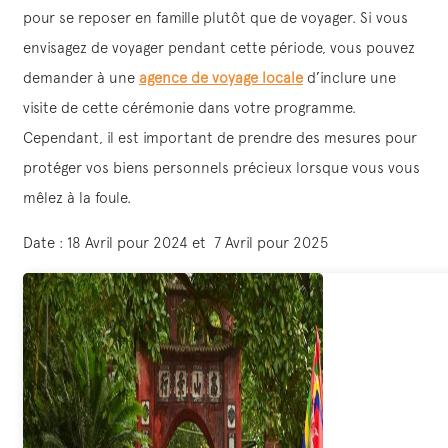
pour se reposer en famille plutôt que de voyager. Si vous
envisagez de voyager pendant cette période, vous pouvez
demander à une
agence de voyage locale
d’inclure une
visite de cette cérémonie dans votre programme.
Cependant, il est important de prendre des mesures pour
protéger vos biens personnels précieux lorsque vous vous
mêlez à la foule.
Date : 18 Avril pour 2024 et 7 Avril pour 2025