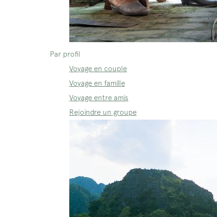
Par profil
Voyage en couple
Voyage en famille
Voyage entre amis
Rejoindre un groupe