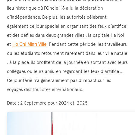
lieu historique où l’Oncle Hồ a lu la déclaration
d’indépendance. De plus, les autorités célèbrent
également ce jour spécial en organisant des feux d’artifice
et des défilés dans deux grandes villes : la capitale Ha Noi
et
Ho Chi Minh Ville
. Pendant cette période, les travailleurs
ou les étudiants retournent rarement dans leur ville natale
; à la place, ils profitent de la journée en sortant avec leurs
collègues ou leurs amis, en regardant les feux d’artifice,…
Ce jour férié n’a généralement pas d’impact sur les
voyages des touristes internationaux.
Date : 2 Septembre pour 2024 et 2025