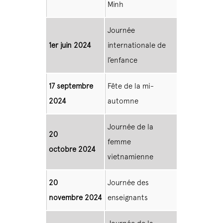
Minh
Journée
1er juin 2024
internationale de
l’enfance
17 septembre
Fête de la mi-
2024
automne
Journée de la
20
femme
octobre 2024
vietnamienne
20
Journée des
novembre 2024
enseignants