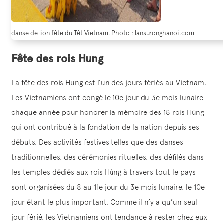
danse de lion fête du Têt Vietnam. Photo : lansuronghanoi.com
Fête des rois Hung
La fête des rois Hung est l’un des jours fériés au Vietnam.
Les Vietnamiens ont congé le 10e jour du 3e mois lunaire
chaque année pour honorer la mémoire des 18 rois Hùng
qui ont contribué à la fondation de la nation depuis ses
débuts. Des activités festives telles que des danses
traditionnelles, des cérémonies rituelles, des défilés dans
les temples dédiés aux rois Hùng à travers tout le pays
sont organisées du 8 au 11e jour du 3e mois lunaire, le 10e
jour étant le plus important. Comme il n’y a qu’un seul
jour férié, les Vietnamiens ont tendance à rester chez eux