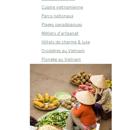
Cuisine vietnamienne
Parcs nationaux
Plages paradisiaques
Métiers d’artisanat
Hôtels de charme & luxe
Croisières au Vietnam
Plongée au Vietnam