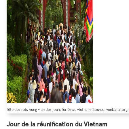
fête des rois hung – un des jours fériés au vietnam (Source: yenbaitv.org.
Jour de la réunification du Vietnam