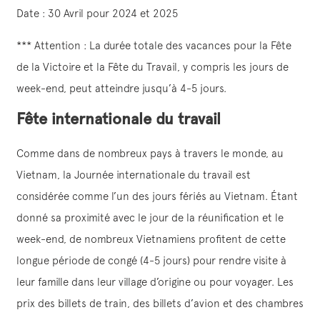
Date : 30 Avril pour 2024 et 2025
*** Attention : La durée totale des vacances pour la Fête
de la Victoire et la Fête du Travail, y compris les jours de
week-end, peut atteindre jusqu’à 4-5 jours.
Fête internationale du travail
Comme dans de nombreux pays à travers le monde, au
Vietnam, la Journée internationale du travail est
considérée comme l’un des jours fériés au Vietnam. Étant
donné sa proximité avec le jour de la réunification et le
week-end, de nombreux Vietnamiens profitent de cette
longue période de congé (4-5 jours) pour rendre visite à
leur famille dans leur village d’origine ou pour voyager. Les
prix des billets de train, des billets d’avion et des chambres