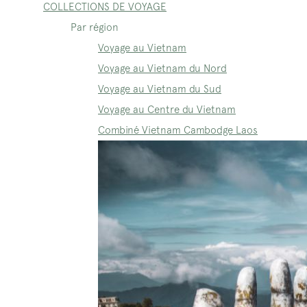
COLLECTIONS DE VOYAGE
Par région
Voyage au Vietnam
Voyage au Vietnam du Nord
Voyage au Vietnam du Sud
Voyage au Centre du Vietnam
Combiné Vietnam Cambodge Laos