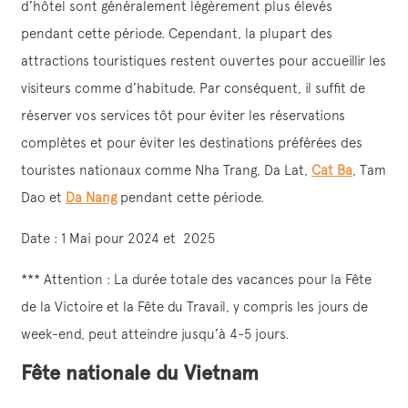
d’hôtel sont généralement légèrement plus élevés
pendant cette période. Cependant, la plupart des
attractions touristiques restent ouvertes pour accueillir les
visiteurs comme d’habitude. Par conséquent, il suffit de
réserver vos services tôt pour éviter les réservations
complètes et pour éviter les destinations préférées des
touristes nationaux comme Nha Trang, Da Lat,
Cat Ba
, Tam
Dao et
Da Nang
pendant cette période.
Date : 1 Mai pour 2024 et 2025
*** Attention : La durée totale des vacances pour la Fête
de la Victoire et la Fête du Travail, y compris les jours de
week-end, peut atteindre jusqu’à 4-5 jours.
Fête nationale du Vietnam