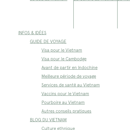
INFOS & IDÉES
GUIDE DE VOYAGE
Visa pour le Vietnam
Visa pour le Cambodge
Avant de partir en Indochine
Meilleure période de voyage
Services de santé au Vietnam
Vaccins pour le Vietnam
Pourboire au Vietnam
Autres conseils pratiques
BLOG DU VIETNAM
Culture ethnique