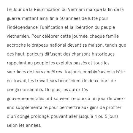
Le Jour de la Réunification du Vietnam marque la fin de la
guerre, mettant ainsi fin à 30 années de lutte pour
l’indépendance, l’unification et la libération du peuple
vietnamien. Pour célébrer cette journée, chaque famille
accroche le drapeau national devant sa maison, tandis que
des haut-parleurs diffusent des chansons historiques
rappelant au peuple les exploits passés et tous les
sacrifices de leurs ancêtres. Toujours combiné avec la Fête
du Travail, les travailleurs bénéficient de deux jours de
congé consécutifs. De plus, les autorités
gouvernementales ont souvent recours à un jour de week-
end supplémentaire pour permettre aux gens de profiter
d’un congé prolongé, pouvant aller jusqu’à 4 ou 5 jours
selon les années.