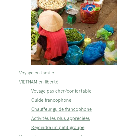
Voyage en famille
VIETNAM en liberté
Voyage pas cher/confortable
Guide francophone
Chauffeur guide francophone
Activités les plus appréciées
Rejoindre un petit groupe