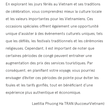
En explorant les jours fériés au Vietnam et ses traditions
de célébration, vous comprendrez mieux la culture locale
et les valeurs importantes pour les Vietnamiens. Ces
occasions spéciales offrent également une opportunité
unique d’assister à des événements culturels uniques, tels
que les défilés, les festivals traditionnels et les cérémonies
religieuses. Cependant, il est important de noter que
certaines périodes de congé peuvent entraîner une
augmentation des prix des services touristiques. Par
conséquent, en planifiant votre voyage, vous pourriez
envisager d’éviter ces périodes de pointe pour éviter les
foules et les tarifs gonflés, tout en bénéficiant d’une
expérience plus authentique et économique.
Laetitia Phuong Ha TRAN (AucoeurVietnam)