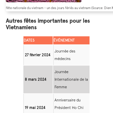
fête nationale du vietnam – un des jours fériés au vietnam (Source: Dien
Autres fêtes importantes pour les
Vietnamiens
DATES
ÉVÉNEMENT
Journée des
27 février 2024
médecins
Journée
8 mars 2024
Internationale de la
Femme
Anniversaire du
19 mai 2024
Président Ho Chi