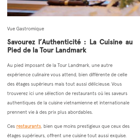
Vue Gastromique
Savourez l’Authenticité : La Cuisine au
Pied de la Tour Landmark
Au pied imposant de la Tour Landmark, une autre
expérience culinaire vous attend, bien différente de celle
des étages supérieurs mais tout aussi délicieuse. Vous
trouverez ici une sélection de restaurants où les saveurs
authentiques de la cuisine vietnamienne et internationale
prennent vie à des prix plus abordables.
Ces
restaurants
, bien que moins prestigieux que ceux des
étages supérieurs, offrent une cuisine tout aussi exquise.