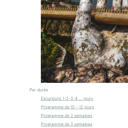
Par durée
Excursions 1-2-3-4 … jours
Programme de 10 – 12 jours
Programme de 2 semaines
Programme de 3 semaines