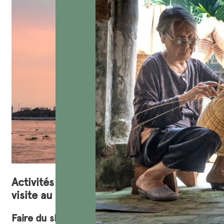
Activités incontournables lors de votre
visite au Landmark 81
Faire du shopping