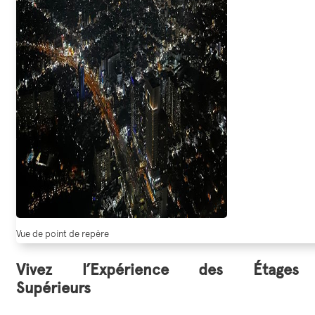
Vue de point de repère
Vivez l’Expérience des Étages
Supérieurs