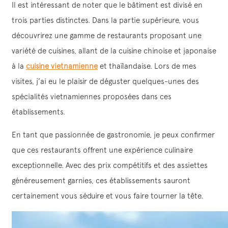
Il est intéressant de noter que le bâtiment est divisé en
trois parties distinctes. Dans la partie supérieure, vous
découvrirez une gamme de restaurants proposant une
variété de cuisines, allant de la cuisine chinoise et japonaise
à la
cuisine vietnamienne
et thaïlandaise. Lors de mes
visites, j’ai eu le plaisir de déguster quelques-unes des
spécialités vietnamiennes proposées dans ces
établissements.
En tant que passionnée de gastronomie, je peux confirmer
que ces restaurants offrent une expérience culinaire
exceptionnelle. Avec des prix compétitifs et des assiettes
généreusement garnies, ces établissements sauront
certainement vous séduire et vous faire tourner la tête.