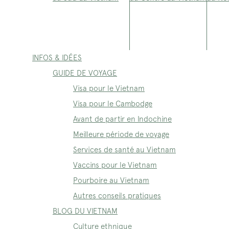
INFOS & IDÉES
GUIDE DE VOYAGE
Visa pour le Vietnam
Visa pour le Cambodge
Avant de partir en Indochine
Meilleure période de voyage
Services de santé au Vietnam
Vaccins pour le Vietnam
Pourboire au Vietnam
Autres conseils pratiques
BLOG DU VIETNAM
Culture ethnique