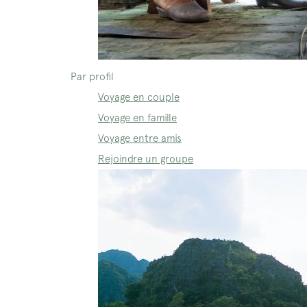
Par profil
Voyage en couple
Voyage en famille
Voyage entre amis
Rejoindre un groupe