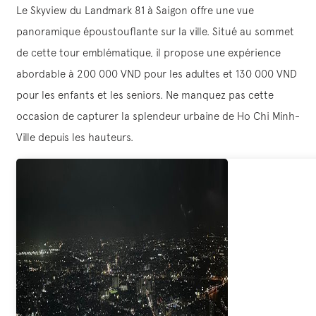
Le Skyview du Landmark 81 à Saigon offre une vue
panoramique époustouflante sur la ville. Situé au sommet
de cette tour emblématique, il propose une expérience
abordable à 200 000 VND pour les adultes et 130 000 VND
pour les enfants et les seniors. Ne manquez pas cette
occasion de capturer la splendeur urbaine de Ho Chi Minh-
Ville depuis les hauteurs.