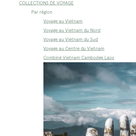
COLLECTIONS DE VOYAGE
Par région
Voyage au Vietnam
Voyage au Vietnam du Nord
Voyage au Vietnam du Sud
Voyage au Centre du Vietnam
Combiné Vietnam Cambodge Laos