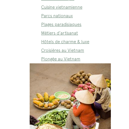
Cuisine vietnamienne
Parcs nationaux
Plages paradisiaques
Métiers d’artisanat
Hôtels de charme & luxe
Croisières au Vietnam
Plongée au Vietnam