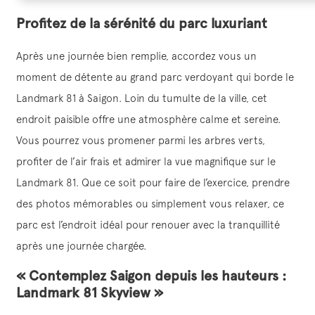
Profitez de la sérénité du parc luxuriant
Après une journée bien remplie, accordez vous un
moment de détente au grand parc verdoyant qui borde le
Landmark 81 à Saigon. Loin du tumulte de la ville, cet
endroit paisible offre une atmosphère calme et sereine.
Vous pourrez vous promener parmi les arbres verts,
profiter de l’air frais et admirer la vue magnifique sur le
Landmark 81. Que ce soit pour faire de l’exercice, prendre
des photos mémorables ou simplement vous relaxer, ce
parc est l’endroit idéal pour renouer avec la tranquillité
après une journée chargée.
« Contemplez Saigon depuis les hauteurs :
Landmark 81 Skyview »