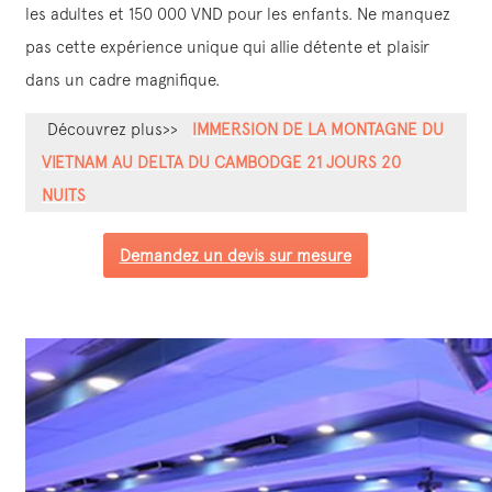
les adultes et 150 000 VND pour les enfants. Ne manquez
pas cette expérience unique qui allie détente et plaisir
dans un cadre magnifique.
Découvrez plus>>
IMMERSION DE LA MONTAGNE DU
VIETNAM AU DELTA DU CAMBODGE 21 JOURS 20
NUITS
Demandez un devis sur mesure