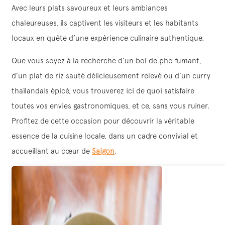
Avec leurs plats savoureux et leurs ambiances
chaleureuses, ils captivent les visiteurs et les habitants
locaux en quête d’une expérience culinaire authentique.
Que vous soyez à la recherche d’un bol de pho fumant,
d’un plat de riz sauté délicieusement relevé ou d’un curry
thaïlandais épicé, vous trouverez ici de quoi satisfaire
toutes vos envies gastronomiques, et ce, sans vous ruiner.
Profitez de cette occasion pour découvrir la véritable
essence de la cuisine locale, dans un cadre convivial et
accueillant au cœur de
Saigon
.