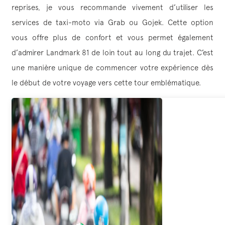
reprises, je vous recommande vivement d’utiliser les
services de taxi-moto via Grab ou Gojek. Cette option
vous offre plus de confort et vous permet également
d’admirer Landmark 81 de loin tout au long du trajet. C’est
une manière unique de commencer votre expérience dès
le début de votre voyage vers cette tour emblématique.