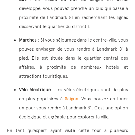
développé. Vous pouvez prendre un bus qui passe à
proximité de Landmark 81 en recherchant les lignes
desservant le quartier du district 1.
Marches
: Si vous séjournez dans le centre-ville, vous
pouvez envisager de vous rendre à Landmark 81 à
pied. Elle est située dans le quartier central des
affaires, à proximité de nombreux hôtels et
attractions touristiques.
Vélo électrique
: Les vélos électriques sont de plus
en plus populaires à
Saigon
. Vous pouvez en louer
un pour vous rendre à Landmark 81. C’est une option
écologique et agréable pour explorer la ville.
En tant qu’expert ayant visité cette tour à plusieurs