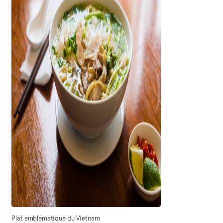
Plat emblématique du Vietnam