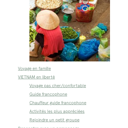
Voyage en famille
VIETNAM en liberté
Voyage pas cher/confortable
Guide francophone
Chauffeur guide francophone
Activités les plus appréciées
Rejoindre un petit groupe