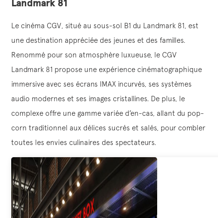
Landmark 81
Le cinéma CGV, situé au sous-sol B1 du Landmark 81, est
une destination appréciée des jeunes et des familles.
Renommé pour son atmosphère luxueuse, le CGV
Landmark 81 propose une expérience cinématographique
immersive avec ses écrans IMAX incurvés, ses systèmes
audio modernes et ses images cristallines. De plus, le
complexe offre une gamme variée d’en-cas, allant du pop-
corn traditionnel aux délices sucrés et salés, pour combler
toutes les envies culinaires des spectateurs.