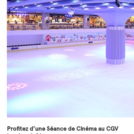
Profitez d’une Séance de Cinéma au CGV