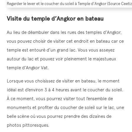
Regarder le lever et le coucher du soleil à Temple d’Angkor (Source Ceetiz
Visite du temple d’Angkor en bateau
Au lieu de déambuler dans les rues des temples d’Angkor,
vous pouvez choisir de visiter cet endroit en bateau car ce
temple est entouré d’un grand lac. Vous vous asseyez
autour du lac et pouvez voir pleinement le majestueux
temple d’Angkor Vat.
Lorsque vous choisissez de visiter en bateau, le moment
idéal est d’environ 3 à 4 heures avant le coucher du soleil.
À ce moment, vous pourrez visiter tout l’ensemble de
monuments et profiter du coucher de soleil sur le lac, une
belle scène où vous pourrez prendre des dizaines de
photos pittoresques.