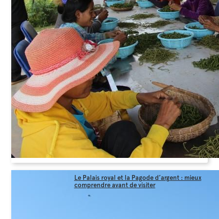
Le Palais royal et la Pagode d’argent : mieux
comprendre avant de visiter