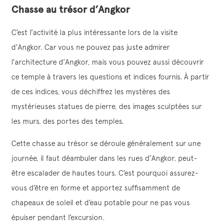
Chasse au trésor d’Angkor
C’est l’activité la plus intéressante lors de la visite
d’Angkor. Car vous ne pouvez pas juste admirer
l’architecture d’Angkor, mais vous pouvez aussi découvrir
ce temple à travers les questions et indices fournis. À partir
de ces indices, vous déchiffrez les mystères des
mystérieuses statues de pierre, des images sculptées sur
les murs, des portes des temples.
Cette chasse au trésor se déroule généralement sur une
journée, il faut déambuler dans les rues d’Angkor, peut-
être escalader de hautes tours. C’est pourquoi assurez-
vous d’être en forme et apportez suffisamment de
chapeaux de soleil et d’eau potable pour ne pas vous
épuiser pendant l’excursion.