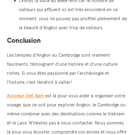
Limitez la visite au week-end car le nombre de
visiteurs qui affluent ici est très encombré en ce
moment, vous ne pouvez pas profiter pleinement de
la beauté d’Angkor avec trop de visiteurs.
Conclusion
Les temples d’Angkor au Cambodge sont vraiment
fascinants, témoignant d’une histoire et d’une culture
riches. Si vous êtes passionné par l’archéologie et
l’histoire, c’est l’endroit à visiter!
Aucoeur Viet Nam
est là pour vous aider à organiser votre
voyage, que ce soit pour explorer Angkor, le Cambodge ou
même combiner avec des destinations comme le Vietnam
et le Laos. N’hésitez pas à nous contacter. Nous sommes
là pour vous écouter, comprendre vos envies et vous offrir