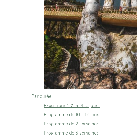
Par durée
Excursions 1-2-3-4 … jours
Programme de 10 – 12 jours
Programme de 2 semaines
Programme de 3 semaines