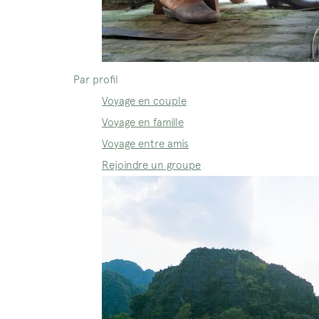
Par profil
Voyage en couple
Voyage en famille
Voyage entre amis
Rejoindre un groupe