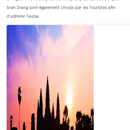
Srah Srang sont également choisis par les touristes afin
d’admirer l’aube.