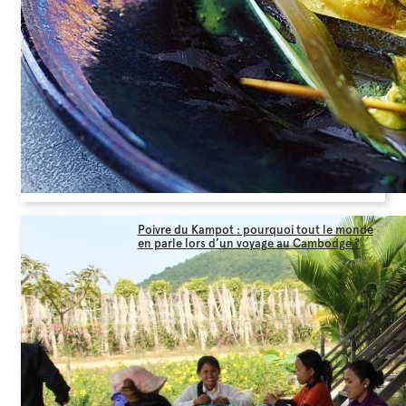
Poivre du Kampot : pourquoi tout le monde
en parle lors d’un voyage au Cambodge ?