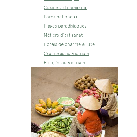
Cuisine vietnamienne
Parcs nationaux
Plages paradisiaques
Métiers d’artisanat
Hôtels de charme & luxe
Croisières au Vietnam
Plongée au Vietnam