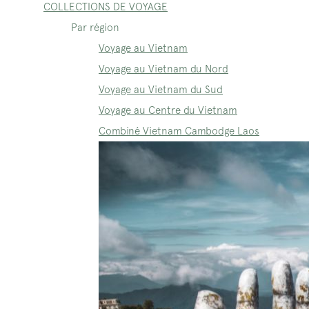
COLLECTIONS DE VOYAGE
Par région
Voyage au Vietnam
Voyage au Vietnam du Nord
Voyage au Vietnam du Sud
Voyage au Centre du Vietnam
Combiné Vietnam Cambodge Laos