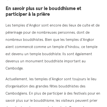
En savoir plus sur le bouddhisme et
participer à la prière
Les temples d’Angkor sont encore des lieux de culte et de
pèlerinage pour de nombreuses personnes, dont de
nombreux bouddhistes. Bien que les temples d’Angkor
aient commencé comme un temple d’hindou, ce temple
est devenu un temple bouddhiste. Ils sont également
devenus un monument bouddhiste important au
Cambodge.
Actuellement, les temples d’Angkor sont toujours le lieu
d’organisation des grandes fêtes bouddhistes des
Cambodgiens. En plus de participer à des festivals pour en
savoir plus sur le bouddhisme, les visiteurs peuvent prier