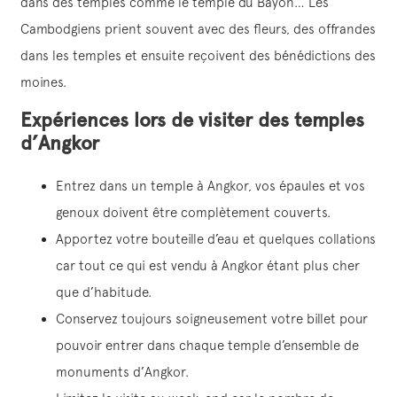
dans des temples comme le temple du Bayon… Les
Cambodgiens prient souvent avec des fleurs, des offrandes
dans les temples et ensuite reçoivent des bénédictions des
moines.
Expériences lors de visiter des temples
d’Angkor
Entrez dans un temple à Angkor, vos épaules et vos
genoux doivent être complètement couverts.
Apportez votre bouteille d’eau et quelques collations
car tout ce qui est vendu à Angkor étant plus cher
que d’habitude.
Conservez toujours soigneusement votre billet pour
pouvoir entrer dans chaque temple d’ensemble de
monuments d’Angkor.