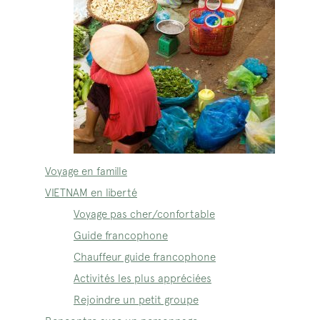
Voyage en famille
VIETNAM en liberté
Voyage pas cher/confortable
Guide francophone
Chauffeur guide francophone
Activités les plus appréciées
Rejoindre un petit groupe