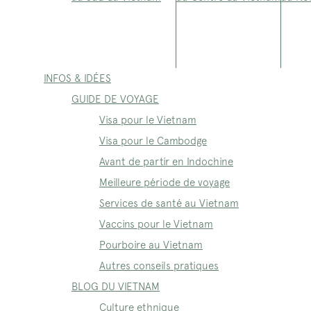
INFOS & IDÉES
GUIDE DE VOYAGE
Visa pour le Vietnam
Visa pour le Cambodge
Avant de partir en Indochine
Meilleure période de voyage
Services de santé au Vietnam
Vaccins pour le Vietnam
Pourboire au Vietnam
Autres conseils pratiques
BLOG DU VIETNAM
Culture ethnique