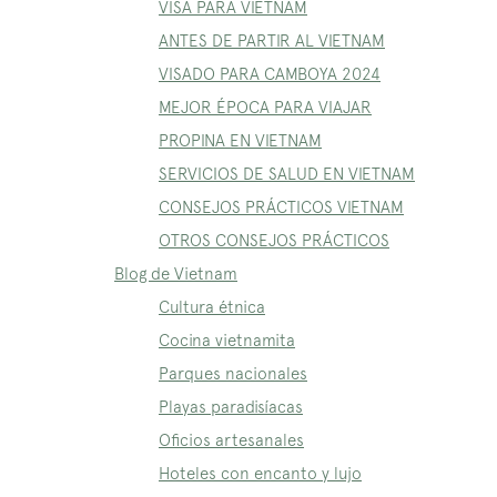
VISA PARA VIETNAM
ANTES DE PARTIR AL VIETNAM
VISADO PARA CAMBOYA 2024
MEJOR ÉPOCA PARA VIAJAR
PROPINA EN VIETNAM
SERVICIOS DE SALUD EN VIETNAM
CONSEJOS PRÁCTICOS VIETNAM
OTROS CONSEJOS PRÁCTICOS
Blog de Vietnam
Cultura étnica
Cocina vietnamita
Parques nacionales
Playas paradisíacas
Oficios artesanales
Hoteles con encanto y lujo