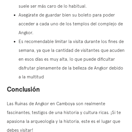
suele ser más caro de lo habitual.
Asegúrate de guardar bien su boleto para poder
acceder a cada uno de los templos del complejo de
Angkor.
Es recomendable limitar la visita durante los fines de
semana, ya que la cantidad de visitantes que acuden
en esos días es muy alta, lo que puede dificultar
disfrutar plenamente de la belleza de Angkor debido
a la multitud
Conclusión
Las Ruinas de Angkor en Camboya son realmente
fascinantes, testigos de una historia y cultura ricas. ¡Si te
apasiona la arqueología y la historia, este es el lugar que
debes visitar!