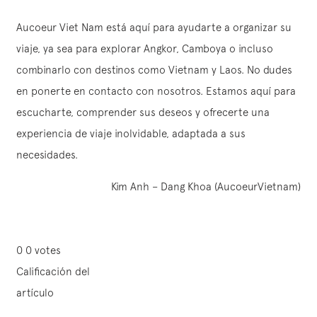
Aucoeur Viet Nam está aquí para ayudarte a organizar su
viaje, ya sea para explorar Angkor, Camboya o incluso
combinarlo con destinos como Vietnam y Laos. No dudes
en ponerte en contacto con nosotros. Estamos aquí para
escucharte, comprender sus deseos y ofrecerte una
experiencia de viaje inolvidable, adaptada a sus
necesidades.
Kim Anh – Dang Khoa (AucoeurVietnam)
0
0
votes
Calificación del
artículo