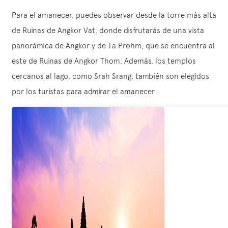
Para el amanecer, puedes observar desde la torre más alta
de Ruinas de Angkor Vat, donde disfrutarás de una vista
panorámica de Angkor y de Ta Prohm, que se encuentra al
este de Ruinas de Angkor Thom. Además, los templos
cercanos al lago, como Srah Srang, también son elegidos
por los turistas para admirar el amanecer