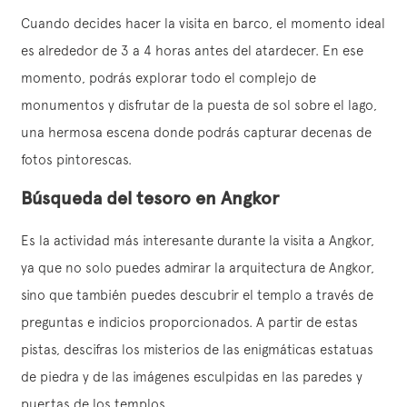
Cuando decides hacer la visita en barco, el momento ideal
es alrededor de 3 a 4 horas antes del atardecer. En ese
momento, podrás explorar todo el complejo de
monumentos y disfrutar de la puesta de sol sobre el lago,
una hermosa escena donde podrás capturar decenas de
fotos pintorescas.
Búsqueda del tesoro en Angkor
Es la actividad más interesante durante la visita a Angkor,
ya que no solo puedes admirar la arquitectura de Angkor,
sino que también puedes descubrir el templo a través de
preguntas e indicios proporcionados. A partir de estas
pistas, descifras los misterios de las enigmáticas estatuas
de piedra y de las imágenes esculpidas en las paredes y
puertas de los templos.