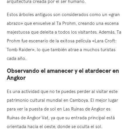
arquitectura creada por el ser humano.
Estos árboles antiguos son considerados como un «gran
abrazo» que envuelve al Ta Prohm, creando una escena
majestuosa que deleita a todos los visitantes. Además, Ta
Prohm fue escenario de la exitosa película «Lara Croft:
Tomb Raider», lo que también atrae a muchos turistas
cada año.
Observando el amanecer y el atardecer en
Angkor
Es una actividad que no te puedes perder al visitar este
patrimonio cultural mundial en Camboya. El mejor lugar
para ver la puesta de sol en Las Ruinas de Angkor es
Ruinas de Angkor Vat, ya que su entrada principal está
orientada hacia el oeste, donde se oculta el sol.