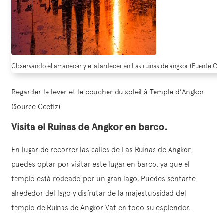
Observando el amanecer y el atardecer en Las ruinas de angkor (Fuente C
Regarder le lever et le coucher du soleil à Temple d’Angkor
(Source Ceetiz)
Visita el Ruinas de Angkor en barco.
En lugar de recorrer las calles de Las Ruinas de Angkor,
puedes optar por visitar este lugar en barco, ya que el
templo está rodeado por un gran lago. Puedes sentarte
alrededor del lago y disfrutar de la majestuosidad del
templo de Ruinas de Angkor Vat en todo su esplendor.