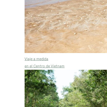
Viaje a medida
en el Centro de Vietnam