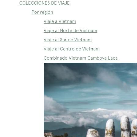
COLECCIONES DE VIAJE
Por región
Viaje a Vietnam
Viaje al Norte de Vietnam
Viaje al Sur de Vietnam
Viaje al Centro de Vietnam
Combinado Vietnam Camboya Laos