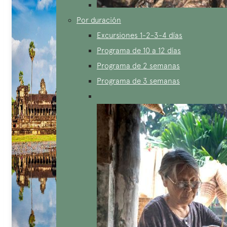
Por duración
Excursiones 1-2-3-4 días
Programa de 10 a 12 días
Programa de 2 semanas
Programa de 3 semanas