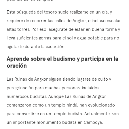
Esta búsqueda del tesoro suele realizarse en un día, y
requiere de recorrer las calles de Angkor, e incluso escalar
altas torres. Por eso, asegúrate de estar en buena forma y
lleva suficientes gorras para el sol y agua potable para no
agotarte durante la excursión.
Aprende sobre el budismo y participa en la
oración
Las Ruinas de Angkor siguen siendo lugares de culto y
peregrinación para muchas personas, incluidos
numerosos budistas. Aunque Las Ruinas de Angkor
comenzaron como un templo hindú, han evolucionado
para convertirse en un templo budista. Actualmente, son
un importante monumento budista en Camboya.