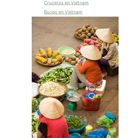
Cruceros en Vietnam
Buceo en Vietnam