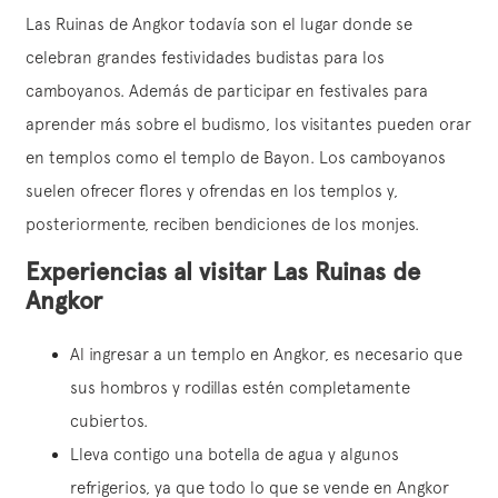
Las Ruinas de Angkor todavía son el lugar donde se
celebran grandes festividades budistas para los
camboyanos. Además de participar en festivales para
aprender más sobre el budismo, los visitantes pueden orar
en templos como el templo de Bayon. Los camboyanos
suelen ofrecer flores y ofrendas en los templos y,
posteriormente, reciben bendiciones de los monjes.
Experiencias al visitar Las Ruinas de
Angkor
Al ingresar a un templo en Angkor, es necesario que
sus hombros y rodillas estén completamente
cubiertos.
Lleva contigo una botella de agua y algunos
refrigerios, ya que todo lo que se vende en Angkor