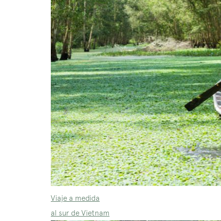
Viaje a medida
al sur de Vietnam