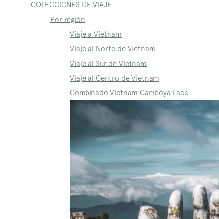
COLECCIONES DE VIAJE
Por región
Viaje a Vietnam
Viaje al Norte de Vietnam
Viaje al Sur de Vietnam
Viaje al Centro de Vietnam
Combinado Vietnam Camboya Laos