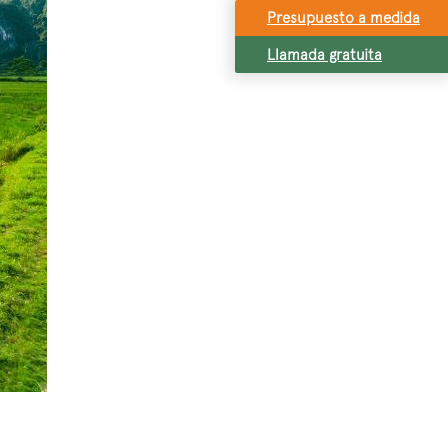
Presupuesto a medida
Llamada gratuita