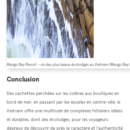
Mango Bay Resort – un des plus beaux écolodges au Vietnam (Mango Bay 
Conclusion
Des cachettes perchées sur les collines aux boutiques en
bord de mer, en passant par les escales en centre-ville, le
Vietnam offre une multitude de complexes hôteliers idéals
et durables, dont des écolodges, pour les voyageurs
désireux de découvrir de près le caractère et l’authenticité