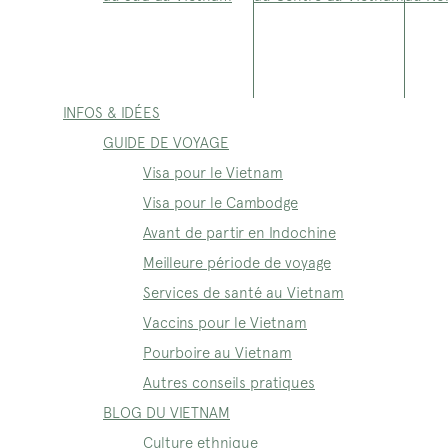
INFOS & IDÉES
GUIDE DE VOYAGE
Visa pour le Vietnam
Visa pour le Cambodge
Avant de partir en Indochine
Meilleure période de voyage
Services de santé au Vietnam
Vaccins pour le Vietnam
Pourboire au Vietnam
Autres conseils pratiques
BLOG DU VIETNAM
Culture ethnique