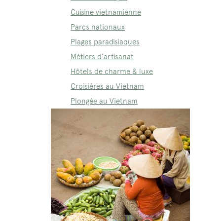
Cuisine vietnamienne
Parcs nationaux
Plages paradisiaques
Métiers d’artisanat
Hôtels de charme & luxe
Croisières au Vietnam
Plongée au Vietnam