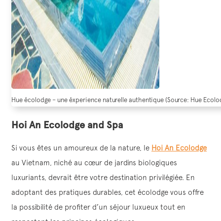
Hue écolodge – une éxperience naturelle authentique (Source: Hue Ecolo
Hoi An Ecolodge and Spa
Si vous êtes un amoureux de la nature, le
Hoi An Ecolodge
au Vietnam, niché au cœur de jardins biologiques
luxuriants, devrait être votre destination privilégiée. En
adoptant des pratiques durables, cet écolodge vous offre
la possibilité de profiter d’un séjour luxueux tout en