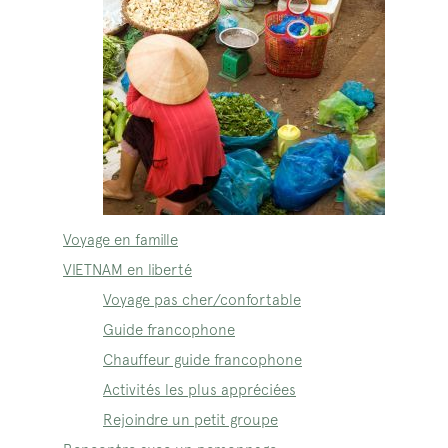
Voyage en famille
VIETNAM en liberté
Voyage pas cher/confortable
Guide francophone
Chauffeur guide francophone
Activités les plus appréciées
Rejoindre un petit groupe