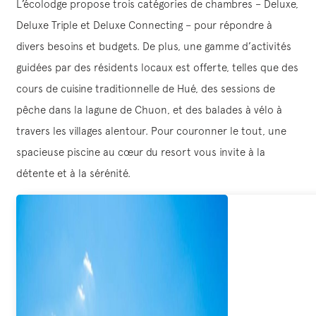
L’écolodge propose trois catégories de chambres – Deluxe,
Deluxe Triple et Deluxe Connecting – pour répondre à
divers besoins et budgets. De plus, une gamme d’activités
guidées par des résidents locaux est offerte, telles que des
cours de cuisine traditionnelle de Hué, des sessions de
pêche dans la lagune de Chuon, et des balades à vélo à
travers les villages alentour. Pour couronner le tout, une
spacieuse piscine au cœur du resort vous invite à la
détente et à la sérénité.