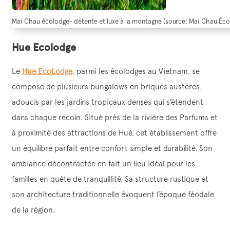
Mai Chau écolodge- détente et luxe à la montagne (source: Mai Chau Éco
Hue Ecolodge
Le
Hue EcoLodge
, parmi les écolodges au Vietnam, se
compose de plusieurs bungalows en briques austères,
adoucis par les jardins tropicaux denses qui s’étendent
dans chaque recoin. Situé près de la rivière des Parfums et
à proximité des attractions de Hué, cet établissement offre
un équilibre parfait entre confort simple et durabilité. Son
ambiance décontractée en fait un lieu idéal pour les
familles en quête de tranquillité. Sa structure rustique et
son architecture traditionnelle évoquent l’époque féodale
de la région.