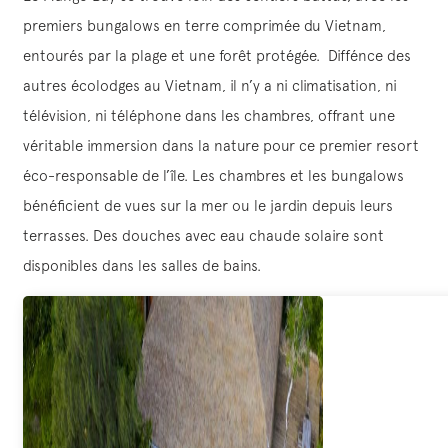
premiers bungalows en terre comprimée du Vietnam,
entourés par la plage et une forêt protégée. Diffénce des
autres écolodges au Vietnam, il n’y a ni climatisation, ni
télévision, ni téléphone dans les chambres, offrant une
véritable immersion dans la nature pour ce premier resort
éco-responsable de l’île. Les chambres et les bungalows
bénéficient de vues sur la mer ou le jardin depuis leurs
terrasses. Des douches avec eau chaude solaire sont
disponibles dans les salles de bains.