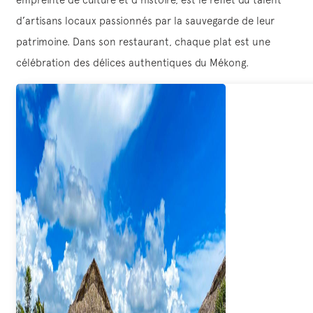
d’artisans locaux passionnés par la sauvegarde de leur
patrimoine. Dans son restaurant, chaque plat est une
célébration des délices authentiques du Mékong.