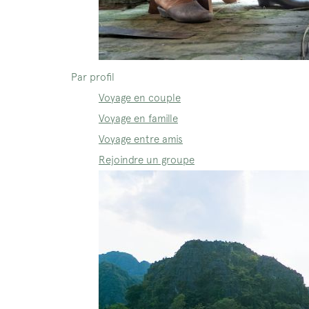
Par profil
Voyage en couple
Voyage en famille
Voyage entre amis
Rejoindre un groupe