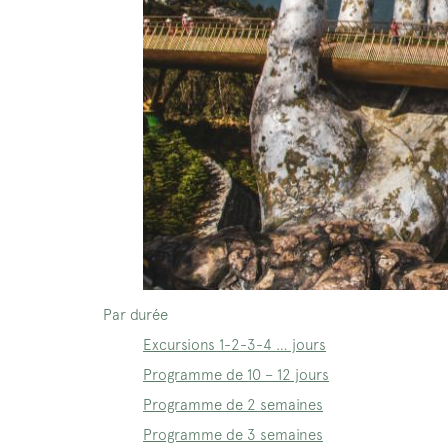
Par durée
Excursions 1-2-3-4 … jours
Programme de 10 – 12 jours
Programme de 2 semaines
Programme de 3 semaines