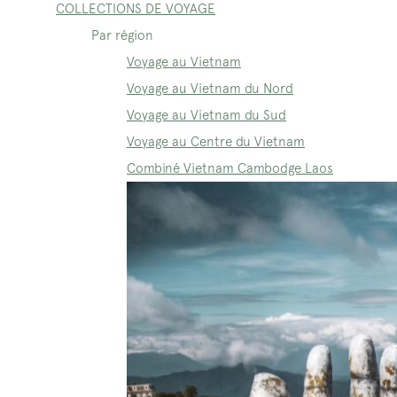
COLLECTIONS DE VOYAGE
Par région
Voyage au Vietnam
Voyage au Vietnam du Nord
Voyage au Vietnam du Sud
Voyage au Centre du Vietnam
Combiné Vietnam Cambodge Laos