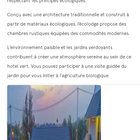
respectant les principes écologiques.
Conçu avec une architecture traditionnelle et construit à
partir de matériaux écologiques, l’écolodge propose des
chambres rustiques équipées des commodités modernes.
L’environnement paisible et les jardins verdoyants
contribuent à créer une atmosphère sereine au sein de ce
hotel vert. Vous pouvez participer à une visite guidée du
jardin pour vous initier à l’agriculture biologique.