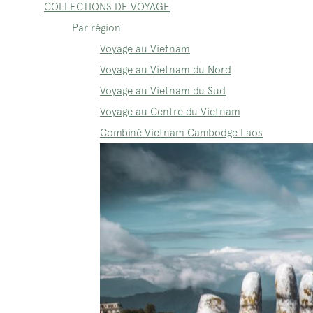
COLLECTIONS DE VOYAGE
Par région
Voyage au Vietnam
Voyage au Vietnam du Nord
Voyage au Vietnam du Sud
Voyage au Centre du Vietnam
Combiné Vietnam Cambodge Laos