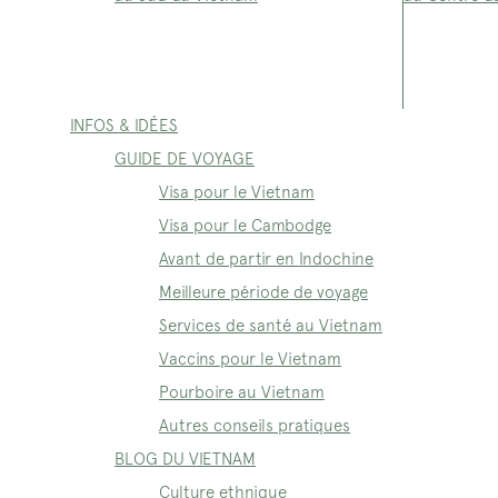
INFOS & IDÉES
GUIDE DE VOYAGE
Visa pour le Vietnam
Visa pour le Cambodge
Avant de partir en Indochine
Meilleure période de voyage
Services de santé au Vietnam
Vaccins pour le Vietnam
Pourboire au Vietnam
Autres conseils pratiques
BLOG DU VIETNAM
Culture ethnique