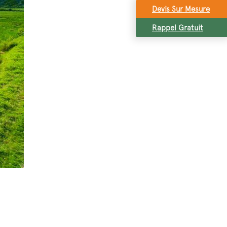
Devis Sur Mesure
Rappel Gratuit