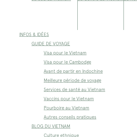
INFOS & IDÉES
GUIDE DE VOYAGE
Visa pour le Vietnam
Visa pour le Cambodge
Avant de partir en Indochine
Meilleure période de voyage
Services de santé au Vietnam
Vaccins pour le Vietnam
Pourboire au Vietnam
Autres conseils pratiques
BLOG DU VIETNAM
Culture ethnique