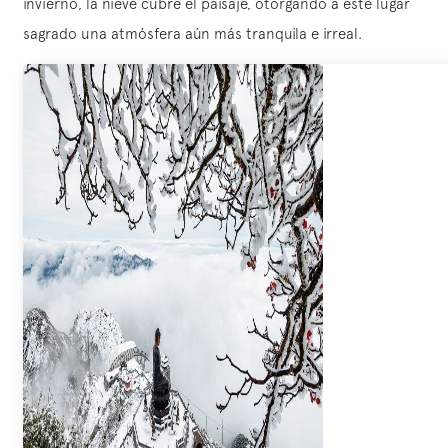
invierno, la nieve cubre el paisaje, otorgando a este lugar
sagrado una atmósfera aún más tranquila e irreal.