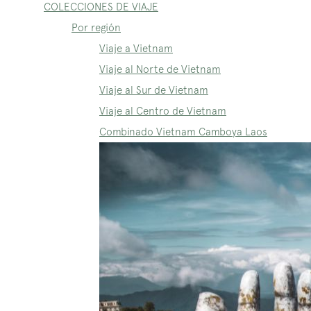
COLECCIONES DE VIAJE
Por región
Viaje a Vietnam
Viaje al Norte de Vietnam
Viaje al Sur de Vietnam
Viaje al Centro de Vietnam
Combinado Vietnam Camboya Laos