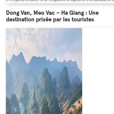
Dong Van, Meo Vac – Ha Giang : Une
destination prisée par les touristes