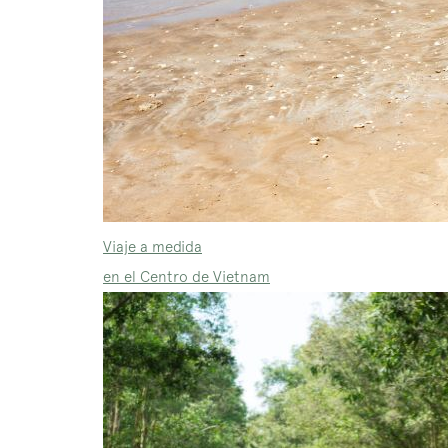
Viaje a medida
en el Centro de Vietnam