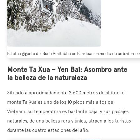
Estatua gigante del Buda Amitabha en Fansipan en medio de un invierno 
Monte Ta Xua – Yen Bai: Asombro ante
la belleza de la naturaleza
Situado a aproximadamente 2 600 metros de altitud, el
monte Ta Xua es uno de los 10 picos más altos de
Vietnam. Su temperatura es bastante baja, y sus paisajes
naturales, de una belleza rara y única, atraen a los turistas
durante las cuatro estaciones del año.