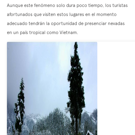
Aunque este fenómeno solo dura poco tiempo, los turistas
afortunados que visiten estos lugares en el momento
adecuado tendrán la oportunidad de presenciar nevadas
en un país tropical como Vietnam.