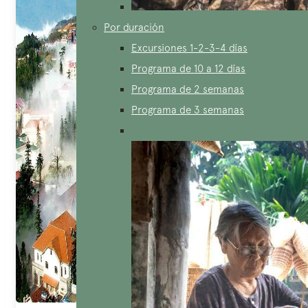
Por duración
Excursiones 1-2-3-4 días
Programa de 10 a 12 días
Programa de 2 semanas
Programa de 3 semanas