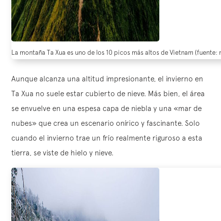
La montaña Ta Xua es uno de los 10 picos más altos de Vietnam (fuente: 
Aunque alcanza una altitud impresionante, el invierno en
Ta Xua no suele estar cubierto de nieve. Más bien, el área
se envuelve en una espesa capa de niebla y una «mar de
nubes» que crea un escenario onírico y fascinante. Solo
cuando el invierno trae un frío realmente riguroso a esta
tierra, se viste de hielo y nieve.