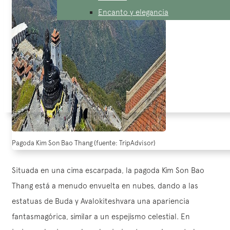
Encanto y elegancia
Pagoda Kim Son Bao Thang (fuente: TripAdvisor)
Situada en una cima escarpada, la pagoda Kim Son Bao
Thang está a menudo envuelta en nubes, dando a las
estatuas de Buda y Avalokiteshvara una apariencia
fantasmagórica, similar a un espejismo celestial. En