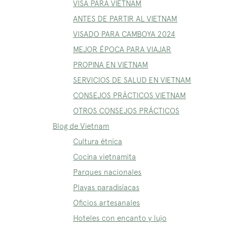
VISA PARA VIETNAM
ANTES DE PARTIR AL VIETNAM
VISADO PARA CAMBOYA 2024
MEJOR ÉPOCA PARA VIAJAR
PROPINA EN VIETNAM
SERVICIOS DE SALUD EN VIETNAM
CONSEJOS PRÁCTICOS VIETNAM
OTROS CONSEJOS PRÁCTICOS
Blog de Vietnam
Cultura étnica
Cocina vietnamita
Parques nacionales
Playas paradisíacas
Oficios artesanales
Hoteles con encanto y lujo