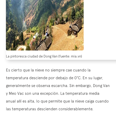
La pintoresca ciudad de Dong Van (fuente: mia.vn)
Es cierto que la nieve no siempre cae cuando la
temperatura desciende por debajo de 0°C. En su lugar,
generalmente se observa escarcha. Sin embargo, Dong Van
y Meo Vac son una excepción. La temperatura media
anual allí es alta, lo que permite que la nieve caiga cuando
las temperaturas descienden considerablemente.