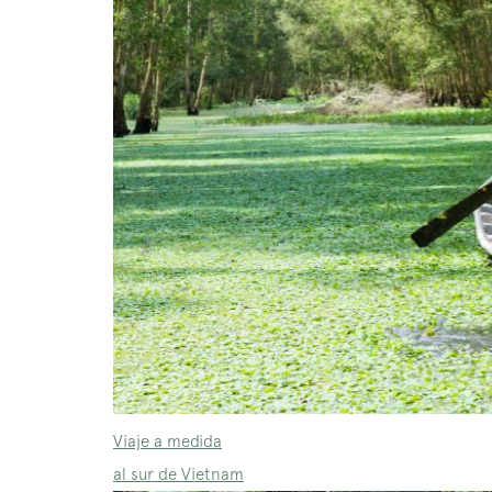
Viaje a medida
al sur de Vietnam