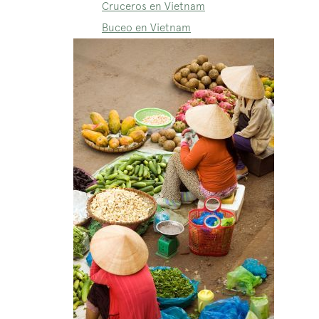
Cruceros en Vietnam
Buceo en Vietnam