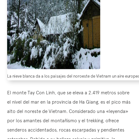
La nieve blanca da a los paisajes del noroeste de Vietnam un aire europe
El monte Tay Con Linh, que se eleva a 2.419 metros sobre
el nivel del mar en la provincia de Ha Giang, es el pico más
alto del noreste de Vietnam. Considerado una «leyenda»
por los amantes del montañismo y el trekking, ofrece
senderos accidentados, rocas escarpadas y pendientes