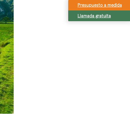
Presupuesto a medida
Llamada gratuita