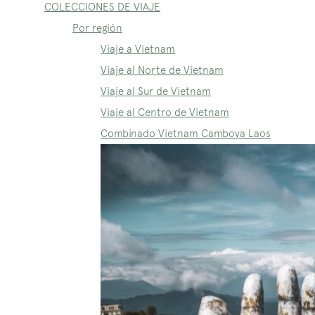
COLECCIONES DE VIAJE
Por región
Viaje a Vietnam
Viaje al Norte de Vietnam
Viaje al Sur de Vietnam
Viaje al Centro de Vietnam
Combinado Vietnam Camboya Laos