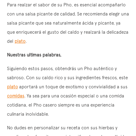
Para realzar el sabor de su Pho, es esencial acompañarlo
con una salsa picante de calidad. Se recomienda elegir una
salsa picante que sea naturalmente ácida y picante, ya
que enriquecerá el gusto del caldo y realzará la delicadeza
del
plato
.
Nuestras ultimas palabras,
Siguiendo estos pasos, obtendrás un Pho auténtico y
sabroso. Con su caldo rico y sus ingredientes frescos, este
plato
aportará un toque de exotismo y convivialidad a sus
comidas
. Ya sea para una ocasión especial o una comida
cotidiana, el Pho casero siempre es una experiencia
culinaria inolvidable.
No dudes en personalizar su receta con sus hierbas y