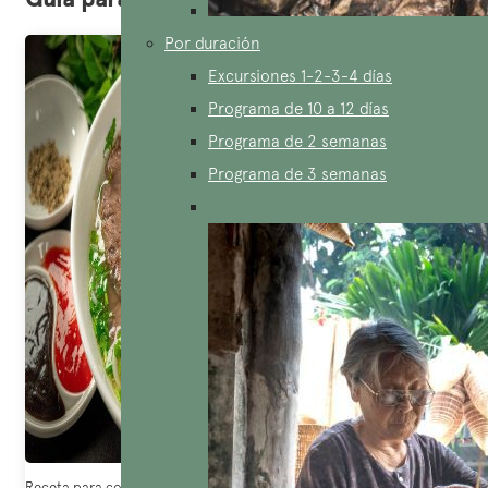
Por duración
Excursiones 1-2-3-4 días
Programa de 10 a 12 días
Programa de 2 semanas
Programa de 3 semanas
Receta para cocinar pho (Fuente: giavichinsu)