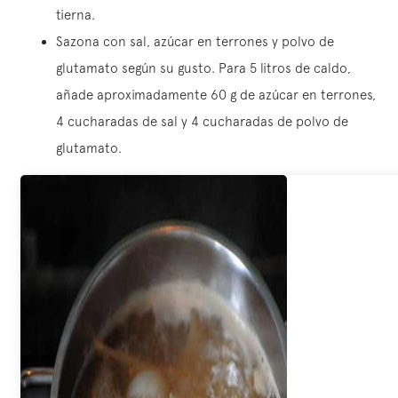
tierna.
Sazona con sal, azúcar en terrones y polvo de
glutamato según su gusto. Para 5 litros de caldo,
añade aproximadamente 60 g de azúcar en terrones,
4 cucharadas de sal y 4 cucharadas de polvo de
glutamato.