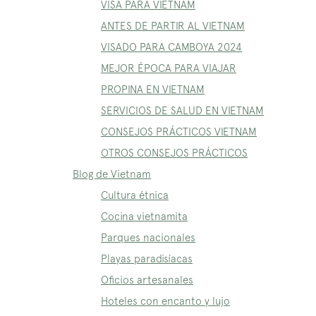
VISA PARA VIETNAM
ANTES DE PARTIR AL VIETNAM
VISADO PARA CAMBOYA 2024
MEJOR ÉPOCA PARA VIAJAR
PROPINA EN VIETNAM
SERVICIOS DE SALUD EN VIETNAM
CONSEJOS PRÁCTICOS VIETNAM
OTROS CONSEJOS PRÁCTICOS
Blog de Vietnam
Cultura étnica
Cocina vietnamita
Parques nacionales
Playas paradisíacas
Oficios artesanales
Hoteles con encanto y lujo