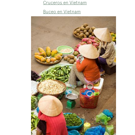
Cruceros en Vietnam
Buceo en Vietnam