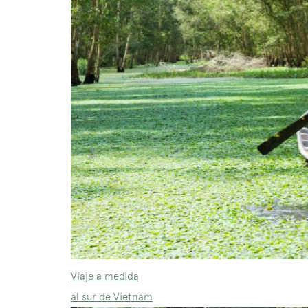
Viaje a medida
al sur de Vietnam