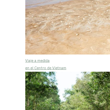
Viaje a medida
en el Centro de Vietnam