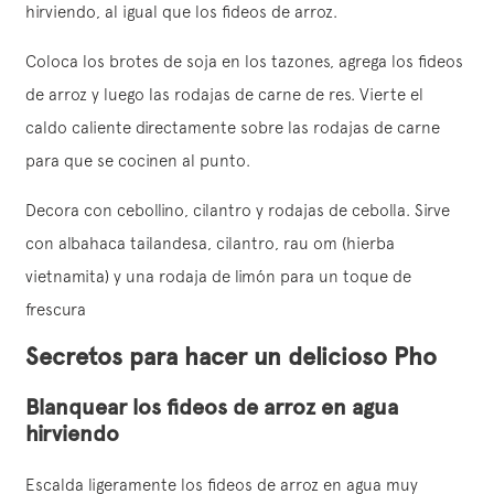
hirviendo, al igual que los fideos de arroz.
Coloca los brotes de soja en los tazones, agrega los fideos
de arroz y luego las rodajas de carne de res. Vierte el
caldo caliente directamente sobre las rodajas de carne
para que se cocinen al punto.
Decora con cebollino, cilantro y rodajas de cebolla. Sirve
con albahaca tailandesa, cilantro, rau om (hierba
vietnamita) y una rodaja de limón para un toque de
frescura
Secretos para hacer un delicioso Pho
Blanquear los fideos de arroz en agua
hirviendo
Escalda ligeramente los fideos de arroz en agua muy