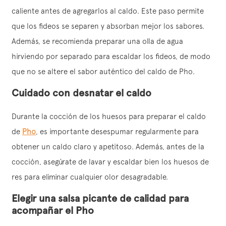
caliente antes de agregarlos al caldo. Este paso permite
que los fideos se separen y absorban mejor los sabores.
Además, se recomienda preparar una olla de agua
hirviendo por separado para escaldar los fideos, de modo
que no se altere el sabor auténtico del caldo de Pho.
Cuidado con desnatar el caldo
Durante la cocción de los huesos para preparar el caldo
de
Pho
, es importante desespumar regularmente para
obtener un caldo claro y apetitoso. Además, antes de la
cocción, asegúrate de lavar y escaldar bien los huesos de
res para eliminar cualquier olor desagradable.
Elegir una salsa picante de calidad para
acompañar el Pho