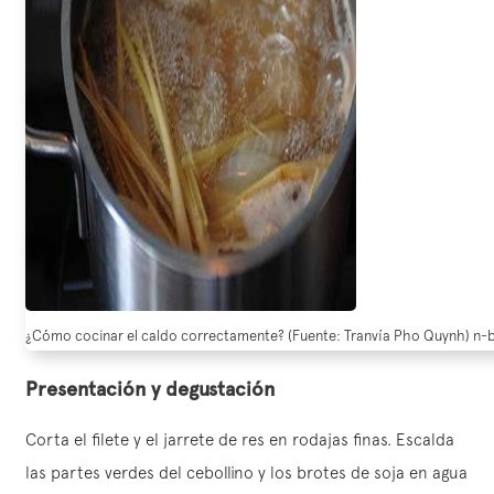
¿Cómo cocinar el caldo correctamente? (Fuente: Tranvía Pho Quynh) n-
Presentación y degustación
Corta el filete y el jarrete de res en rodajas finas. Escalda
las partes verdes del cebollino y los brotes de soja en agua