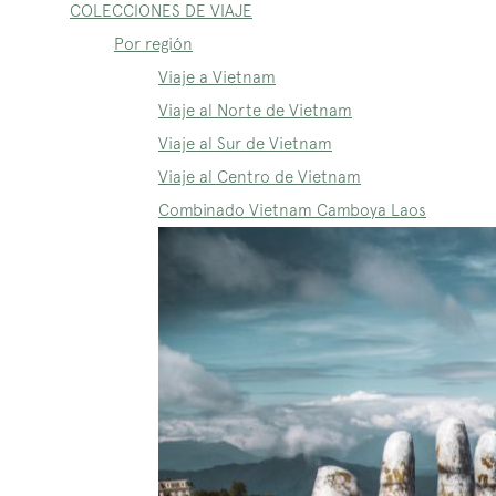
COLECCIONES DE VIAJE
Por región
Viaje a Vietnam
Viaje al Norte de Vietnam
Viaje al Sur de Vietnam
Viaje al Centro de Vietnam
Combinado Vietnam Camboya Laos