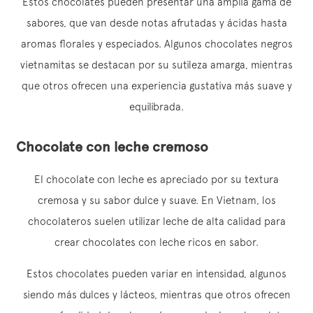
Estos chocolates pueden presentar una amplia gama de
sabores, que van desde notas afrutadas y ácidas hasta
aromas florales y especiados. Algunos chocolates negros
vietnamitas se destacan por su sutileza amarga, mientras
que otros ofrecen una experiencia gustativa más suave y
equilibrada.
Chocolate con leche cremoso
El chocolate con leche es apreciado por su textura
cremosa y su sabor dulce y suave. En Vietnam, los
chocolateros suelen utilizar leche de alta calidad para
crear chocolates con leche ricos en sabor.
Estos chocolates pueden variar en intensidad, algunos
siendo más dulces y lácteos, mientras que otros ofrecen