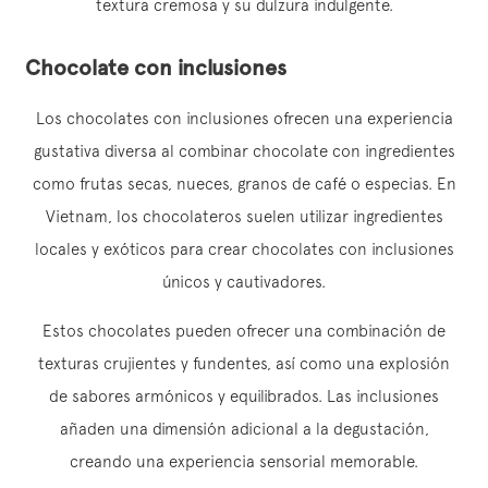
textura cremosa y su dulzura indulgente.
Chocolate con inclusiones
Los chocolates con inclusiones ofrecen una experiencia
gustativa diversa al combinar chocolate con ingredientes
como frutas secas, nueces, granos de café o especias. En
Vietnam, los chocolateros suelen utilizar ingredientes
locales y exóticos para crear chocolates con inclusiones
únicos y cautivadores.
Estos chocolates pueden ofrecer una combinación de
texturas crujientes y fundentes, así como una explosión
de sabores armónicos y equilibrados. Las inclusiones
añaden una dimensión adicional a la degustación,
creando una experiencia sensorial memorable.