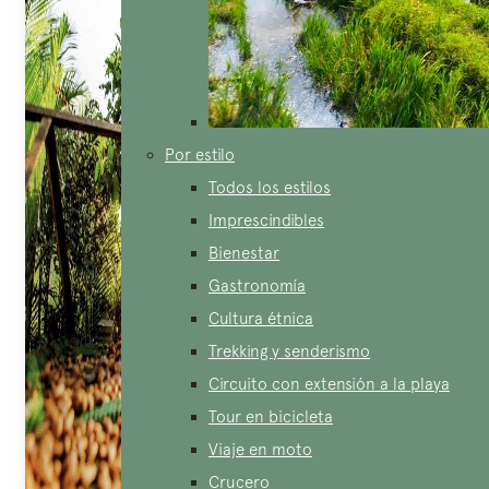
Por estilo
Todos los estilos
Imprescindibles
Bienestar
Gastronomía
Cultura étnica
Trekking y senderismo
Circuito con extensión a la playa
Tour en bicicleta
Viaje en moto
Crucero