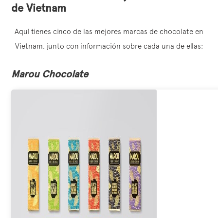
de Vietnam
Aquí tienes cinco de las mejores marcas de chocolate en
Vietnam, junto con información sobre cada una de ellas:
Marou Chocolate