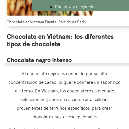
Encanto y elegancia
Chocolate en Vietnam Fuente: Partido de París
Chocolate en Vietnam: los diferentes
tipos de chocolate
Chocolate negro intenso
El chocolate negro es conocido por su alta
concentración de cacao, lo que le confiere un sabor rico
e intenso. En Vietnam, los chocolateros a menudo
seleccionan granos de cacao de alta calidad,
provenientes de terruños específicos, para crear
chocolates negros excepcionales.