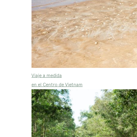
Viaje a medida
en el Centro de Vietnam