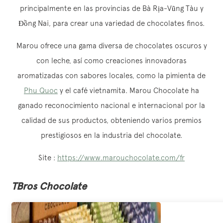
principalmente en las provincias de Bà Rịa-Vũng Tàu y
Đồng Nai, para crear una variedad de chocolates finos.
Marou ofrece una gama diversa de chocolates oscuros y
con leche, así como creaciones innovadoras
aromatizadas con sabores locales, como la pimienta de
Phu Quoc
y el café vietnamita. Marou Chocolate ha
ganado reconocimiento nacional e internacional por la
calidad de sus productos, obteniendo varios premios
prestigiosos en la industria del chocolate.
Site :
https://www.marouchocolate.com/fr
TBros Chocolate