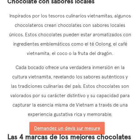
Chocolate con sabores locales
Inspirados por los tesoros culinarios vietnamitas, algunos
chocolateros crean chocolates con sabores locales
únicos. Estos chocolates pueden estar aromatizados con
ingredientes emblemáticos como el té Oolong, el café
vietnamita, el coco o la fruta del dragón.
Cada bocado ofrece una verdadera inmersión en la
cultura vietnamita, revelando los sabores auténticos y
las tradiciones culinarias del país. Estos chocolates son
valorados por su carácter distintivo y su capacidad para
capturar la esencia misma de Vietnam a través de una
experiencia gustativa rica y memorable.
Demandez un devis sur mesure
Las 4 marcas de los mejores chocolates