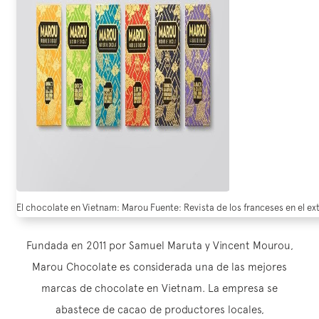
El chocolate en Vietnam: Marou Fuente: Revista de los franceses en el ex
Fundada en 2011 por Samuel Maruta y Vincent Mourou,
Marou Chocolate es considerada una de las mejores
marcas de chocolate en Vietnam. La empresa se
abastece de cacao de productores locales,