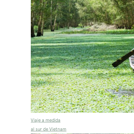
Viaje a medida
al sur de Vietnam