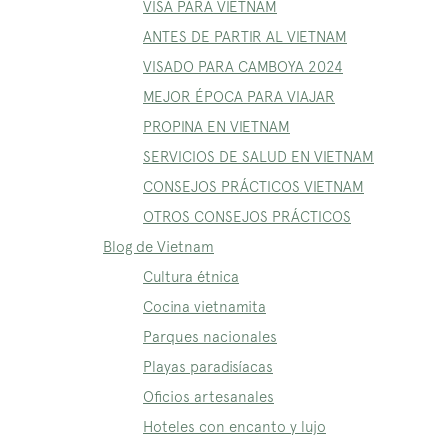
VISA PARA VIETNAM
ANTES DE PARTIR AL VIETNAM
VISADO PARA CAMBOYA 2024
MEJOR ÉPOCA PARA VIAJAR
PROPINA EN VIETNAM
SERVICIOS DE SALUD EN VIETNAM
CONSEJOS PRÁCTICOS VIETNAM
OTROS CONSEJOS PRÁCTICOS
Blog de Vietnam
Cultura étnica
Cocina vietnamita
Parques nacionales
Playas paradisíacas
Oficios artesanales
Hoteles con encanto y lujo