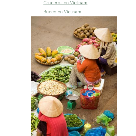
Cruceros en Vietnam
Buceo en Vietnam