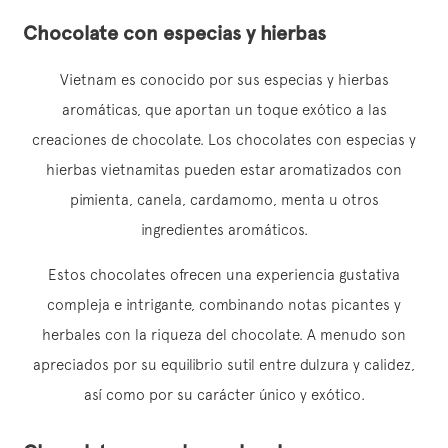
Chocolate con especias y hierbas
Vietnam es conocido por sus especias y hierbas
aromáticas, que aportan un toque exótico a las
creaciones de chocolate. Los chocolates con especias y
hierbas vietnamitas pueden estar aromatizados con
pimienta, canela, cardamomo, menta u otros
ingredientes aromáticos.
Estos chocolates ofrecen una experiencia gustativa
compleja e intrigante, combinando notas picantes y
herbales con la riqueza del chocolate. A menudo son
apreciados por su equilibrio sutil entre dulzura y calidez,
así como por su carácter único y exótico.