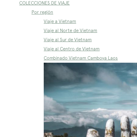
COLECCIONES DE VIAJE
Por región
Viaje a Vietnam
Viaje al Norte de Vietnam
Viaje al Sur de Vietnam
Viaje al Centro de Vietnam
Combinado Vietnam Camboya Laos