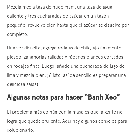
Mezcla media taza de nuoc mam, una taza de agua
caliente y tres cucharadas de azúcar en un tazón
pequeño; revuelve bien hasta que el azúcar se disuelva por
completo.
Una vez disuelto, agrega rodajas de chile, ajo finamente
picado, zanahorias ralladas y rábanos blancos cortados
en rodajas finas. Luego, añade una cucharada de jugo de
lima y mezcla bien. ¡Y listo, así de sencillo es preparar una
deliciosa salsa!
Algunas notas para hacer “Banh Xeo”
El problema más común con la masa es que la gente no
logra que quede crujiente. Aquí hay algunos consejos para
solucionarlo: