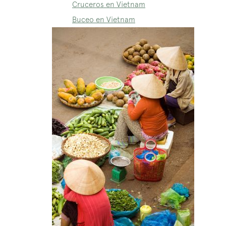
Cruceros en Vietnam
Buceo en Vietnam