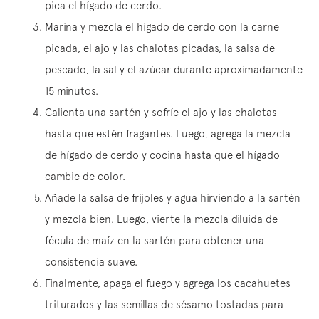
pica el hígado de cerdo.
Marina y mezcla el hígado de cerdo con la carne
picada, el ajo y las chalotas picadas, la salsa de
pescado, la sal y el azúcar durante aproximadamente
15 minutos.
Calienta una sartén y sofríe el ajo y las chalotas
hasta que estén fragantes. Luego, agrega la mezcla
de hígado de cerdo y cocina hasta que el hígado
cambie de color.
Añade la salsa de frijoles y agua hirviendo a la sartén
y mezcla bien. Luego, vierte la mezcla diluida de
fécula de maíz en la sartén para obtener una
consistencia suave.
Finalmente, apaga el fuego y agrega los cacahuetes
triturados y las semillas de sésamo tostadas para