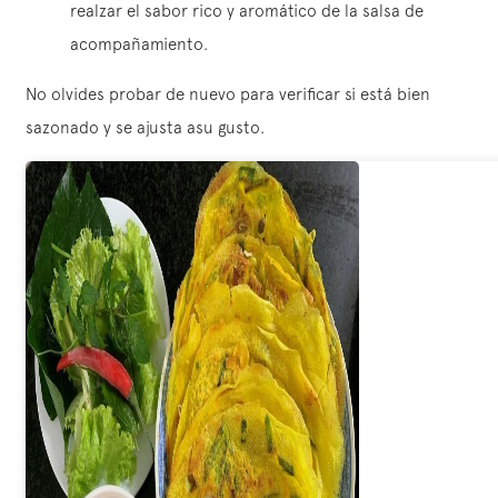
realzar el sabor rico y aromático de la salsa de
acompañamiento.
No olvides probar de nuevo para verificar si está bien
sazonado y se ajusta asu gusto.