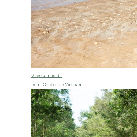
Viaje a medida
en el Centro de Vietnam