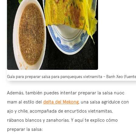
Guía para preparar salsa para panqueques vietnamita – Banh Xeo (fuent
Además, también puedes intentar preparar la salsa nuoc
mam al estilo del
delta del Mekong
, una salsa agridulce con
ajo y chile, acompañada de encurtidos vietnamitas,
rábanos blancos y zanahorias. Y aquí te explico cómo
preparar la salsa: