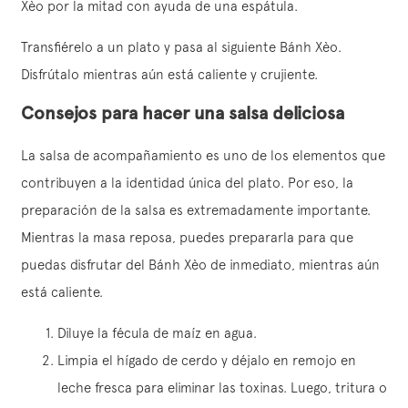
Xèo por la mitad con ayuda de una espátula.
Transfiérelo a un plato y pasa al siguiente Bánh Xèo.
Disfrútalo mientras aún está caliente y crujiente.
Consejos para hacer una salsa deliciosa
La salsa de acompañamiento es uno de los elementos que
contribuyen a la identidad única del plato. Por eso, la
preparación de la salsa es extremadamente importante.
Mientras la masa reposa, puedes prepararla para que
puedas disfrutar del Bánh Xèo de inmediato, mientras aún
está caliente.
Diluye la fécula de maíz en agua.
Limpia el hígado de cerdo y déjalo en remojo en
leche fresca para eliminar las toxinas. Luego, tritura o