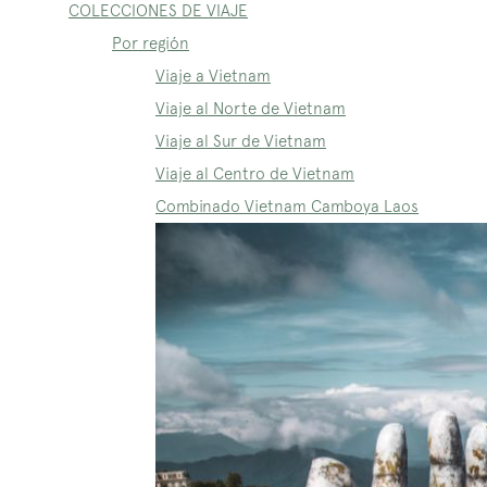
COLECCIONES DE VIAJE
Por región
Viaje a Vietnam
Viaje al Norte de Vietnam
Viaje al Sur de Vietnam
Viaje al Centro de Vietnam
Combinado Vietnam Camboya Laos