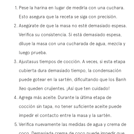
Pese la harina en lugar de medirla con una cuchara.
Esto asegura que la receta se siga con precisión.
Asegúrate de que la masa no esté demasiado espesa.
Verifica su consistencia. Si está demasiado espesa,
diluye la masa con una cucharada de agua, mezcla y
luego prueba.
Ajustasus tiempos de cocción. A veces, si esta etapa
cubierta dura demasiado tiempo, la condensación
puede gotear en la sartén, dificultando que los Banh
Xeo queden crujientes. ¡Así que ten cuidado!
Agrega más aceite. Durante la última etapa de
cocción sin tapa, no tener suficiente aceite puede
impedir el contacto entre la masa y la sartén.
Verifica nuevamente las medidas de agua y crema de
coco. Demasiada crema de coco puede impedir que