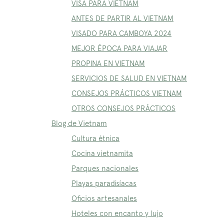
VISA PARA VIETNAM
ANTES DE PARTIR AL VIETNAM
VISADO PARA CAMBOYA 2024
MEJOR ÉPOCA PARA VIAJAR
PROPINA EN VIETNAM
SERVICIOS DE SALUD EN VIETNAM
CONSEJOS PRÁCTICOS VIETNAM
OTROS CONSEJOS PRÁCTICOS
Blog de Vietnam
Cultura étnica
Cocina vietnamita
Parques nacionales
Playas paradisíacas
Oficios artesanales
Hoteles con encanto y lujo