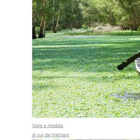
Viaje a medida
al sur de Vietnam