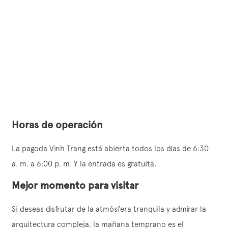
Horas de operación
La pagoda Vinh Trang está abierta todos los días de 6:30
a. m. a 6:00 p. m. Y la entrada es gratuita.
Mejor momento para visitar
Si deseas disfrutar de la atmósfera tranquila y admirar la
arquitectura compleja, la mañana temprano es el