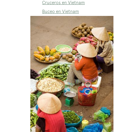
Cruceros en Vietnam
Buceo en Vietnam