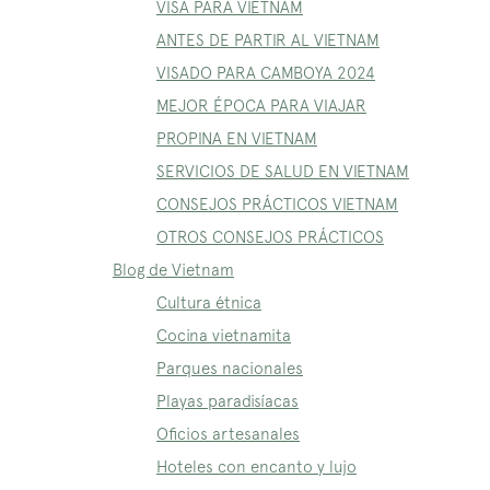
VISA PARA VIETNAM
ANTES DE PARTIR AL VIETNAM
VISADO PARA CAMBOYA 2024
MEJOR ÉPOCA PARA VIAJAR
PROPINA EN VIETNAM
SERVICIOS DE SALUD EN VIETNAM
CONSEJOS PRÁCTICOS VIETNAM
OTROS CONSEJOS PRÁCTICOS
Blog de Vietnam
Cultura étnica
Cocina vietnamita
Parques nacionales
Playas paradisíacas
Oficios artesanales
Hoteles con encanto y lujo