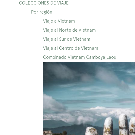
COLECCIONES DE VIAJE
Por región
Viaje a Vietnam
Viaje al Norte de Vietnam
Viaje al Sur de Vietnam
Viaje al Centro de Vietnam
Combinado Vietnam Camboya Laos