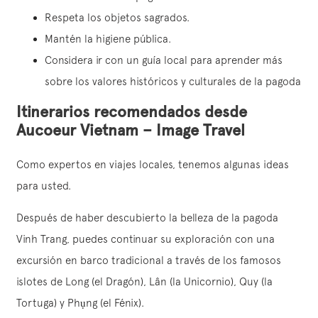
Respeta los objetos sagrados.
Mantén la higiene pública.
Considera ir con un guía local para aprender más
sobre los valores históricos y culturales de la pagoda
Itinerarios recomendados desde
Aucoeur Vietnam – Image Travel
Como expertos en viajes locales, tenemos algunas ideas
para usted.
Después de haber descubierto la belleza de la pagoda
Vinh Trang, puedes continuar su exploración con una
excursión en barco tradicional a través de los famosos
islotes de Long (el Dragón), Lân (la Unicornio), Quy (la
Tortuga) y Phụng (el Fénix).