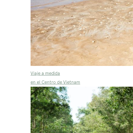
Viaje a medida
en el Centro de Vietnam