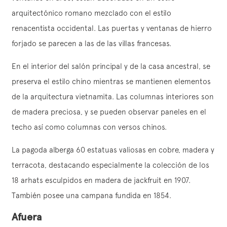
arquitectónico romano mezclado con el estilo
renacentista occidental. Las puertas y ventanas de hierro
forjado se parecen a las de las villas francesas.
En el interior del salón principal y de la casa ancestral, se
preserva el estilo chino mientras se mantienen elementos
de la arquitectura vietnamita. Las columnas interiores son
de madera preciosa, y se pueden observar paneles en el
techo así como columnas con versos chinos.
La pagoda alberga 60 estatuas valiosas en cobre, madera y
terracota, destacando especialmente la colección de los
18 arhats esculpidos en madera de jackfruit en 1907.
También posee una campana fundida en 1854.
Afuera