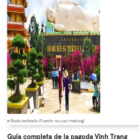
el Buda reclinado (Fuente: nu cuoi mekong)
Guía completa de la pagoda Vinh Trang