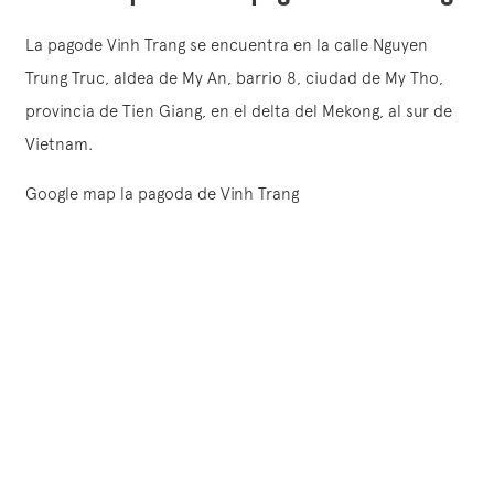
La pagode Vinh Trang se encuentra en la calle Nguyen
Trung Truc, aldea de My An, barrio 8, ciudad de My Tho,
provincia de Tien Giang, en el delta del Mekong, al sur de
Vietnam.
Google map la pagoda de Vinh Trang