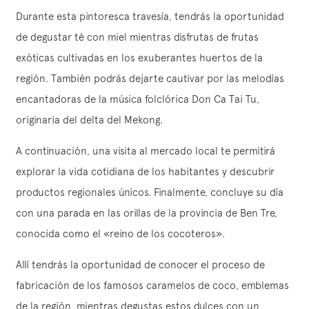
Durante esta pintoresca travesía, tendrás la oportunidad
de degustar té con miel mientras disfrutas de frutas
exóticas cultivadas en los exuberantes huertos de la
región. También podrás dejarte cautivar por las melodías
encantadoras de la música folclórica Don Ca Tai Tu,
originaria del delta del Mekong.
A continuación, una visita al mercado local te permitirá
explorar la vida cotidiana de los habitantes y descubrir
productos regionales únicos. Finalmente, concluye su día
con una parada en las orillas de la provincia de Ben Tre,
conocida como el «reino de los cocoteros».
Allí tendrás la oportunidad de conocer el proceso de
fabricación de los famosos caramelos de coco, emblemas
de la región, mientras degustas estos dulces con un