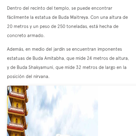
Dentro del recinto del templo, se puede encontrar
fácilmente la estatua de Buda Maitreya. Con una altura de
20 metros y un peso de 250 toneladas, está hecha de
concreto armado.
Además, en medio del jardín se encuentran imponentes
estatuas de Buda Amitabha, que mide 24 metros de altura,
y de Buda Shakyamuni, que mide 32 metros de largo en la
posición del nirvana.