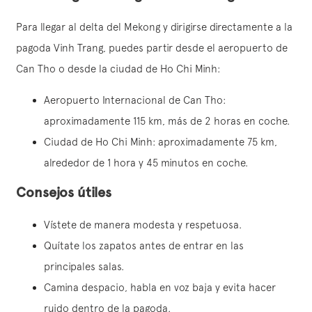
Para llegar al delta del Mekong y dirigirse directamente a la
pagoda Vinh Trang, puedes partir desde el aeropuerto de
Can Tho o desde la ciudad de Ho Chi Minh:
Aeropuerto Internacional de Can Tho:
aproximadamente 115 km, más de 2 horas en coche.
Ciudad de Ho Chi Minh: aproximadamente 75 km,
alrededor de 1 hora y 45 minutos en coche.
Consejos útiles
Vístete de manera modesta y respetuosa.
Quítate los zapatos antes de entrar en las
principales salas.
Camina despacio, habla en voz baja y evita hacer
ruido dentro de la pagoda.