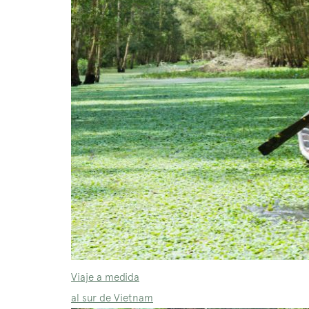
Viaje a medida
al sur de Vietnam