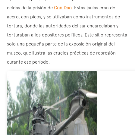
celdas de la prisión de
Con Dao
. Estas jaulas eran de
acero, con picos, y se utilizaban como instrumentos de
tortura, donde las autoridades del sur encarcelaban y
torturaban a los opositores políticos. Este sitio representa
solo una pequeña parte de la exposición original del
museo, que ilustra las crueles prácticas de represión
durante ese período.