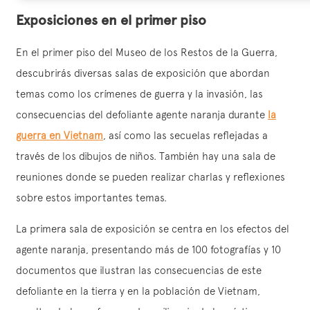
Exposiciones en el primer piso
En el primer piso del Museo de los Restos de la Guerra,
descubrirás diversas salas de exposición que abordan
temas como los crímenes de guerra y la invasión, las
consecuencias del defoliante agente naranja durante
la
guerra en Vietnam
, así como las secuelas reflejadas a
través de los dibujos de niños. También hay una sala de
reuniones donde se pueden realizar charlas y reflexiones
sobre estos importantes temas.
La primera sala de exposición se centra en los efectos del
agente naranja, presentando más de 100 fotografías y 10
documentos que ilustran las consecuencias de este
defoliante en la tierra y en la población de Vietnam,