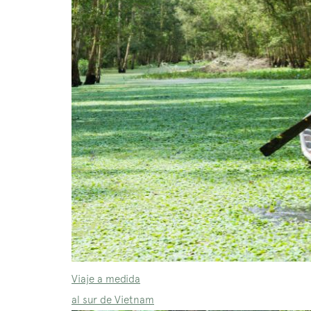
Viaje a medida
al sur de Vietnam