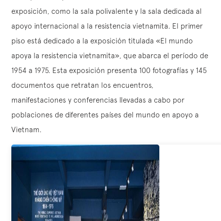
exposición, como la sala polivalente y la sala dedicada al
apoyo internacional a la resistencia vietnamita. El primer
piso está dedicado a la exposición titulada «El mundo
apoya la resistencia vietnamita», que abarca el período de
1954 a 1975. Esta exposición presenta 100 fotografías y 145
documentos que retratan los encuentros,
manifestaciones y conferencias llevadas a cabo por
poblaciones de diferentes países del mundo en apoyo a
Vietnam.