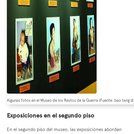
Algunas fotos en el Museo de los Restos de la Guerra (Fuente: bao tang di
Exposiciones en el segundo piso
En el segundo piso del museo, las exposiciones abordan