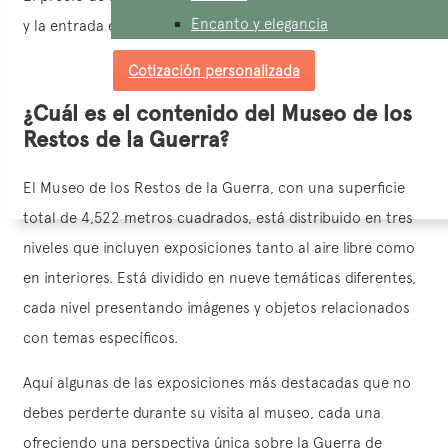
Encanto y elegancia
y la entrada es gratuita para los niños menores de 6 años.
Cotización personalizada
¿Cuál es el contenido del Museo de los
Restos de la Guerra?
El Museo de los Restos de la Guerra, con una superficie
total de 4,522 metros cuadrados, está distribuido en tres
niveles que incluyen exposiciones tanto al aire libre como
en interiores. Está dividido en nueve temáticas diferentes,
cada nivel presentando imágenes y objetos relacionados
con temas específicos.
Aquí algunas de las exposiciones más destacadas que no
debes perderte durante su visita al museo, cada una
ofreciendo una perspectiva única sobre la Guerra de