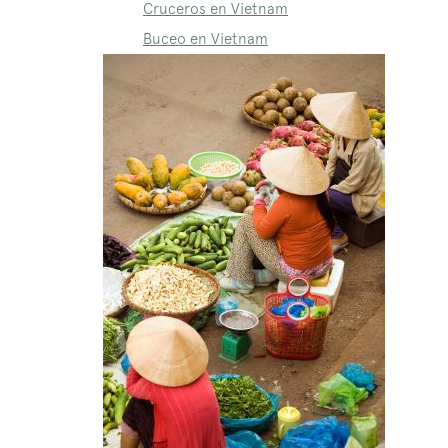
Cruceros en Vietnam
Buceo en Vietnam