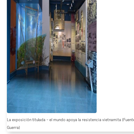
La exposición titulada – el mundo apoya la resistencia vietnamita (Fuente
Guerra)