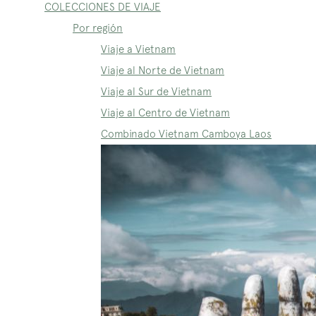
COLECCIONES DE VIAJE
Por región
Viaje a Vietnam
Viaje al Norte de Vietnam
Viaje al Sur de Vietnam
Viaje al Centro de Vietnam
Combinado Vietnam Camboya Laos