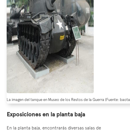
La imagen del tanque en Museo de los Restos de la Guerra (Fuente: bao
Exposiciones en la planta baja
En la planta baja, encontrarás diversas salas de