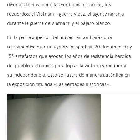
diversos temas como las verdades históricas, los
recuerdos, el Vietnam – guerra y paz, el agente naranja
durante la guerra de Vietnam, y el pájaro blanco.
En la parte superior del museo, encontrarás una
retrospectiva que incluye 66 fotografías, 20 documentos y
153 artefactos que evocan los años de resistencia heroica
del pueblo vietnamita para lograr la victoria y recuperar
su independencia. Esto se ilustra de manera auténtica en
la exposición titulada «Las verdades históricas».