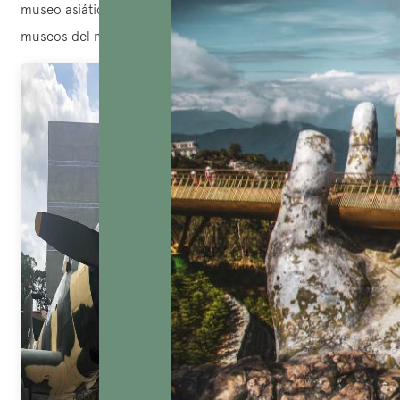
museo asiático incluido en el top 10 de los mejores
museos del mundo.