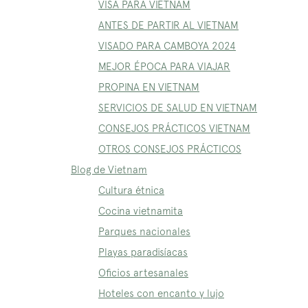
VISA PARA VIETNAM
ANTES DE PARTIR AL VIETNAM
VISADO PARA CAMBOYA 2024
MEJOR ÉPOCA PARA VIAJAR
PROPINA EN VIETNAM
SERVICIOS DE SALUD EN VIETNAM
CONSEJOS PRÁCTICOS VIETNAM
OTROS CONSEJOS PRÁCTICOS
Blog de Vietnam
Cultura étnica
Cocina vietnamita
Parques nacionales
Playas paradisíacas
Oficios artesanales
Hoteles con encanto y lujo