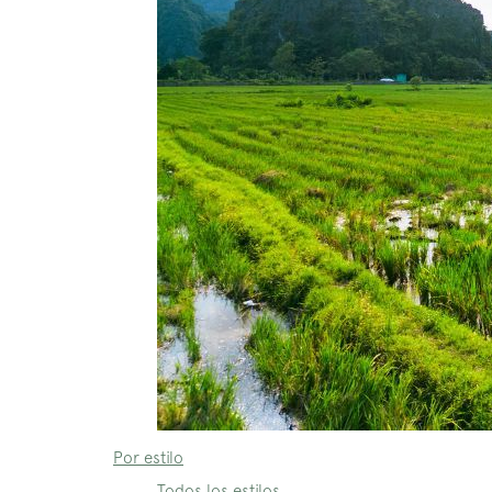
Por estilo
Todos los estilos