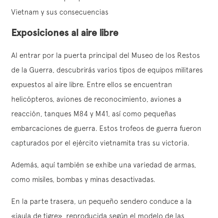
Vietnam y sus consecuencias
Exposiciones al aire libre
Al entrar por la puerta principal del Museo de los Restos
de la Guerra, descubrirás varios tipos de equipos militares
expuestos al aire libre. Entre ellos se encuentran
helicópteros, aviones de reconocimiento, aviones a
reacción, tanques M84 y M41, así como pequeñas
embarcaciones de guerra. Estos trofeos de guerra fueron
capturados por el ejército vietnamita tras su victoria.
Además, aquí también se exhibe una variedad de armas,
como misiles, bombas y minas desactivadas.
En la parte trasera, un pequeño sendero conduce a la
«jaula de tigre», reproducida según el modelo de las