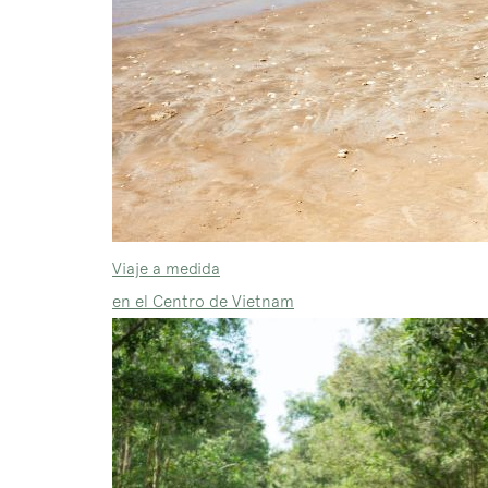
Viaje a medida
en el Centro de Vietnam