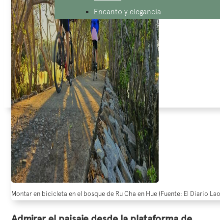
Encanto y elegancia
Montar en bicicleta en el bosque de Ru Cha en Hue (Fuente: El Diario La
Admirar el paisaje desde la plataforma de