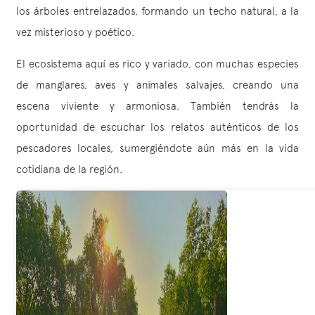
los árboles entrelazados, formando un techo natural, a la
vez misterioso y poético.
El ecosistema aquí es rico y variado, con muchas especies
de manglares, aves y animales salvajes, creando una
escena viviente y armoniosa. También tendrás la
oportunidad de escuchar los relatos auténticos de los
pescadores locales, sumergiéndote aún más en la vida
cotidiana de la región.