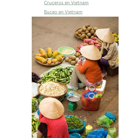
Cruceros en Vietnam
Buceo en Vietnam