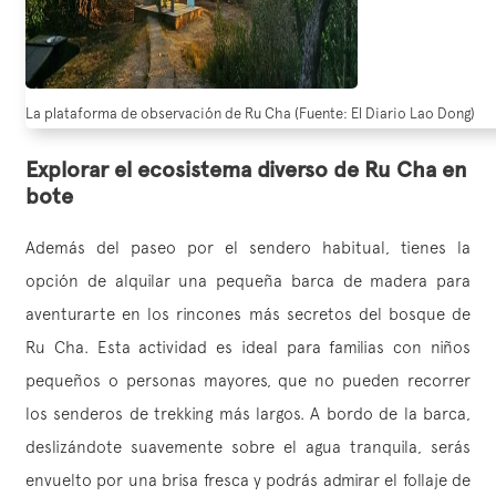
La plataforma de observación de Ru Cha (Fuente: El Diario Lao Dong)
Explorar el ecosistema diverso de Ru Cha en
bote
Además del paseo por el sendero habitual, tienes la
opción de alquilar una pequeña barca de madera para
aventurarte en los rincones más secretos del bosque de
Ru Cha. Esta actividad es ideal para familias con niños
pequeños o personas mayores, que no pueden recorrer
los senderos de trekking más largos. A bordo de la barca,
deslizándote suavemente sobre el agua tranquila, serás
envuelto por una brisa fresca y podrás admirar el follaje de