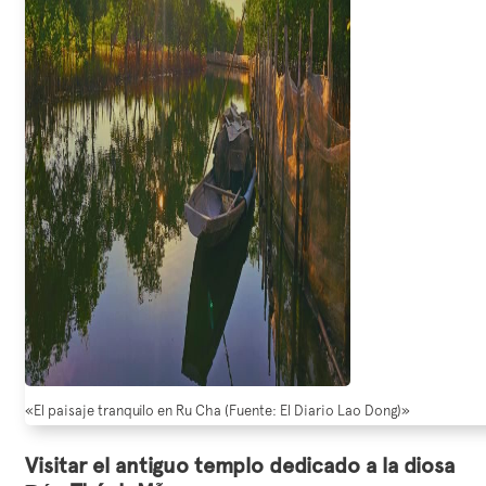
«El paisaje tranquilo en Ru Cha (Fuente: El Diario Lao Dong)»
Visitar el antiguo templo dedicado a la diosa