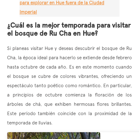
para explorar en Hue fuera de la Ciudad
Imperial
¿Cuál es la mejor temporada para visitar
el bosque de Ru Cha en Hue?
Si planeas visitar Hue y deseas descubrir el bosque de Ru
Cha, la época ideal para hacerlo se extiende desde febrero
hasta octubre de cada año. Es en este momento cuando
el bosque se cubre de colores vibrantes, ofreciendo un
espectáculo tanto poético como romántico. En particular,
a principios de octubre comienza la floración de los
árboles de chá, que exhiben hermosas flores brillantes.
Este período también coincide con la proximidad de la
temporada de lluvias.