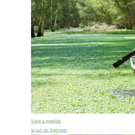
Viaje a medida
al sur de Vietnam