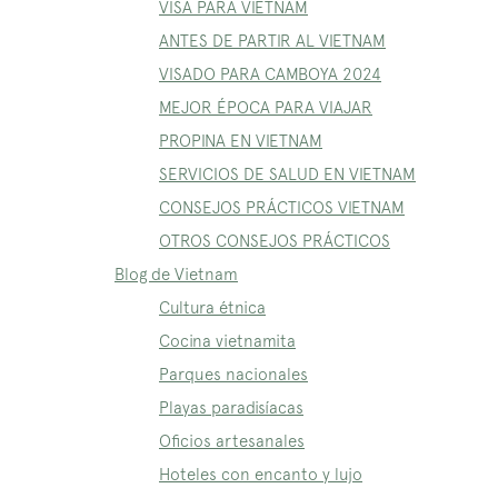
VISA PARA VIETNAM
ANTES DE PARTIR AL VIETNAM
VISADO PARA CAMBOYA 2024
MEJOR ÉPOCA PARA VIAJAR
PROPINA EN VIETNAM
SERVICIOS DE SALUD EN VIETNAM
CONSEJOS PRÁCTICOS VIETNAM
OTROS CONSEJOS PRÁCTICOS
Blog de Vietnam
Cultura étnica
Cocina vietnamita
Parques nacionales
Playas paradisíacas
Oficios artesanales
Hoteles con encanto y lujo