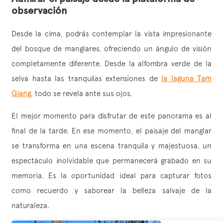
observación
Desde la cima, podrás contemplar la vista impresionante
del bosque de manglares, ofreciendo un ángulo de visión
completamente diferente. Desde la alfombra verde de la
selva hasta las tranquilas extensiones de
la laguna Tam
Giang
, todo se revela ante sus ojos.
El mejor momento para disfrutar de este panorama es al
final de la tarde. En ese momento, el paisaje del manglar
se transforma en una escena tranquila y majestuosa, un
espectáculo inolvidable que permanecerá grabado en su
memoria. Es la oportunidad ideal para capturar fotos
como recuerdo y saborear la belleza salvaje de la
naturaleza.