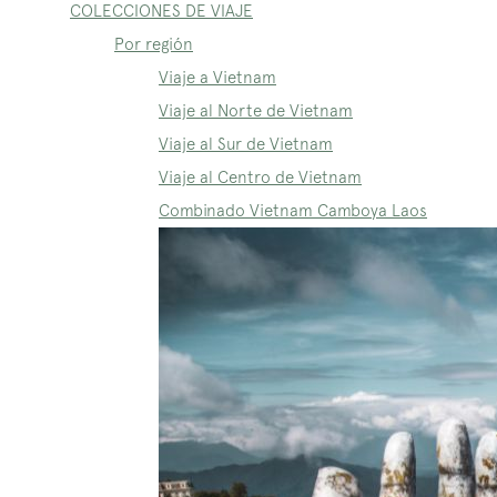
COLECCIONES DE VIAJE
Por región
Viaje a Vietnam
Viaje al Norte de Vietnam
Viaje al Sur de Vietnam
Viaje al Centro de Vietnam
Combinado Vietnam Camboya Laos