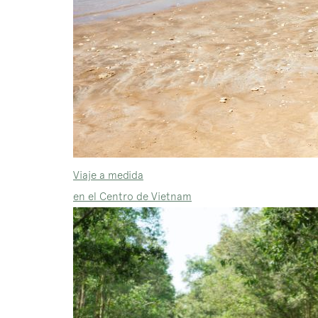
Viaje a medida
en el Centro de Vietnam