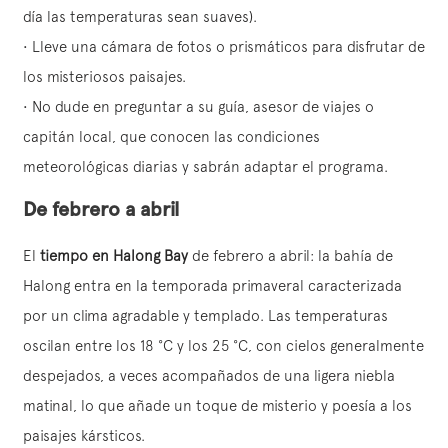
día las temperaturas sean suaves).
• Lleve una cámara de fotos o prismáticos para disfrutar de
los misteriosos paisajes.
• No dude en preguntar a su guía, asesor de viajes o
capitán local, que conocen las condiciones
meteorológicas diarias y sabrán adaptar el programa.
De febrero a abril
El
tiempo en Halong Bay
de febrero a abril: la bahía de
Halong entra en la temporada primaveral caracterizada
por un clima agradable y templado. Las temperaturas
oscilan entre los 18 °C y los 25 °C, con cielos generalmente
despejados, a veces acompañados de una ligera niebla
matinal, lo que añade un toque de misterio y poesía a los
paisajes kársticos.