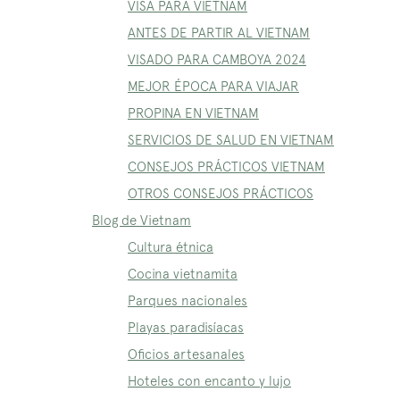
VISA PARA VIETNAM
ANTES DE PARTIR AL VIETNAM
VISADO PARA CAMBOYA 2024
MEJOR ÉPOCA PARA VIAJAR
PROPINA EN VIETNAM
SERVICIOS DE SALUD EN VIETNAM
CONSEJOS PRÁCTICOS VIETNAM
OTROS CONSEJOS PRÁCTICOS
Blog de Vietnam
Cultura étnica
Cocina vietnamita
Parques nacionales
Playas paradisíacas
Oficios artesanales
Hoteles con encanto y lujo