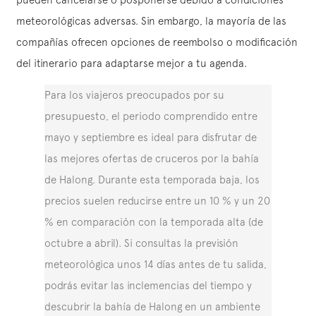
meteorológicas adversas. Sin embargo, la mayoría de las
compañías ofrecen opciones de reembolso o modificación
del itinerario para adaptarse mejor a tu agenda.
Para los viajeros preocupados por su
presupuesto, el periodo comprendido entre
mayo y septiembre es ideal para disfrutar de
las mejores ofertas de cruceros por la bahía
de Halong. Durante esta temporada baja, los
precios suelen reducirse entre un 10 % y un 20
% en comparación con la temporada alta (de
octubre a abril). Si consultas la previsión
meteorológica unos 14 días antes de tu salida,
podrás evitar las inclemencias del tiempo y
descubrir la bahía de Halong en un ambiente