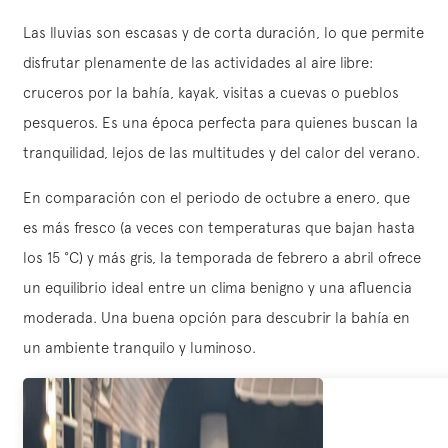
Las lluvias son escasas y de corta duración, lo que permite
disfrutar plenamente de las actividades al aire libre:
cruceros por la bahía, kayak, visitas a cuevas o pueblos
pesqueros. Es una época perfecta para quienes buscan la
tranquilidad, lejos de las multitudes y del calor del verano.
En comparación con el periodo de octubre a enero, que
es más fresco (a veces con temperaturas que bajan hasta
los 15 °C) y más gris, la temporada de febrero a abril ofrece
un equilibrio ideal entre un clima benigno y una afluencia
moderada. Una buena opción para descubrir la bahía en
un ambiente tranquilo y luminoso.