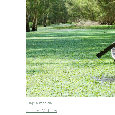
Viaje a medida
al sur de Vietnam