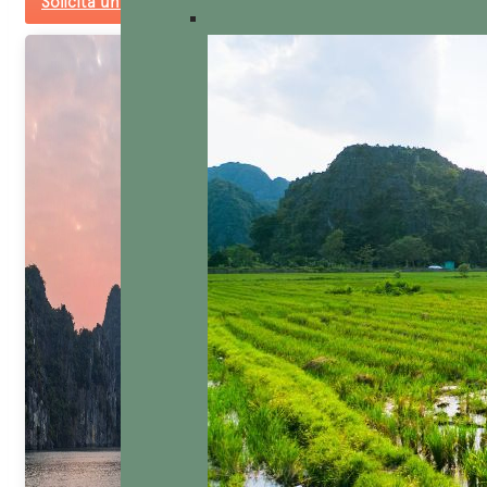
Solicita un presupuesto a medida