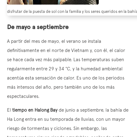
disfrutar de la puesta de sol con la familia y los seres queridos en la bah
De mayo a septiembre
A partir del mes de mayo, el verano se instala
definitivamente en el norte de Vietnam y, con él, el calor
se hace cada vez más palpable. Las temperaturas suben
regularmente entre 29 y 34 °C, y la humedad ambiental
acentúa esta sensación de calor. Es uno de los periodos
más intensos del año, pero también uno de los más
espectaculares.
El
tiempo en Halong Bay
de junio a septiembre, la bahía de
Ha Long entra en su temporada de lluvias, con un mayor
riesgo de tormentas y ciclones. Sin embargo, las