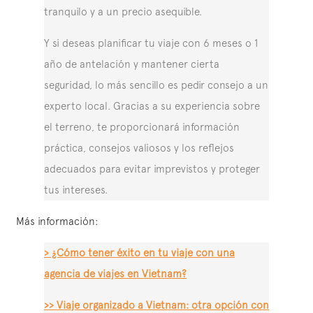
tranquilo y a un precio asequible.
Y si deseas planificar tu viaje con 6 meses o 1
año de antelación y mantener cierta
seguridad, lo más sencillo es pedir consejo a un
experto local. Gracias a su experiencia sobre
el terreno, te proporcionará información
práctica, consejos valiosos y los reflejos
adecuados para evitar imprevistos y proteger
tus intereses.
Más información:
> ¿Cómo tener éxito en tu viaje con una
agencia de viajes en Vietnam?
>> Viaje organizado a Vietnam: otra opción con