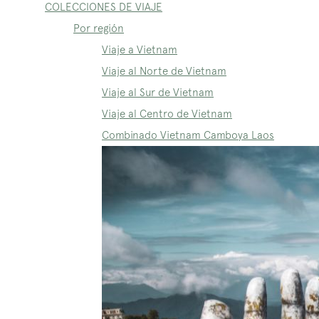
COLECCIONES DE VIAJE
Por región
Viaje a Vietnam
Viaje al Norte de Vietnam
Viaje al Sur de Vietnam
Viaje al Centro de Vietnam
Combinado Vietnam Camboya Laos