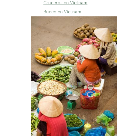
Cruceros en Vietnam
Buceo en Vietnam