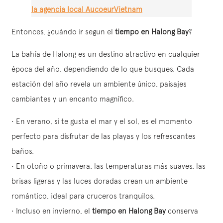
la agencia local AucoeurVietnam
Entonces, ¿cuándo ir segun el
tiempo en Halong Bay
?
La bahía de Halong es un destino atractivo en cualquier
época del año, dependiendo de lo que busques. Cada
estación del año revela un ambiente único, paisajes
cambiantes y un encanto magnífico.
• En verano, si te gusta el mar y el sol, es el momento
perfecto para disfrutar de las playas y los refrescantes
baños.
• En otoño o primavera, las temperaturas más suaves, las
brisas ligeras y las luces doradas crean un ambiente
romántico, ideal para cruceros tranquilos.
• Incluso en invierno, el
tiempo en Halong Bay
conserva