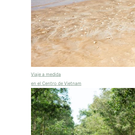
Viaje a medida
en el Centro de Vietnam