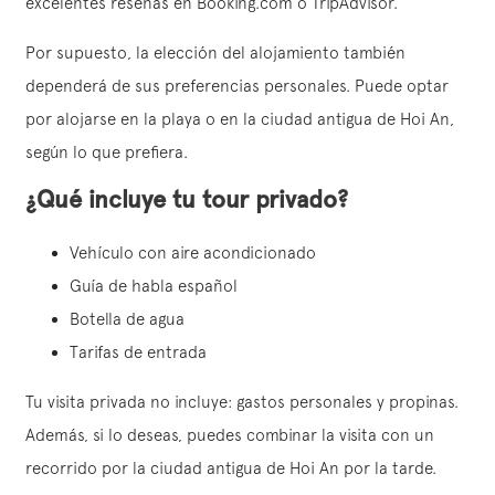
excelentes reseñas en Booking.com o TripAdvisor.
Por supuesto, la elección del alojamiento también
dependerá de sus preferencias personales. Puede optar
por alojarse en la playa o en la ciudad antigua de Hoi An,
según lo que prefiera.
¿Qué incluye tu tour privado?
Vehículo con aire acondicionado
Guía de habla español
Botella de agua
Tarifas de entrada
Tu visita privada no incluye: gastos personales y propinas.
Además, si lo deseas, puedes combinar la visita con un
recorrido por la ciudad antigua de Hoi An por la tarde.