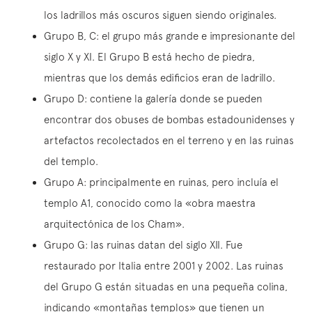
los ladrillos más oscuros siguen siendo originales.
Grupo B, C: el grupo más grande e impresionante del
siglo X y XI. El Grupo B está hecho de piedra,
mientras que los demás edificios eran de ladrillo.
Grupo D: contiene la galería donde se pueden
encontrar dos obuses de bombas estadounidenses y
artefactos recolectados en el terreno y en las ruinas
del templo.
Grupo A: principalmente en ruinas, pero incluía el
templo A1, conocido como la «obra maestra
arquitectónica de los Cham».
Grupo G: las ruinas datan del siglo XII. Fue
restaurado por Italia entre 2001 y 2002. Las ruinas
del Grupo G están situadas en una pequeña colina,
indicando «montañas templos» que tienen un