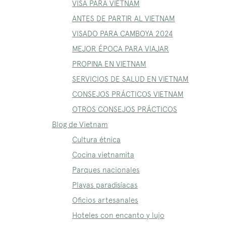
VISA PARA VIETNAM
ANTES DE PARTIR AL VIETNAM
VISADO PARA CAMBOYA 2024
MEJOR ÉPOCA PARA VIAJAR
PROPINA EN VIETNAM
SERVICIOS DE SALUD EN VIETNAM
CONSEJOS PRÁCTICOS VIETNAM
OTROS CONSEJOS PRÁCTICOS
Blog de Vietnam
Cultura étnica
Cocina vietnamita
Parques nacionales
Playas paradisíacas
Oficios artesanales
Hoteles con encanto y lujo