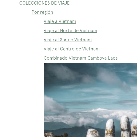
COLECCIONES DE VIAJE
Por región
Viaje a Vietnam
Viaje al Norte de Vietnam
Viaje al Sur de Vietnam
Viaje al Centro de Vietnam
Combinado Vietnam Camboya Laos