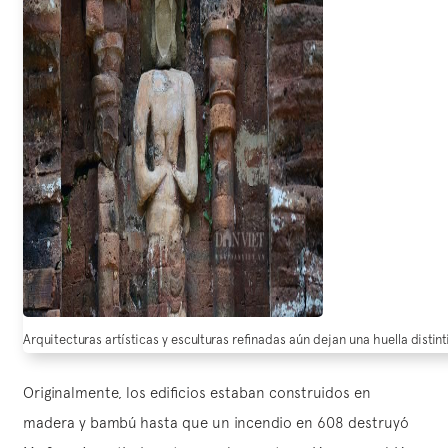
Arquitecturas artísticas y esculturas refinadas aún dejan una huella distin
Originalmente, los edificios estaban construidos en
madera y bambú hasta que un incendio en 608 destruyó