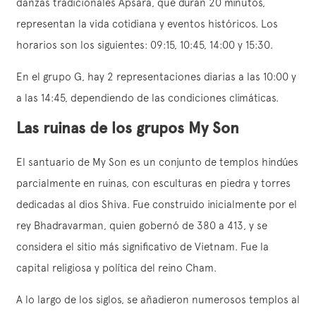
danzas tradicionales Apsara, que duran 20 minutos,
representan la vida cotidiana y eventos históricos. Los
horarios son los siguientes: 09:15, 10:45, 14:00 y 15:30.
En el grupo G, hay 2 representaciones diarias a las 10:00 y
a las 14:45, dependiendo de las condiciones climáticas.
Las ruinas de los grupos My Son
El santuario de My Son es un conjunto de templos hindúes
parcialmente en ruinas, con esculturas en piedra y torres
dedicadas al dios Shiva. Fue construido inicialmente por el
rey Bhadravarman, quien gobernó de 380 a 413, y se
considera el sitio más significativo de Vietnam. Fue la
capital religiosa y política del reino Cham.
A lo largo de los siglos, se añadieron numerosos templos al