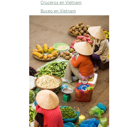
Cruceros en Vietnam
Buceo en Vietnam