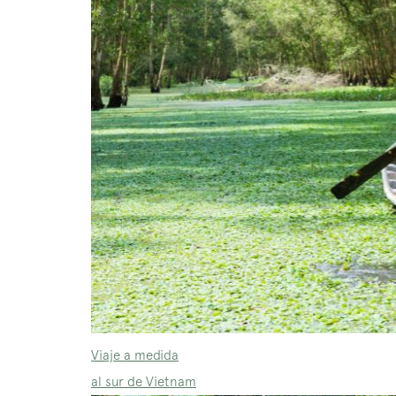
Viaje a medida
al sur de Vietnam