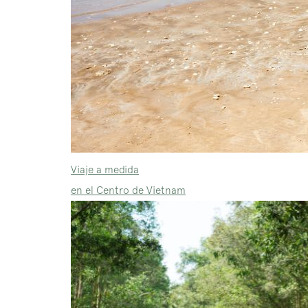
Viaje a medida
en el Centro de Vietnam