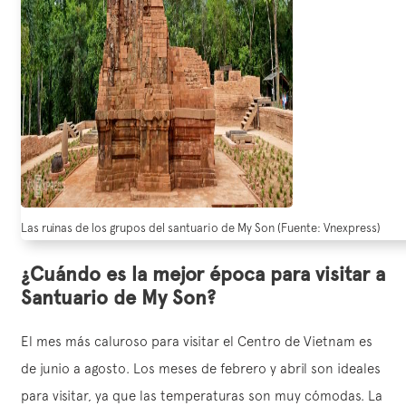
Las ruinas de los grupos del santuario de My Son (Fuente: Vnexpress)
¿Cuándo es la mejor época para visitar a
Santuario de My Son?
El mes más caluroso para visitar el Centro de Vietnam es
de junio a agosto. Los meses de febrero y abril son ideales
para visitar, ya que las temperaturas son muy cómodas. La