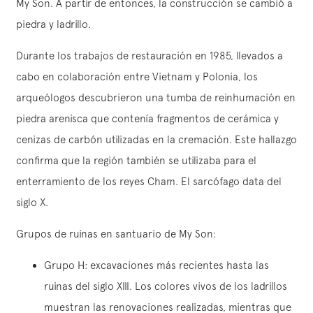
My Son. A partir de entonces, la construcción se cambió a
piedra y ladrillo.
Durante los trabajos de restauración en 1985, llevados a
cabo en colaboración entre Vietnam y Polonia, los
arqueólogos descubrieron una tumba de reinhumación en
piedra arenisca que contenía fragmentos de cerámica y
cenizas de carbón utilizadas en la cremación. Este hallazgo
confirma que la región también se utilizaba para el
enterramiento de los reyes Cham. El sarcófago data del
siglo X.
Grupos de ruinas en santuario de My Son:
Grupo H: excavaciones más recientes hasta las
ruinas del siglo XIII. Los colores vivos de los ladrillos
muestran las renovaciones realizadas, mientras que