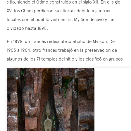
sitio, siendo el último construido en el siglo XIII. En el siglo
XV, los Cham perdieron sus tierras debido a guerras
locales con el pueblo vietnamita. My Son decayó y fue
olvidado hasta 1898.
En 1898, un francés redescubrió el sitio de My Son. De
1903 a 1904, otro francés trabajó en la preservación de
algunos de los 71 templos del sitio y los clasificó en grupos.