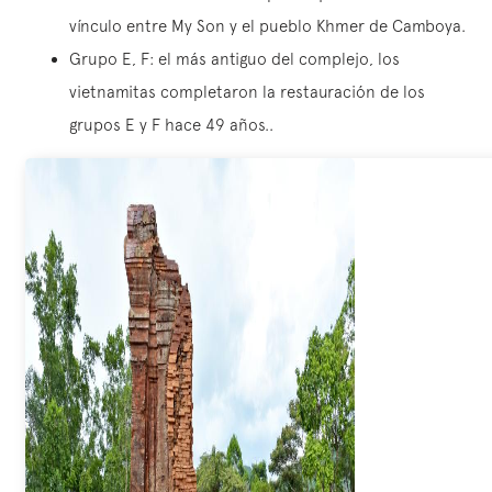
vínculo entre My Son y el pueblo Khmer de Camboya.
Grupo E, F: el más antiguo del complejo, los
vietnamitas completaron la restauración de los
grupos E y F hace 49 años..