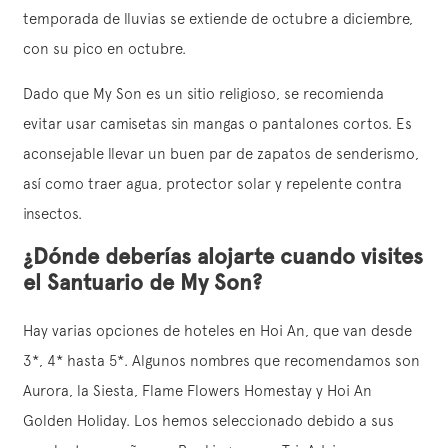
temporada de lluvias se extiende de octubre a diciembre,
con su pico en octubre.
Dado que My Son es un sitio religioso, se recomienda
evitar usar camisetas sin mangas o pantalones cortos. Es
aconsejable llevar un buen par de zapatos de senderismo,
así como traer agua, protector solar y repelente contra
insectos.
¿Dónde deberías alojarte cuando visites
el Santuario de My Son?
Hay varias opciones de hoteles en Hoi An, que van desde
3*, 4* hasta 5*. Algunos nombres que recomendamos son
Aurora, la Siesta, Flame Flowers Homestay y Hoi An
Golden Holiday. Los hemos seleccionado debido a sus