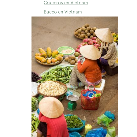
Cruceros en Vietnam
Buceo en Vietnam