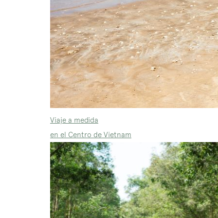
Viaje a medida
en el Centro de Vietnam