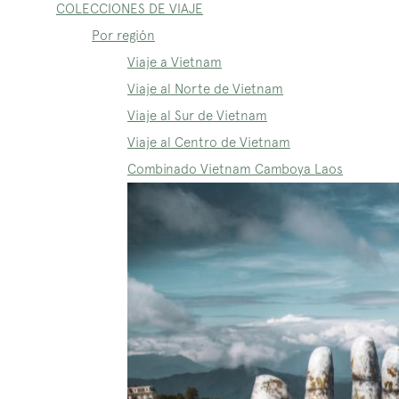
COLECCIONES DE VIAJE
Por región
Viaje a Vietnam
Viaje al Norte de Vietnam
Viaje al Sur de Vietnam
Viaje al Centro de Vietnam
Combinado Vietnam Camboya Laos