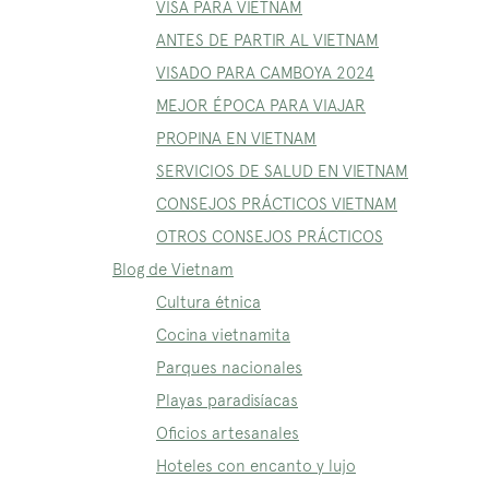
VISA PARA VIETNAM
ANTES DE PARTIR AL VIETNAM
VISADO PARA CAMBOYA 2024
MEJOR ÉPOCA PARA VIAJAR
PROPINA EN VIETNAM
SERVICIOS DE SALUD EN VIETNAM
CONSEJOS PRÁCTICOS VIETNAM
OTROS CONSEJOS PRÁCTICOS
Blog de Vietnam
Cultura étnica
Cocina vietnamita
Parques nacionales
Playas paradisíacas
Oficios artesanales
Hoteles con encanto y lujo