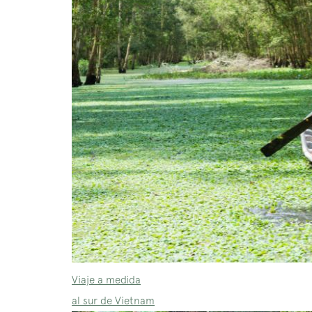
Viaje a medida
al sur de Vietnam